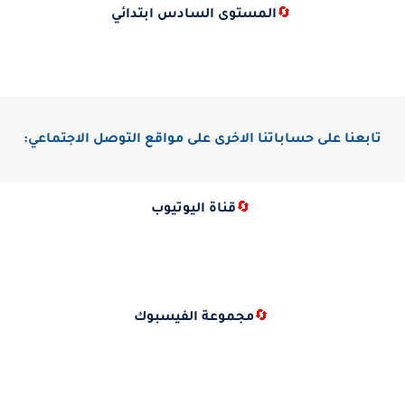
🔄
المستوى السادس ابتدائي
تابعنا على حساباتنا الاخرى على مواقع التوصل الاجتماعي:
🔄
قناة اليوتيوب
🔄
مجموعة الفيسبوك