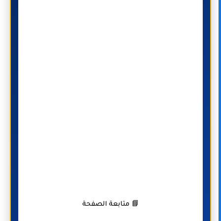
📘 متابعة الصفحة