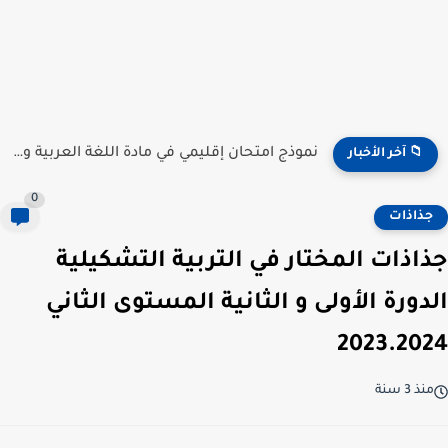
نموذج امتحان إقليمي في مادة اللغة الفرنسية للمستوى السادس...
📁 آخر الأخبار
0
جذاذات
جذاذات المختار في التربية التشكيلية
الدورة الأولى و الثانية المستوى الثاني
2023.2024
منذ 3 سنة