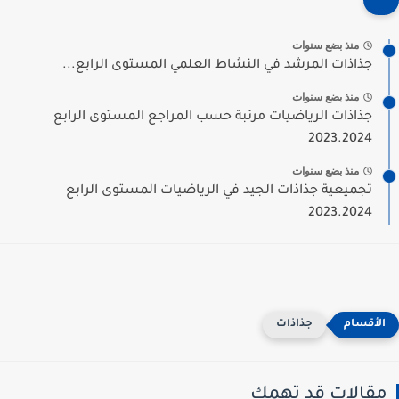
منذ بضع سنوات
جذاذات المرشد في النشاط العلمي المستوى الرابع...
منذ بضع سنوات
جذاذات الرياضيات مرتبة حسب المراجع المستوى الرابع
2023.2024
منذ بضع سنوات
تجميعية جذاذات الجيد في الرياضيات المستوى الرابع
2023.2024
جذاذات
مقالات قد تهمك