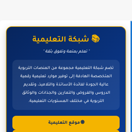
📚 شبكة التعليمية
" تعلم بمتعة وتفوق بثقة "
تضم شبكة التعليمية مجموعة من المنصات التربوية
المتخصصة الهادفة إلى توفير موارد تعليمية رقمية
عالية الجودة لفائدة الأساتذة والتلاميذ، وتقديم
الدروس والفروض والتمارين والجذاذات والوثائق
التربوية في مختلف المستويات التعليمية.
🌐 موقع التعليمية