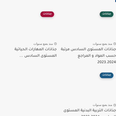
جذاذات
جذاذات
منذ بضع سنوات
منذ بضع سنوات
جذاذات المستوى السادس مرتبة
جذاذات المهارات الحياتية
حسب المواد و المراجع
المستوى السادس ...
2023.2024
جذاذات
منذ بضع سنوات
جذاذات التربية البدنية المستوى