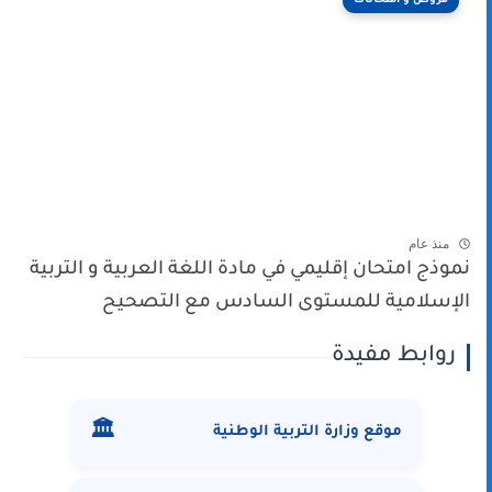
فروض و امتحانات
منذ عام
نموذج امتحان إقليمي في مادة اللغة العربية و التربية
الإسلامية للمستوى السادس مع التصحيح
روابط مفيدة
🏛️
موقع وزارة التربية الوطنية