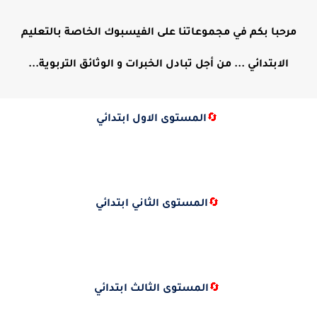
مرحبا بكم في مجموعاتنا على الفيسبوك الخاصة بالتعليم
الابتدائي ... من أجل تبادل الخبرات و الوثائق التربوية...
🔄
المستوى الاول ابتدائي
🔄
المستوى الثاني ابتدائي
🔄
المستوى الثالث ابتدائي