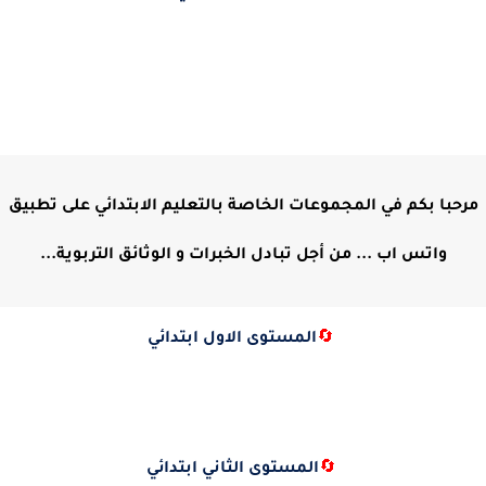
مرحبا بكم في المجموعات الخاصة بالتعليم الابتدائي على تطبيق
واتس اب ... من أجل تبادل الخبرات و الوثائق التربوية...
🔄
المستوى الاول ابتدائي
🔄
المستوى الثاني ابتدائي