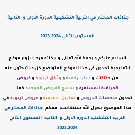
جذاذات المختار في التربية التشكيلية الدورة الأولى و الثانية
المستوى الثاني 2023.2024
السلام عليكم و رحمة الله تعالى و بركاته مرحبا بزوار موقع
التعليمية تجدون في هذا الموقع المتواضع كل ما تبحثون عنه
من
جذاذات
و
موارد رقمية
و
وثائق تربوية
و
فروض
المراقبة
المستمرة
و
نماذج الفروض الموحدة
كما
تجدون
ملخصات الدروس
و
تمارين تدعيمية
و
عروض
تربوية
في
هذا الموضوع بحول الله سنتقاسم معكم
جذاذات المختار في
التربية التشكيلية الدورة الأولى و الثانية المستوى الثاني
2023.2024