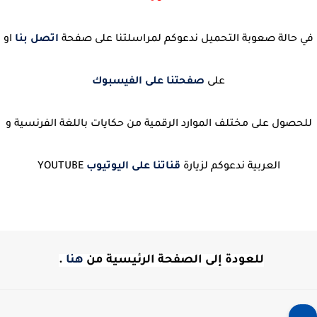
في حالة صعوبة التحميل ندعوكم لمراسلتنا على صفحة
اتصل بنا
او
على
صفحتنا على الفيسبوك
للحصول على مختلف الموارد الرقمية من حكايات باللغة الفرنسية و
العربية ندعوكم لزيارة
قناتنا على اليوتيوب
YOUTUBE
للعودة إلى الصفحة الرئيسية من
هنا
.