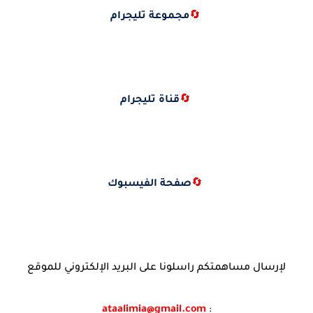
🔄
مجموعة تليجرام
🔄
قناة تليجرام
🔄
صفحة الفيسبوك
لإرسال مساهمتكم راسلونا على البريد الإلكتروني للموقع
ataalimia@gmail.com
: