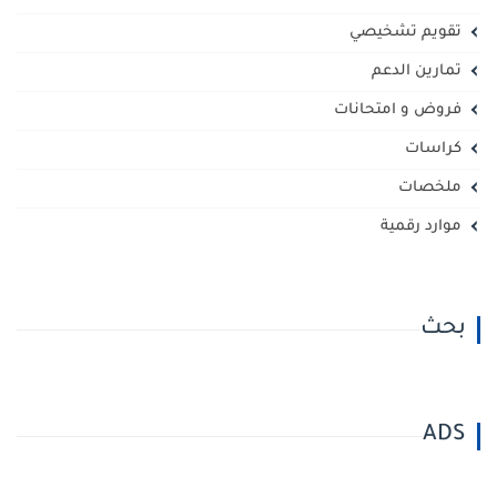
تقويم تشخيصي
تمارين الدعم
فروض و امتحانات
كراسات
ملخصات
موارد رقمية
بحث
ADS