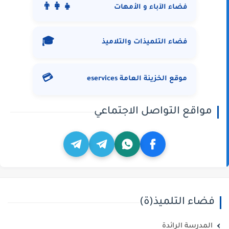
👨‍👩‍👧
فضاء الآباء و الأمهات
🎓
فضاء التلميذات والتلاميذ
💳
موقع الخزينة العامة eservices
مواقع التواصل الاجتماعي
فضاء التلميذ(ة)
المدرسة الرائدة