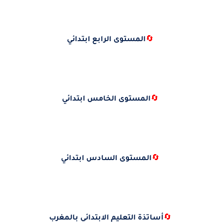
🔄
المستوى الرابع ابتدائي
🔄
المستوى الخامس ابتدائي
🔄
المستوى السادس ابتدائي
🔄
أساتذة التعليم الابتدائي بالمغرب