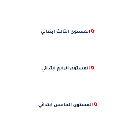
🔄
المستوى الثالث ابتدائي
🔄
المستوى الرابع ابتدائي
🔄
المستوى الخامس ابتدائي