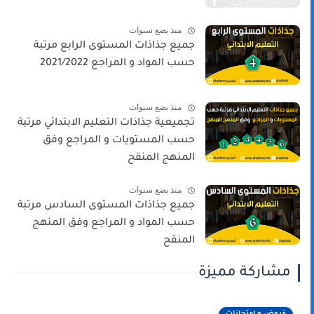
منذ بضع سنوات
جميع جذاذات المستوى الرابع مرتبة
حسب المواد و المراجع 2021/2022
منذ بضع سنوات
تجميعية جذاذات التعليم الابتدائي مرتبة
حسب المستويات و المراجع وفق
المنهج المنقح
منذ بضع سنوات
جميع جذاذات المستوى السادس مرتبة
حسب المواد و المراجع وفق المنهج
المنقح
مشاركة مميزة