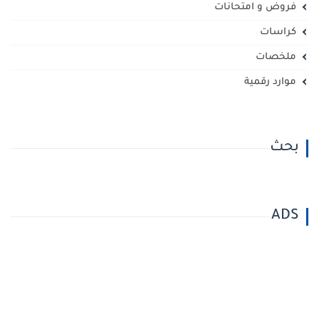
فروض و امتحانات
كراسات
ملخصات
موارد رقمية
بحث
ADS