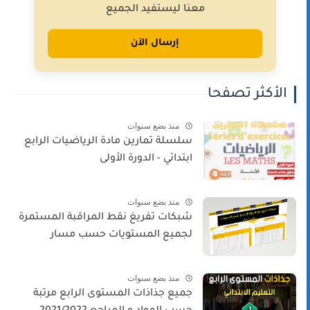
معنا ليستفيد الجميع
إرسال الآن
الأكثر تصفحا
منذ بضع سنوات
سلسلة تمارين مادة الرياضيات الرابع
ابتدائي - الدورة الأولى
منذ بضع سنوات
شبكات تفريغ نقط المراقبة المستمرة
لجميع المستويات حسب مسار
منذ بضع سنوات
جميع جذاذات المستوى الرابع مرتبة