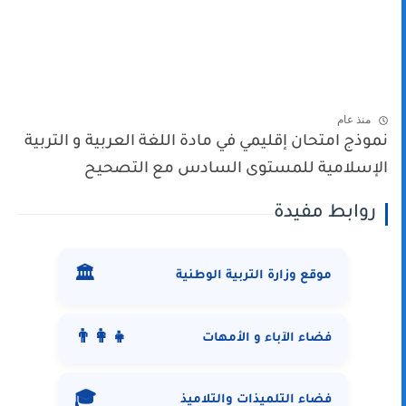
منذ عام
نموذج امتحان إقليمي في مادة اللغة العربية و التربية
الإسلامية للمستوى السادس مع التصحيح
روابط مفيدة
🏛️
موقع وزارة التربية الوطنية
👨‍👩‍👧
فضاء الآباء و الأمهات
🎓
فضاء التلميذات والتلاميذ