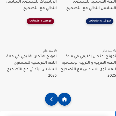
اللغة الفرنسية للمستوى
الرياضيات للمستوى السادس
السادس ابتدائي مع التصحيح
ابتدائي مع التصحيح
فروض و امتحانات
فروض و امتحانات
منذ عام
منذ عام
نموذج امتحان إقليمي في مادة
نموذج امتحان إقليمي في مادة
اللغة العربية و التربية الإسلامية
اللغة الفرنسية للمستوى
للمستوى السادس مع التصحيح
السادس ابتدائي مع التصحيح
2025
2025