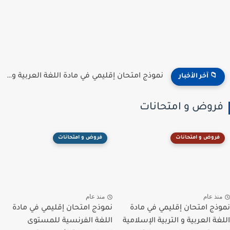
نموذج امتحان إقليمي في مادة اللغة العربية و التربية الإسلامية...
📁 آخر الأخبار
فروض و امتحانات
فروض و امتحانات
فروض و امتحانات
منذ عام
منذ عام
نموذج امتحان إقليمي في مادة
نموذج امتحان إقليمي في مادة
اللغة العربية و التربية الإسلامية
اللغة الفرنسية للمستوى