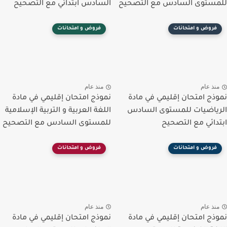
للمستوى السادس مع التصحيح
السادس ابتدائي مع التصحيح
فروض و امتحانات
فروض و امتحانات
منذ عام
منذ عام
نموذج امتحان إقليمي في مادة
نموذج امتحان إقليمي في مادة
الرياضيات للمستوى السادس
اللغة العربية و التربية الإسلامية
ابتدائي مع التصحيح
للمستوى السادس مع التصحيح
فروض و امتحانات
فروض و امتحانات
منذ عام
منذ عام
نموذج امتحان إقليمي في مادة
نموذج امتحان إقليمي في مادة