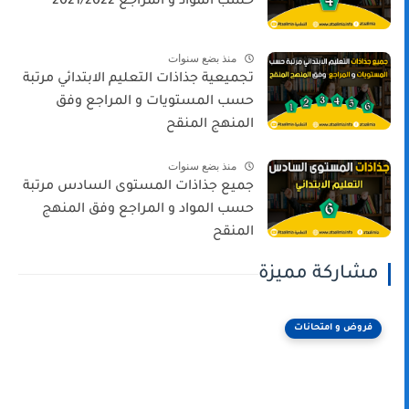
حسب المواد و المراجع 2021/2022
منذ بضع سنوات
تجميعية جذاذات التعليم الابتدائي مرتبة
حسب المستويات و المراجع وفق
المنهج المنقح
منذ بضع سنوات
جميع جذاذات المستوى السادس مرتبة
حسب المواد و المراجع وفق المنهج
المنقح
مشاركة مميزة
فروض و امتحانات