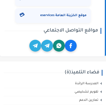
💳
موقع الخزينة العامة eservices
مواقع التواصل الاجتماعي
فضاء التلميذ(ة)
المدرسة الرائدة
تقويم تشخيصي
تمارين الدعم