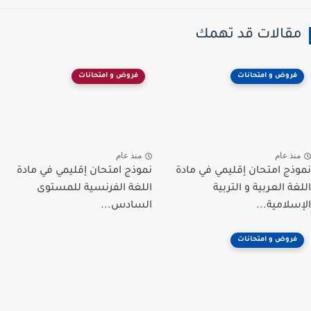
مقالات قد تهمك
فروض و امتحانات
فروض و امتحانات
منذ عام
منذ عام
نموذج امتحان إقليمي في مادة
نموذج امتحان إقليمي في مادة
اللغة العربية و التربية
اللغة الفرنسية للمستوى
الإسلامية...
السادس...
فروض و امتحانات