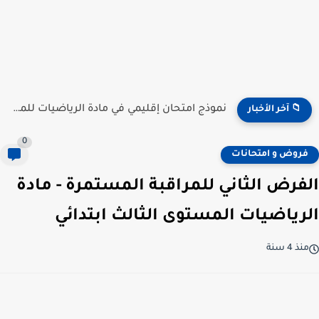
نموذج امتحان إقليمي في مادة الرياضيات للمستوى السادس ابتدائي...
📁 آخر الأخبار
0
فروض و امتحانات
الفرض الثاني للمراقبة المستمرة - مادة
الرياضيات المستوى الثالث ابتدائي
منذ 4 سنة