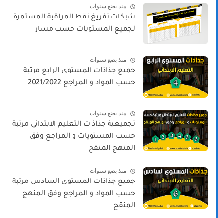
منذ بضع سنوات
شبكات تفريغ نقط المراقبة المستمرة
لجميع المستويات حسب مسار
منذ بضع سنوات
جميع جذاذات المستوى الرابع مرتبة
حسب المواد و المراجع 2021/2022
منذ بضع سنوات
تجميعية جذاذات التعليم الابتدائي مرتبة
حسب المستويات و المراجع وفق
المنهج المنقح
منذ بضع سنوات
جميع جذاذات المستوى السادس مرتبة
حسب المواد و المراجع وفق المنهج
المنقح