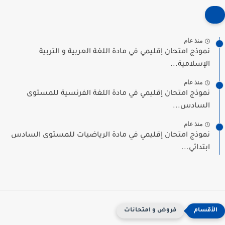
منذ عام
نموذج امتحان إقليمي في مادة اللغة العربية و التربية
الإسلامية...
منذ عام
نموذج امتحان إقليمي في مادة اللغة الفرنسية للمستوى
السادس...
منذ عام
نموذج امتحان إقليمي في مادة الرياضيات للمستوى السادس
ابتدائي...
فروض و امتحانات