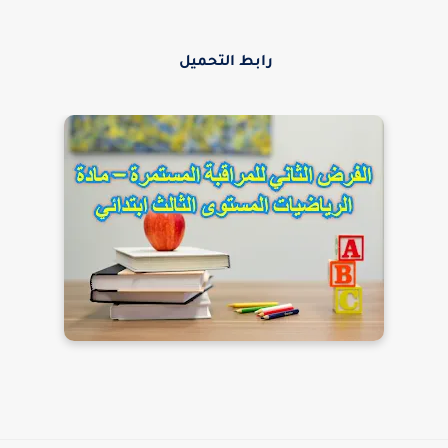
رابط التحميل