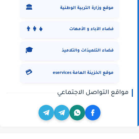
🏛️
موقع وزارة التربية الوطنية
👨‍👩‍👧
فضاء الآباء و الأمهات
🎓
فضاء التلميذات والتلاميذ
💳
موقع الخزينة العامة eservices
مواقع التواصل الاجتماعي