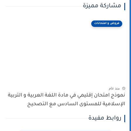
مشاركة مميزة
فروض و امتحانات
منذ عام
نموذج امتحان إقليمي في مادة اللغة العربية و التربية
الإسلامية للمستوى السادس مع التصحيح
روابط مفيدة