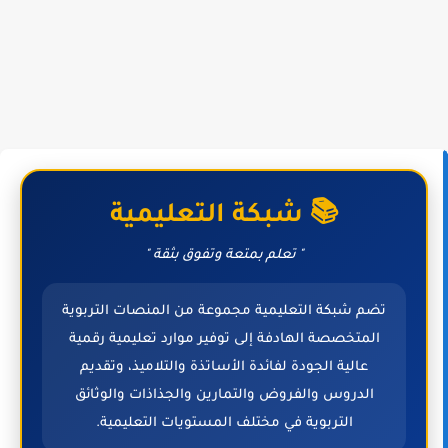
📚 شبكة التعليمية
" تعلم بمتعة وتفوق بثقة "
تضم شبكة التعليمية مجموعة من المنصات التربوية
المتخصصة الهادفة إلى توفير موارد تعليمية رقمية
عالية الجودة لفائدة الأساتذة والتلاميذ، وتقديم
الدروس والفروض والتمارين والجذاذات والوثائق
التربوية في مختلف المستويات التعليمية.