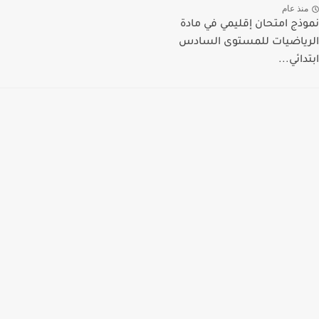
منذ عام
نموذج امتحان إقليمي في مادة
الرياضيات للمستوى السادس
ابتدائي...