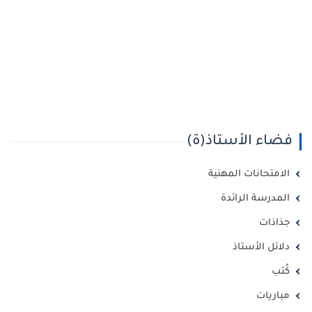
فضاء الأستاذ(ة)
الامتحانات المهنية
المدرسة الرائدة
جذاذات
دلائل الأستاذ
كُتب
مباريات