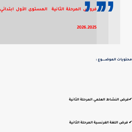
فروض المرحلة الثانية المستوى الأول ابتدائي
2026.2025
محتويات الموضـــــوع :
✔فرض النشاط العلمي المرحلة الثانية
✔ فرض اللغة الفرنسية المرحلة الثانية