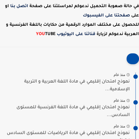
في حالة صعوبة التحميل ندعوكم لمراسلتنا على صفحة
اتصل بنا
او
على
صفحتنا على الفيسبوك
للحصول على مختلف الموارد الرقمية من حكايات باللغة الفرنسية و
العربية ندعوكم لزيارة
قناتنا على اليوتيوب
TUBE
YOU
منذ عام
نموذج امتحان إقليمي في مادة اللغة العربية و التربية
الإسلامية...
منذ عام
نموذج امتحان إقليمي في مادة اللغة الفرنسية للمستوى
السادس...
منذ عام
نموذج امتحان إقليمي في مادة الرياضيات للمستوى السادس