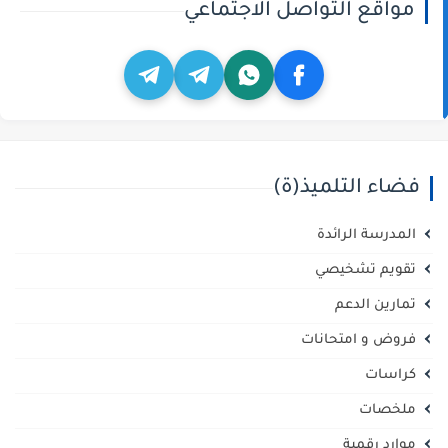
مواقع التواصل الاجتماعي
فضاء التلميذ(ة)
المدرسة الرائدة
تقويم تشخيصي
تمارين الدعم
فروض و امتحانات
كراسات
ملخصات
موارد رقمية