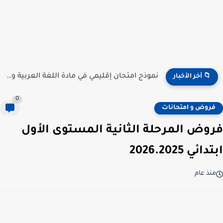
نموذج امتحان إقليمي في مادة اللغة الفرنسية للمستوى السادس...
📁 آخر الأخبار
0
فروض و امتحانات
فروض المرحلة الثانية المستوى الأول
ابتدائي 2026.2025
منذ عام