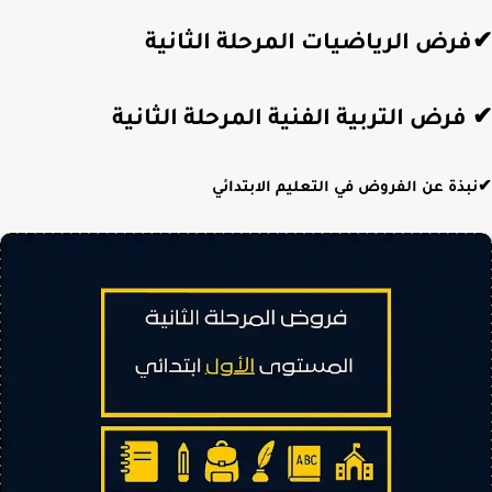
✔فرض الرياضيات المرحلة الثانية
✔ فرض التربية الفنية المرحلة الثانية
✔نبذة عن الفروض في التعليم الابتدائي