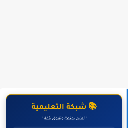
📚 شبكة التعليمية
" تعلم بمتعة وتفوق بثقة "