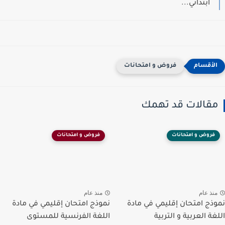
ابتدائي...
فروض و امتحانات
مقالات قد تهمك
فروض و امتحانات
فروض و امتحانات
منذ عام
منذ عام
نموذج امتحان إقليمي في مادة
نموذج امتحان إقليمي في مادة
اللغة العربية و التربية
اللغة الفرنسية للمستوى