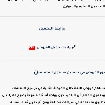
التحصيل السليم والمتوازن
روابط التحميل
🔗
رابط تحميل الفروض
PDF
ن
دور الفروض في تحسين مستوى المتعلمي
تساهم فروض اللغة خلال المرحلة الثانية في ترسيخ التعلمات
وتعميق الفهم لأن التلميذ حين يواجه أسئلة متنوعة يصبح قادرا على
تطبيق ما تعلمه في سياقات مختلفة ومن ثم تعزيز ثقته بنفسه