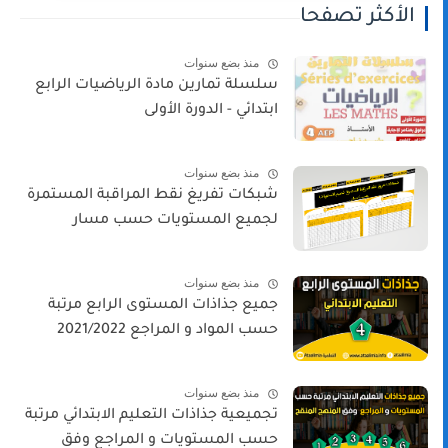
الأكثر تصفحا
منذ بضع سنوات
سلسلة تمارين مادة الرياضيات الرابع
ابتدائي - الدورة الأولى
منذ بضع سنوات
شبكات تفريغ نقط المراقبة المستمرة
لجميع المستويات حسب مسار
منذ بضع سنوات
جميع جذاذات المستوى الرابع مرتبة
حسب المواد و المراجع 2021/2022
منذ بضع سنوات
تجميعية جذاذات التعليم الابتدائي مرتبة
حسب المستويات و المراجع وفق