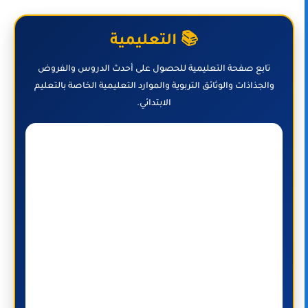
📚 التعليمية
تابع صفحة التعليمية للحصول على أحدث الدروس والفروض
والجذاذات والوثائق التربوية والموارد التعليمية الخاصة بالتعليم
الابتدائي.