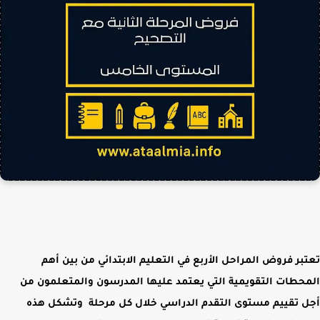
تعتبر فروض
المراحل الأربع في التعليم الابتدائي
من بين أهم
المحطات التقويمية التي يعتمد عليها
المدرسون والمتعلمون
من
أجل تقييم مستوى التقدم الدراسي خلال كل مرحلة وتشكل هذه