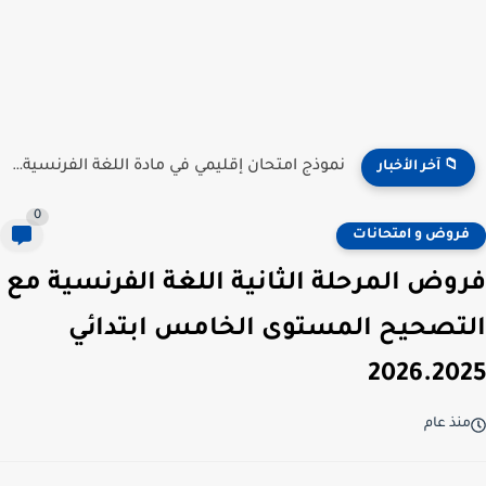
نموذج امتحان إقليمي في مادة اللغة الفرنسية للمستوى السادس...
📁 آخر الأخبار
0
فروض و امتحانات
فروض المرحلة الثانية اللغة الفرنسية مع
التصحيح المستوى الخامس ابتدائي
2026.2025
منذ عام