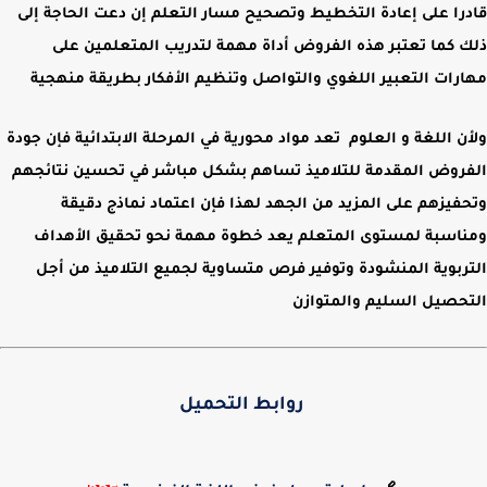
قادرا على إعادة التخطيط وتصحيح مسار التعلم إن دعت الحاجة إلى
ذلك كما تعتبر هذه الفروض أداة مهمة لتدريب المتعلمين على
مهارات التعبير اللغوي والتواصل وتنظيم الأفكار بطريقة منهجية
ولأن اللغة و العلوم تعد مواد محورية في المرحلة الابتدائية فإن
جودة
الفروض
المقدمة للتلاميذ تساهم بشكل مباشر في تحسين نتائجهم
وتحفيزهم على المزيد من الجهد لهذا فإن اعتماد نماذج دقيقة
ومناسبة لمستوى المتعلم يعد خطوة مهمة نحو تحقيق الأهداف
التربوية المنشودة وتوفير فرص متساوية لجميع التلاميذ من أجل
التحصيل السليم والمتوازن
روابط التحميل