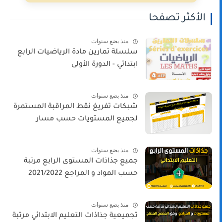
الأكثر تصفحا
منذ بضع سنوات
سلسلة تمارين مادة الرياضيات الرابع
ابتدائي - الدورة الأولى
منذ بضع سنوات
شبكات تفريغ نقط المراقبة المستمرة
لجميع المستويات حسب مسار
منذ بضع سنوات
جميع جذاذات المستوى الرابع مرتبة
حسب المواد و المراجع 2021/2022
منذ بضع سنوات
تجميعية جذاذات التعليم الابتدائي مرتبة