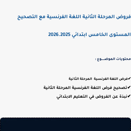
فروض المرحلة الثانية اللغة الفرنسية مع التصحيح
المستوى الخامس ابتدائي 2026.2025
محتويات الموضـــــوع :
✔فرض اللغة الفرنسية المرحلة الثانية
✔
تصحيح فرض اللغة الفرنسية المرحلة الثانية
✔
نبذة عن الفروض في التعليم الابتدائي