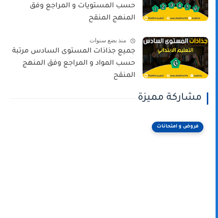
حسب المستويات و المراجع وفق
المنهج المنقح
منذ بضع سنوات
جميع جذاذات المستوى السادس مرتبة
حسب المواد و المراجع وفق المنهج
المنقح
مشاركة مميزة
فروض و امتحانات