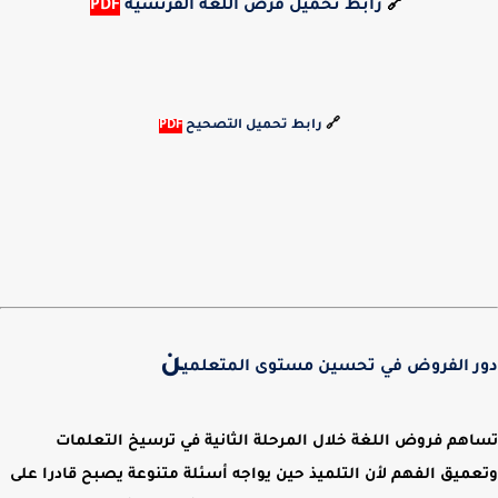
🔗
رابط تحميل فرض اللغة الفرنسية
PDF
🔗
رابط تحميل التصحيح
PDF
ن
دور الفروض في تحسين مستوى المتعلمي
تساهم فروض اللغة خلال المرحلة الثانية في ترسيخ التعلمات
وتعميق الفهم لأن التلميذ حين يواجه أسئلة متنوعة يصبح قادرا على