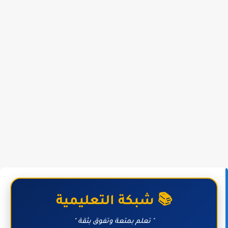
📚 شبكة التعليمية
" تعلم بمتعة وتفوق بثقة "