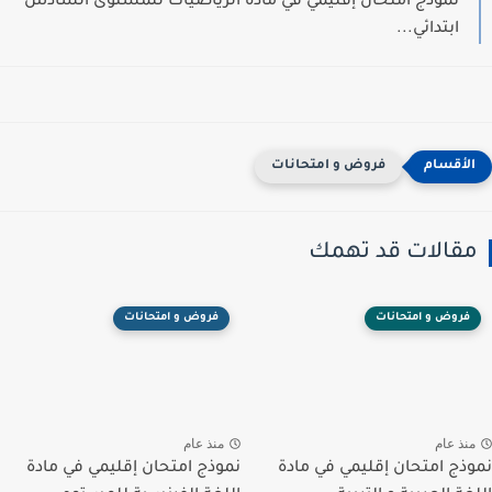
نموذج امتحان إقليمي في مادة الرياضيات للمستوى السادس
ابتدائي...
فروض و امتحانات
مقالات قد تهمك
فروض و امتحانات
فروض و امتحانات
منذ عام
منذ عام
نموذج امتحان إقليمي في مادة
نموذج امتحان إقليمي في مادة