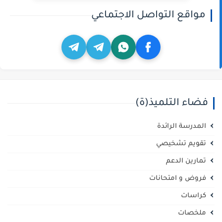
مواقع التواصل الاجتماعي
فضاء التلميذ(ة)
المدرسة الرائدة
تقويم تشخيصي
تمارين الدعم
فروض و امتحانات
كراسات
ملخصات