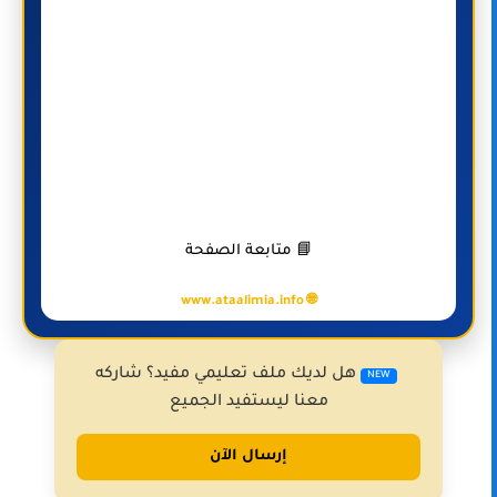
📘 متابعة الصفحة
🌐 www.ataalimia.info
هل لديك ملف تعليمي مفيد؟ شاركه
NEW
معنا ليستفيد الجميع
إرسال الآن