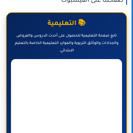
صفحتنا على الفيسبوك
📚 التعليمية
تابع صفحة التعليمية للحصول على أحدث الدروس والفروض
والجذاذات والوثائق التربوية والموارد التعليمية الخاصة بالتعليم
الابتدائي.