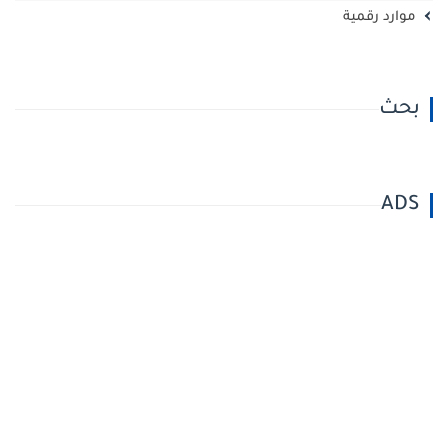
موارد رقمية
بحث
ADS