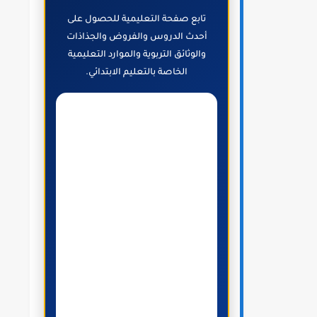
تابع صفحة التعليمية للحصول على
أحدث الدروس والفروض والجذاذات
والوثائق التربوية والموارد التعليمية
الخاصة بالتعليم الابتدائي.