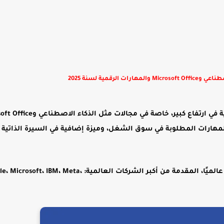
لرقمية لسنة 2025
ية في ارتفاع كبير، خاصة في مجالات مثل
الذكاء الاصطناعي
و
oft Office
 المهارات المطلوبة في سوق الشغل، وميزة إضافية في السيرة الذاتية 
الميًا
، المقدمة من أكبر الشركات العالمية: icrosoft، IBM، Meta