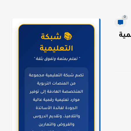
0
لمهارات الرقمية
📚 شبكة
التعليمية
" تعلم بمتعة وتفوق بثقة "
تضم شبكة التعليمية مجموعة
من المنصات التربوية
المتخصصة الهادفة إلى توفير
موارد تعليمية رقمية عالية
الجودة لفائدة الأساتذة
والتلاميذ، وتقديم الدروس
والفروض والتمارين