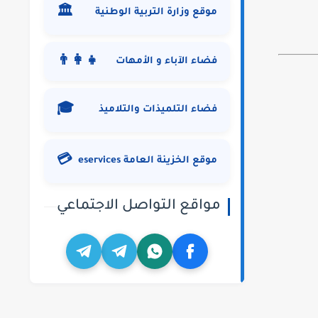
🏛️
موقع وزارة التربية الوطنية
👨‍👩‍👧
فضاء الآباء و الأمهات
🎓
فضاء التلميذات والتلاميذ
💳
موقع الخزينة العامة eservices
مواقع التواصل الاجتماعي