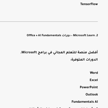
TensorFlow
2. Microsoft Learn – دورات Office + AI Fundamentals
أفضل منصة للتعلم المجاني في برامج Microsoft.
الدورات المتوفرة:
Word
Excel
PowerPoint
Outlook
Fundamentals AI