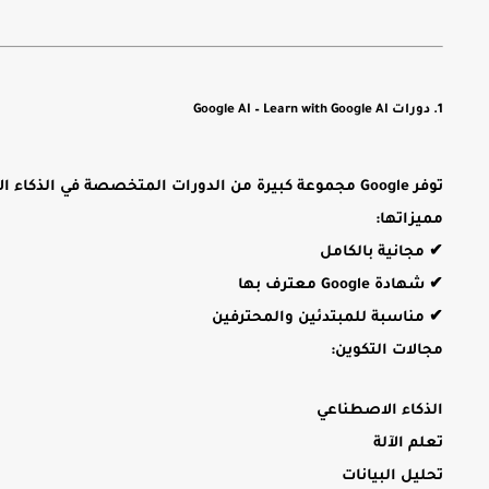
1. دورات Google AI – Learn with Google AI
توفر Google مجموعة كبيرة من الدورات المتخصصة في الذكاء الاصطناعي والتعلم الآلي.
مميزاتها:
✔ مجانية بالكامل
✔ شهادة Google معترف بها
✔ مناسبة للمبتدئين والمحترفين
مجالات التكوين:
الذكاء الاصطناعي
تعلم الآلة
تحليل البيانات