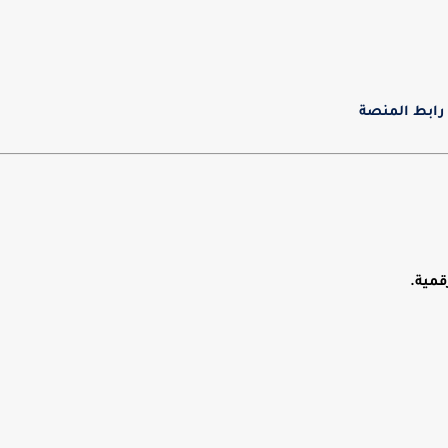
رابط المنصة