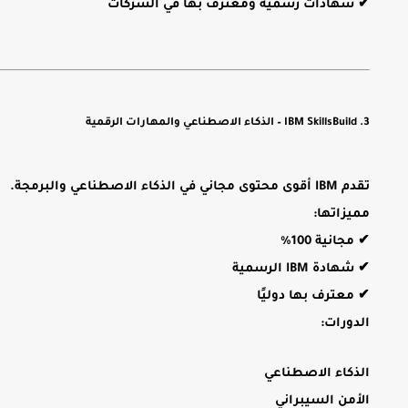
✔ شهادات رسمية ومعترف بها في الشركات
3. IBM SkillsBuild – الذكاء الاصطناعي والمهارات الرقمية
تقدم IBM أقوى محتوى مجاني في الذكاء الاصطناعي والبرمجة.
مميزاتها:
✔ مجانية 100%
✔ شهادة IBM الرسمية
✔ معترف بها دوليًا
الدورات:
الذكاء الاصطناعي
الأمن السيبراني