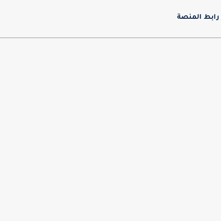
رابط المنصة