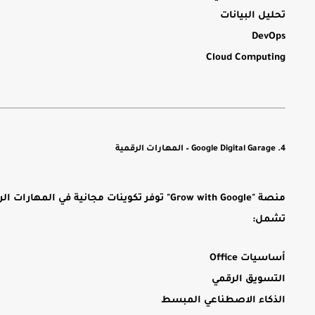
تحليل البيانات
DevOps
Cloud Computing
4. Google Digital Garage – المهارات الرقمية
منصة "Grow with Google" توفر تكوينات مجانية في المهارات الرقمية.
تشمل:
أساسيات Office
التسويق الرقمي
الذكاء الاصطناعي المبسط