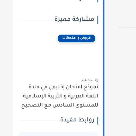
مشاركة مميزة
فروض و امتحانات
منذ عام
نموذج امتحان إقليمي في مادة
اللغة العربية و التربية الإسلامية
للمستوى السادس مع التصحيح
روابط مفيدة