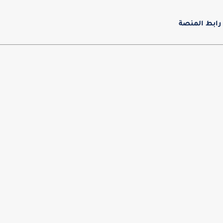
رابط المنصة