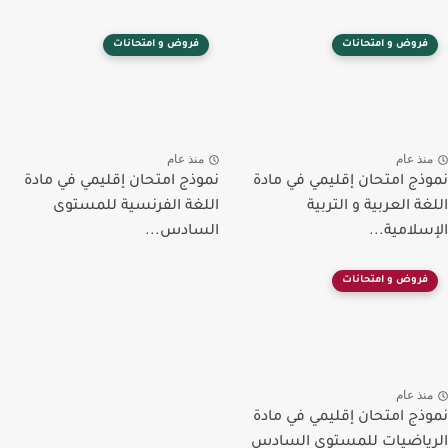
فروض و امتحانات
فروض و امتحانات
منذ عام
منذ عام
نموذج امتحان إقليمي في مادة
نموذج امتحان إقليمي في مادة
اللغة العربية و التربية
اللغة الفرنسية للمستوى
الإسلامية...
السادس...
فروض و امتحانات
منذ عام
نموذج امتحان إقليمي في مادة
الرياضيات للمستوى السادس