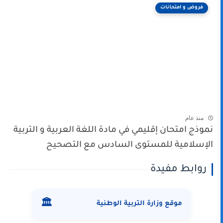
فروض و امتحانات
منذ عام
نموذج امتحان إقليمي في مادة اللغة العربية و التربية
الإسلامية للمستوى السادس مع التصحيح
روابط مفيدة
🏛️
موقع وزارة التربية الوطنية