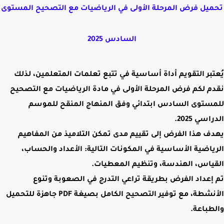
تحميل فرض المرحلة الأولى في الرياضيات مع التصحيح المستوى
السادس 2025
يُعتبر التقويم أداة أساسية في تتبع تعلمات المتعلمين، لذلك
نقدم لكم
فرض المرحلة الأولى في مادة الرياضيات مع التصحيح
للمستوى السادس ابتدائي وفق المنهاج المنقح للموسم
الدراسي
2025
.
يهدف هذا الفرض إلى تقييم مدى تمكن التلاميذ من المفاهيم
الرياضية الأساسية في المكونات التالية:
الأعداد والحساب،
القياس، الهندسة، وتنظيم المعطيات.
تم إعداد الفرض بطريقة تراعي التدرج في الصعوبة وتنوع
الأنشطة، مع توفير التصحيح الكامل بصيغة
PDF جاهزة للتحميل
والطباعة.