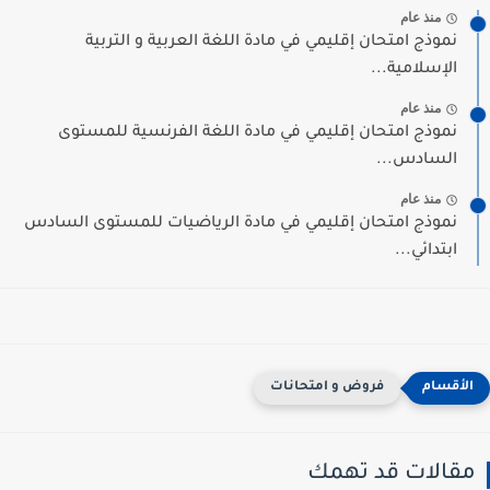
منذ عام
نموذج امتحان إقليمي في مادة اللغة العربية و التربية
الإسلامية...
منذ عام
نموذج امتحان إقليمي في مادة اللغة الفرنسية للمستوى
السادس...
منذ عام
نموذج امتحان إقليمي في مادة الرياضيات للمستوى السادس
ابتدائي...
فروض و امتحانات
مقالات قد تهمك