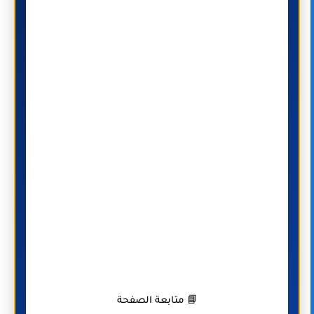
📘 متابعة الصفحة