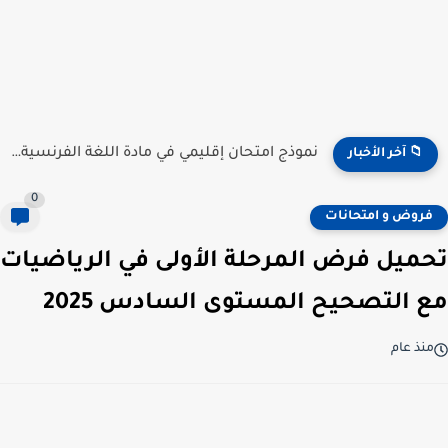
نموذج امتحان إقليمي في مادة اللغة الفرنسية للمستوى السادس...
📁 آخر الأخبار
0
فروض و امتحانات
تحميل فرض المرحلة الأولى في الرياضيات
مع التصحيح المستوى السادس 2025
منذ عام