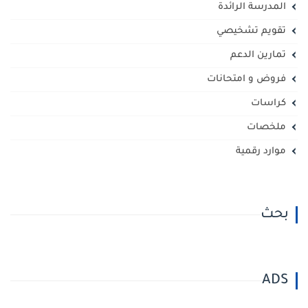
المدرسة الرائدة
تقويم تشخيصي
تمارين الدعم
فروض و امتحانات
كراسات
ملخصات
موارد رقمية
بحث
ADS