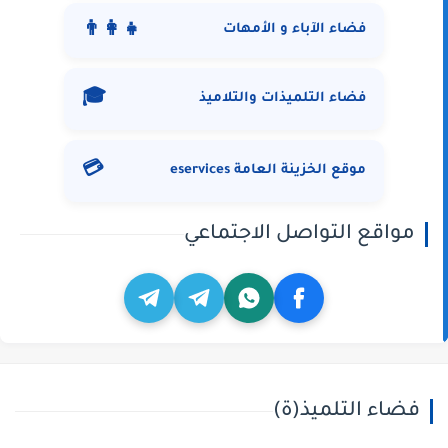
👨‍👩‍👧
فضاء الآباء و الأمهات
🎓
فضاء التلميذات والتلاميذ
💳
موقع الخزينة العامة eservices
مواقع التواصل الاجتماعي
فضاء التلميذ(ة)