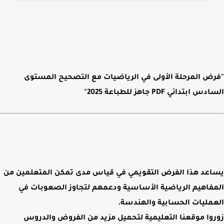
"فرض المرحلة الأولى في الرياضيات مع التصحيح المستوى
السادس ابتدائي PDF جاهز للطباعة 2025"
يساعد هذا الفرض التقويمي في قياس مدى تمكن المتعلمين من
المفاهيم الرياضية الأساسية ودعمهم لتجاوز الصعوبات في
العمليات الحسابية والهندسة.
زوروا موقعنا
التعليمية
لتحميل مزيد من
الفروض والدروس