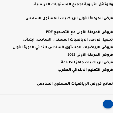
والوثائق التربوية
لجميع المستويات الدراسية.
فرض المرحلة الأولى الرياضيات المستوى السادس
فروض المرحلة الأولى مع التصحيح PDF
تحميل فروض الرياضيات المستوى السادس ابتدائي
فروض الرياضيات المستوى السادس ابتدائي الدورة الأولى
فروض المرحلة الأولى 2025
فرض الرياضيات جاهز للطباعة
فروض التعليم الابتدائي المغرب
نماذج فروض الرياضيات المستوى السادس