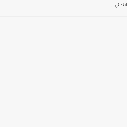
ابتدائي...