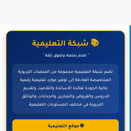
📚 شبكة التعليمية
" تعلم بمتعة وتفوق بثقة "
تضم شبكة التعليمية مجموعة من المنصات التربوية
المتخصصة الهادفة إلى توفير موارد تعليمية رقمية
عالية الجودة لفائدة الأساتذة والتلاميذ، وتقديم
الدروس والفروض والتمارين والجذاذات والوثائق
التربوية في مختلف المستويات التعليمية.
🌐 موقع التعليمية