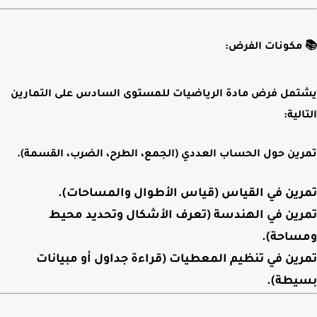
📚
مكونات الفرض:
يشتمل فرض مادة الرياضيات للمستوى السادس على التمارين
التالية:
تمرين حول الحساب العددي
(الجمع، الطرح، الضرب، القسمة).
تمرين في القياس
(قياس الأطوال والمساحات).
تمرين في الهندسة
(تعرف الأشكال وتحديد محيط
ومساحة).
تمرين في تنظيم المعطيات
(قراءة جداول أو مبيانات
بسيطة).