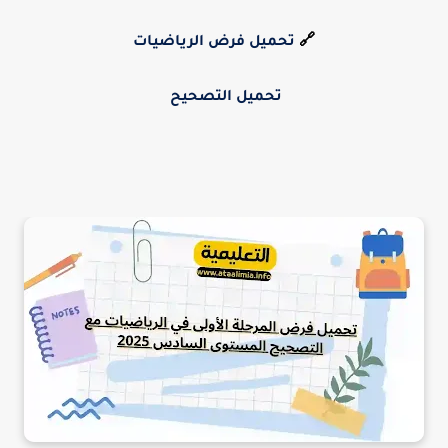
🔗
تحميل فرض الرياضيات
تحميل التصحيح