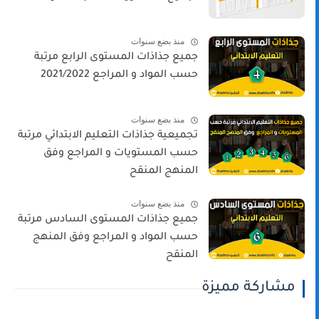
منذ بضع سنوات
جميع جذاذات المستوى الرابع مرتبة
حسب المواد و المراجع 2021/2022
منذ بضع سنوات
تجميعية جذاذات التعليم الابتدائي مرتبة
حسب المستويات و المراجع وفق
المنهج المنقح
منذ بضع سنوات
جميع جذاذات المستوى السادس مرتبة
حسب المواد و المراجع وفق المنهج
المنقح
مشاركة مميزة