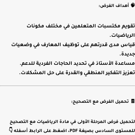
🧠
أهداف الفرض:
تقويم مكتسبات المتعلمين في مختلف مكونات
الرياضيات.
قياس مدى قدرتهم على توظيف المعارف في وضعيات
جديدة.
مساعدة الأستاذ في تحديد الحاجات الفردية للدعم.
تعزيز التفكير المنطقي والقدرة على حل المشكلات.
🧾
تحميل الفرض مع التصحيح:
لتحميل
فرض المرحلة الأولى في مادة الرياضيات مع التصحيح
للمستوى السادس
بصيغة PDF، اضغط على الرابط أسفله 👇