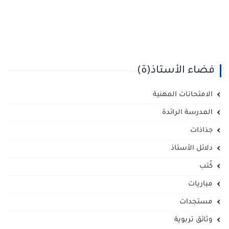
فضاء الأستاذ(ة)
الامتحانات المهنية
المدرسة الرائدة
جذاذات
دلائل الأستاذ
كُتب
مباريات
مستجدات
وثائق تربوية