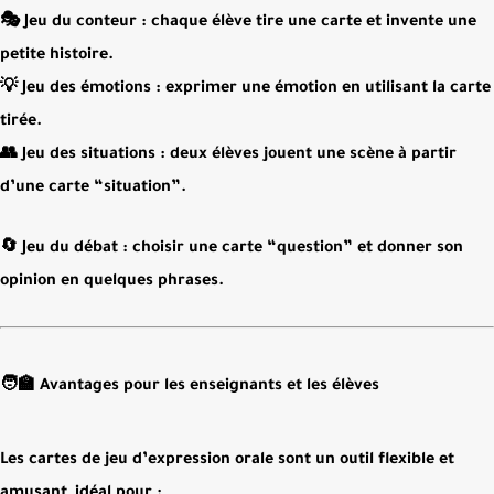
🎭
Jeu du conteur
: chaque élève tire une carte et invente une
petite histoire.
💡
Jeu des émotions
: exprimer une émotion en utilisant la carte
tirée.
👥
Jeu des situations
: deux élèves jouent une scène à partir
d’une carte “situation”.
🔄
Jeu du débat
: choisir une carte “question” et donner son
opinion en quelques phrases.
🧑‍🏫 Avantages pour les enseignants et les élèves
Les cartes de jeu d’expression orale sont un
outil flexible et