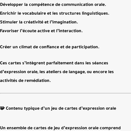
Développer la compétence de communication orale.
Enrichir le vocabulaire et les structures linguistiques.
Stimuler la créativité et l’imagination.
Favoriser l’écoute active et l’interaction.
Créer un climat de confiance et de participation.
Ces cartes s’intègrent parfaitement dans les
séances
d’expression orale
, les
ateliers de langage
, ou encore les
activités de remédiation
.
🧩 Contenu typique d’un jeu de cartes d’expression orale
Un ensemble de
cartes de jeu d’expression orale
comprend