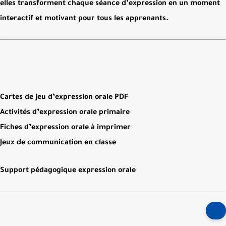
elles transforment chaque séance d’expression en un moment
interactif et motivant pour tous les apprenants.
Cartes de jeu d’expression orale PDF
Activités d’expression orale primaire
Fiches d’expression orale à imprimer
Jeux de communication en classe
Support pédagogique expression orale