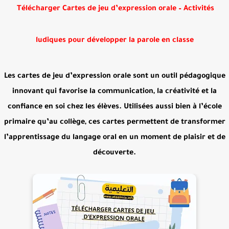
Télécharger Cartes de jeu d’expression orale – Activités
ludiques pour développer la parole en classe
Les
cartes de jeu d’expression orale
sont un outil pédagogique
innovant qui favorise la communication, la créativité et la
confiance en soi chez les élèves. Utilisées aussi bien à l’école
primaire qu’au collège, ces cartes permettent de transformer
l’apprentissage du langage oral en un moment de plaisir et de
découverte.