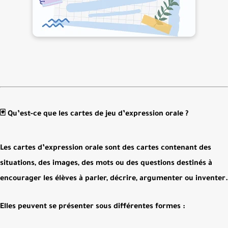
🃏 Qu’est-ce que les cartes de jeu d’expression orale ?
Les
cartes d’expression orale
sont des cartes contenant des
situations, des images, des mots ou des questions destinés à
encourager les élèves à
parler, décrire, argumenter ou inventer
.
Elles peuvent se présenter sous différentes formes :