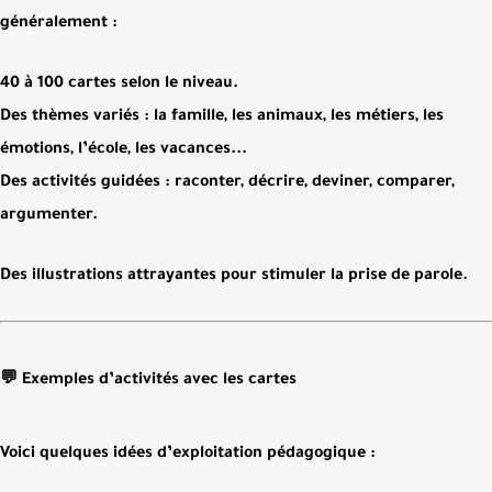
généralement :
40 à 100 cartes selon le niveau.
Des thèmes variés : la famille, les animaux, les métiers, les
émotions, l’école, les vacances...
Des activités guidées : raconter, décrire, deviner, comparer,
argumenter.
Des illustrations attrayantes pour stimuler la prise de parole.
💬 Exemples d’activités avec les cartes
Voici quelques idées d’exploitation pédagogique :