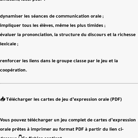
amusant
, idéal pour :
dynamiser les séances de communication orale ;
impliquer tous les élèves, même les plus timides ;
évaluer la prononciation, la structure du discours et la richesse
lexicale ;
renforcer les liens dans le groupe classe par le jeu et la
coopération.
📥 Télécharger les cartes de jeu d’expression orale (PDF)
Vous pouvez
télécharger un jeu complet de cartes d’expression
orale
prêtes à imprimer au format PDF à partir du lien ci-