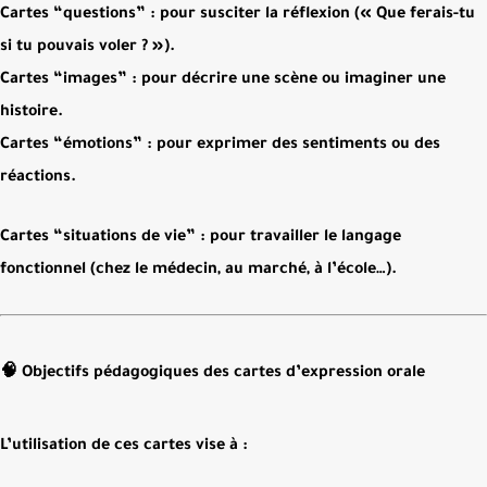
Cartes “questions”
: pour susciter la réflexion (« Que ferais-tu
si tu pouvais voler ? »).
Cartes “images”
: pour décrire une scène ou imaginer une
histoire.
Cartes “émotions”
: pour exprimer des sentiments ou des
réactions.
Cartes “situations de vie”
: pour travailler le langage
fonctionnel (chez le médecin, au marché, à l’école…).
🧠 Objectifs pédagogiques des cartes d’expression orale
L’utilisation de ces cartes vise à :