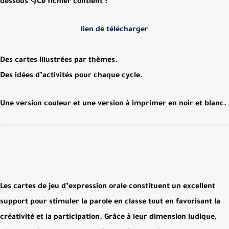
dessous 👇Ce fichier contient :
lien de télécharger
Des cartes illustrées par thèmes.
Des idées d’activités pour chaque cycle.
Une version couleur et une version à imprimer en noir et blanc.
Les
cartes de jeu d’expression orale
constituent un excellent
support pour stimuler la parole en classe tout en favorisant la
créativité et la participation. Grâce à leur dimension ludique,