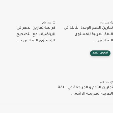
منذ عام
منذ عام
تمارين الدعم الوحدة الثالثة في
كراسة تمارين الدعم في
اللغة العربية للمستوى
الرياضيات مع التصحيح
السادس...
للمستوى السادس -...
تمارين الدعم
منذ عام
تمارين الدعم و المراجعة في اللغة
العربية المدرسة الرائدة...