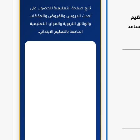
تابع صفحة التعليمية للحصول على
أحدث الدروس والفروض والجذاذات
ظيم
والوثائق التربوية والموارد التعليمية
ساعد
الخاصة بالتعليم الابتدائي.