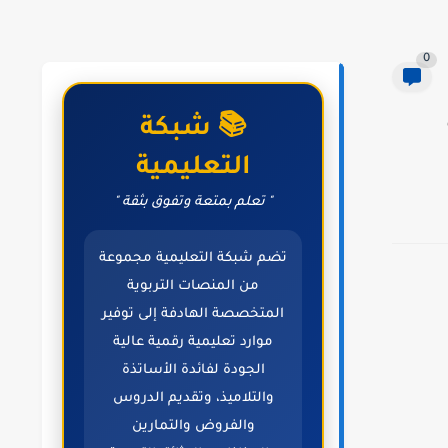
0
📚 شبكة
التعليمية
" تعلم بمتعة وتفوق بثقة "
تضم شبكة التعليمية مجموعة
من المنصات التربوية
المتخصصة الهادفة إلى توفير
موارد تعليمية رقمية عالية
الجودة لفائدة الأساتذة
والتلاميذ، وتقديم الدروس
والفروض والتمارين