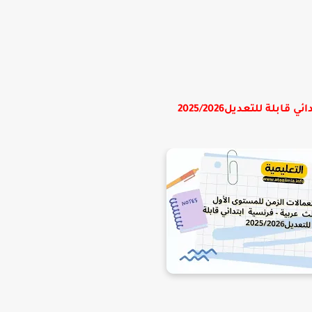
لة للتعديل2025/2026