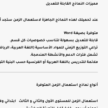
مميزات النماذج القابلة للتعديل
عند تحميلك لهذه
النماذج الجاهزة لاستعمال الزمن
ستجد أن
متوفرة بصيغة Word
قابلة للتعديل
بسهولة لتناسب خصوصيات كل قسم.
تراعي التوزيع الزمني للمواد الأساسية (اللغة العربية، الريا
تشمل فترات الدعم والأنشطة المندمجة.
ملائمة للتدريس باللغة العربية أو الفرنسية حسب البنية ال
أنواع نماذج استعمال الزمن المتوفرة
استعمال الزمن للمستوى الأول والثاني و الثالث ابتدائي وف