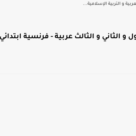
بية و التربية الإسلامية...
 الثاني و الثالث عربية - فرنسية ابتدائي