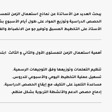
يبحث العديد من الأساتذة عن
نماذج استعمال الزمن للمستوى
الحصص الدراسية وتوزيع المواد على طول أيام الأسبوع بش
الأستاذ على التخطيط المسبق وتوفير جو من الانضباط والف
أهمية استعمال الزمن للمستوى الأول والثاني و الثالث ابتد
تنظيم التعلمات وتوزيعها وفق التوجيهات الرسمية.
تسهيل عملية التخطيط اليومي والأسبوعي للدروس.
مساعدة التلميذ على التكيف مع
إيقاع الحصص الدراسية
.
إدماج حصص الدعم والأنشطة التربوية بشكل منظم.