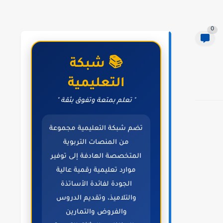
0
📚 شبكة
التعليمية
" تعلم بمتعة وتفوق بثقة "
تضم شبكة التعليمية مجموعة
من المنصات التربوية
المتخصصة الهادفة إلى توفير
موارد تعليمية رقمية عالية
الجودة لفائدة الأساتذة
والتلاميذ، وتقديم الدروس
والفروض والتمارين