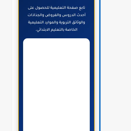
تابع صفحة التعليمية للحصول على
أحدث الدروس والفروض والجذاذات
والوثائق التربوية والموارد التعليمية
الخاصة بالتعليم الابتدائي.