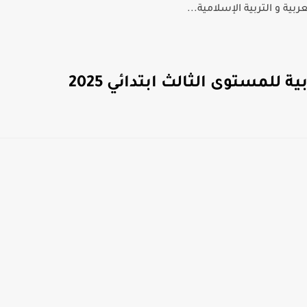
بية و التربية الإسلامية...
 للمستوى الثالث ابتدائي 2025