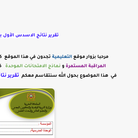
تقرير نتائج الاسدس الأول بالل
مرحبا بزوار موقع
التعليمية
تجدون في هذا الموقع ك
المراقبة
المستمرة
و
نماذج الامتحانات الموحدة
ك
تقرير نتا
في
هذا الموضوع بحول الله سنتقاسم معكم