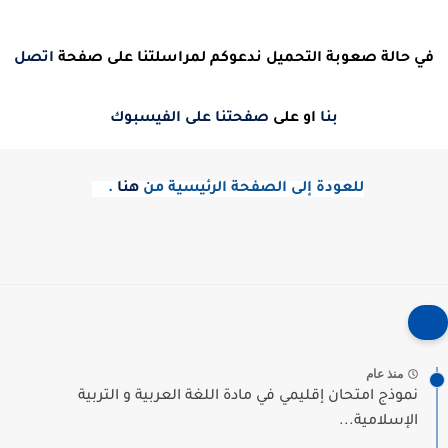
في حالة صعوبة التحميل ندعوكم لمراسلتنا على صفحة
اتصل
بنا
او على
صفحتنا على الفيسبوك
للعودة إلى الصفحة الرئيسية من
هنا
.
منذ عام
نموذج امتحان إقليمي في مادة اللغة العربية و التربية
الإسلامية...