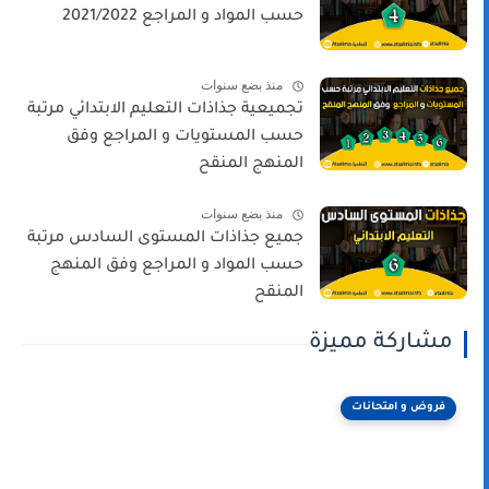
حسب المواد و المراجع 2021/2022
منذ بضع سنوات
تجميعية جذاذات التعليم الابتدائي مرتبة
حسب المستويات و المراجع وفق
المنهج المنقح
منذ بضع سنوات
جميع جذاذات المستوى السادس مرتبة
حسب المواد و المراجع وفق المنهج
المنقح
مشاركة مميزة
فروض و امتحانات