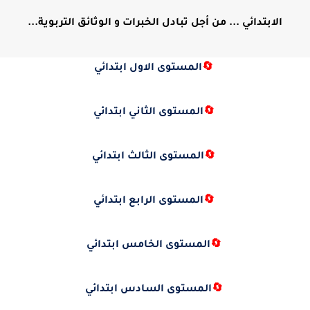
الابتدائي ... من أجل تبادل الخبرات و الوثائق التربوية...
🔄
المستوى الاول ابتدائي
🔄
المستوى الثاني ابتدائي
🔄
المستوى الثالث ابتدائي
🔄
المستوى الرابع ابتدائي
🔄
المستوى الخامس ابتدائي
🔄
المستوى السادس ابتدائي