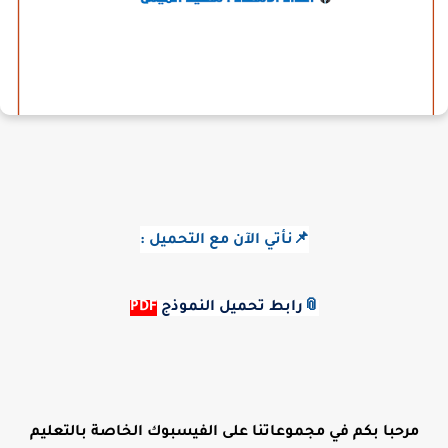
📌نأتي الآن مع التحميل :
📎
رابط تحميل النموذج
PDF
مرحبا بكم في مجموعاتنا على الفيسبوك الخاصة بالتعليم