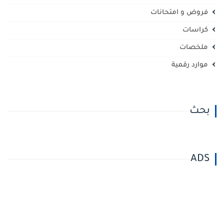
فروض و امتحانات
كراسات
ملخصات
موارد رقمية
بحث
ADS