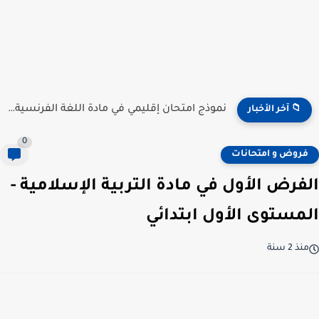
نموذج امتحان إقليمي في مادة اللغة الفرنسية للمستوى السادس...
📁 آخر الأخبار
0
فروض و امتحانات
الفرض الأول في مادة التربية الإسلامية -
المستوى الأول ابتدائي
منذ 2 سنة