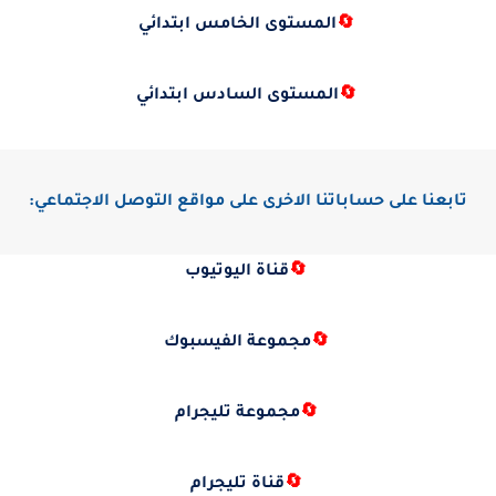
🔄
المستوى الخامس ابتدائي
🔄
المستوى السادس ابتدائي
تابعنا على حساباتنا الاخرى على مواقع التوصل الاجتماعي:
🔄
قناة اليوتيوب
🔄
مجموعة الفيسبوك
🔄
مجموعة تليجرام
🔄
قناة تليجرام