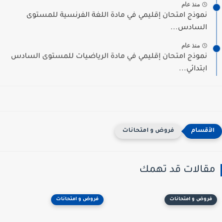
منذ عام
نموذج امتحان إقليمي في مادة اللغة الفرنسية للمستوى
السادس...
منذ عام
نموذج امتحان إقليمي في مادة الرياضيات للمستوى السادس
ابتدائي...
فروض و امتحانات
مقالات قد تهمك
فروض و امتحانات
فروض و امتحانات