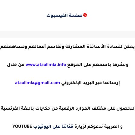
🔄
صفحة الفيسبوك
يمكن للسادة الأساتذة المشاركة وتقاسم أعمالهم ومساهمتهم
ونشرها باسمهم على الموقع
www.ataalimia.info
من خلال
إرسالها عبر البريد الإلكتروني
ataalimia@gmail.com
للحصول على مختلف الموارد الرقمية من حكايات باللغة الفرنسية
و العربية ندعوكم لزيارة
قناتنا على اليوتيوب
YOUTUBE