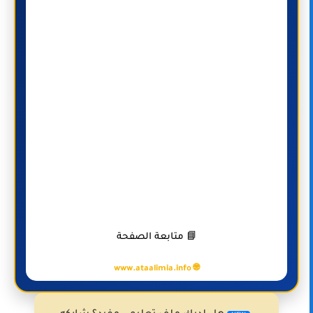
📘 متابعة الصفحة
🌐 www.ataalimia.info