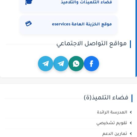
🎓
فضاء التلميذات والتلاميذ
💳
موقع الخزينة العامة eservices
مواقع التواصل الاجتماعي
فضاء التلميذ(ة)
المدرسة الرائدة
تقويم تشخيصي
تمارين الدعم