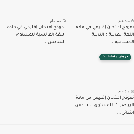
منذ عام
منذ عام
نموذج امتحان إقليمي في مادة
نموذج امتحان إقليمي في مادة
اللغة العربية و التربية
اللغة الفرنسية للمستوى
الإسلامية...
السادس...
فروض و امتحانات
منذ عام
نموذج امتحان إقليمي في مادة
الرياضيات للمستوى السادس
ابتدائي...