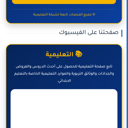
© جميع المنصات تابعة لشبكة التعليمية
صفحتنا على الفيسبوك
📚 التعليمية
تابع صفحة التعليمية للحصول على أحدث الدروس والفروض
والجذاذات والوثائق التربوية والموارد التعليمية الخاصة بالتعليم
الابتدائي.