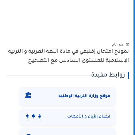
منذ عام
نموذج امتحان إقليمي في مادة اللغة العربية و التربية
الإسلامية للمستوى السادس مع التصحيح
روابط مفيدة
🏛️
موقع وزارة التربية الوطنية
👨‍👩‍👧
فضاء الآباء و الأمهات