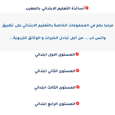
🔄
أساتذة التعليم الابتدائي بالمغرب
مرحبا بكم في المجموعات الخاصة بالتعليم الابتدائي على تطبيق
واتس اب ... من أجل تبادل الخبرات و الوثائق التربوية...
🔄
المستوى الاول ابتدائي
🔄
المستوى الثاني ابتدائي
🔄
المستوى الثالث ابتدائي
🔄
المستوى الرابع ابتدائي