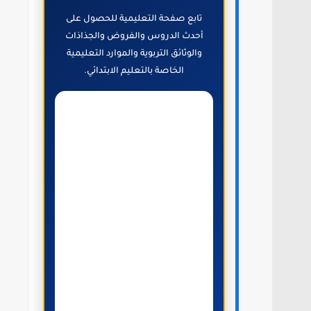
تابع صفحة التعليمية للحصول على
أحدث الدروس والفروض والجذاذات
والوثائق التربوية والموارد التعليمية
الخاصة بالتعليم الابتدائي.