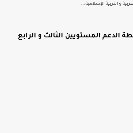
بية و التربية الإسلامية...
ة الدعم المستويين الثالث و الرابع