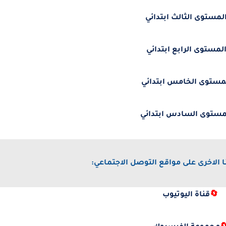
لمستوى الثالث ابتدائي
لمستوى الرابع ابتدائي
مستوى الخامس ابتدائي
مستوى السادس ابتدائي
ا الاخرى على مواقع التوصل الاجتماعي:
🔄
قناة اليوتيوب