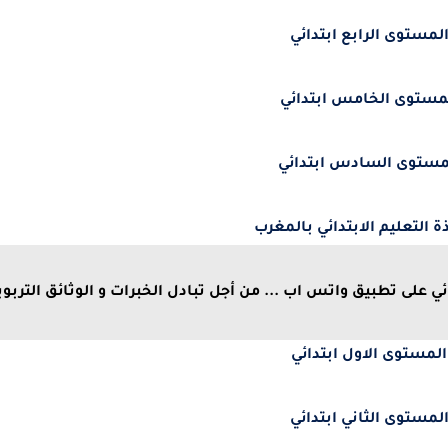
لمستوى الرابع ابتدائي
مستوى الخامس ابتدائي
مستوى السادس ابتدائي
 التعليم الابتدائي بالمغرب
ي على تطبيق واتس اب ... من أجل تبادل الخبرات و الوثائق التربوية
المستوى الاول ابتدائي
لمستوى الثاني ابتدائي