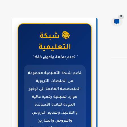
0
📚 شبكة
التعليمية
" تعلم بمتعة وتفوق بثقة "
تضم شبكة التعليمية مجموعة
من المنصات التربوية
المتخصصة الهادفة إلى توفير
موارد تعليمية رقمية عالية
الجودة لفائدة الأساتذة
والتلاميذ، وتقديم الدروس
والفروض والتمارين