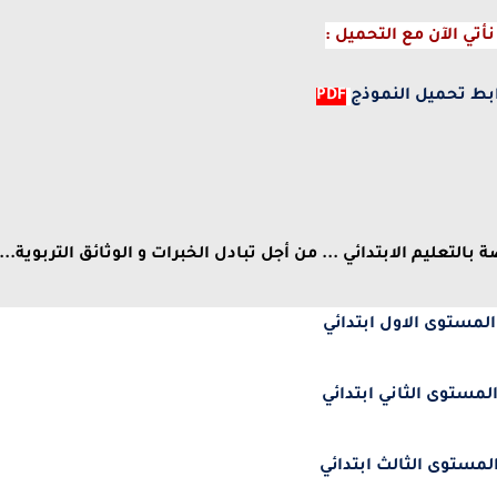
نأتي الآن مع التحميل :
بط تحميل النموذج
PDF
لتعليم الابتدائي ... من أجل تبادل الخبرات و الوثائق التربوية...
المستوى الاول ابتدائي
لمستوى الثاني ابتدائي
لمستوى الثالث ابتدائي