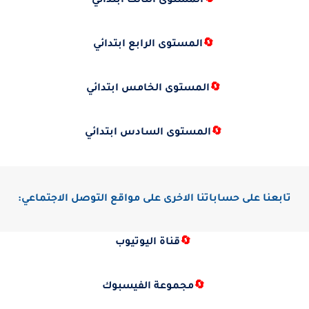
🔄
المستوى الثالث ابتدائي
🔄
المستوى الرابع ابتدائي
🔄
المستوى الخامس ابتدائي
🔄
المستوى السادس ابتدائي
تابعنا على حساباتنا الاخرى على مواقع التوصل الاجتماعي:
🔄
قناة اليوتيوب
🔄
مجموعة الفيسبوك