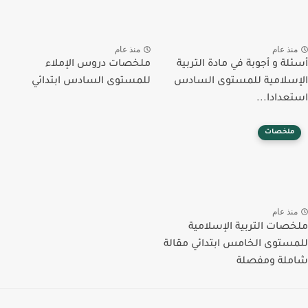
منذ عام
منذ عام
أسئلة و أجوبة في مادة التربية
ملخصات دروس الإملاء
الإسلامية للمستوى السادس
للمستوى السادس ابتدائي
استعدادا...
ملخصات
منذ عام
ملخصات التربية الإسلامية
للمستوى الخامس ابتدائي مقالة
شاملة ومفصلة