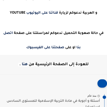
و العربية ندعوكم لزيارة
قناتنا على اليوتيوب
YOUTUBE
في حالة صعوبة التحميل ندعوكم لمراسلتنا على صفحة
اتصل
بنا
او على
صفحتنا على الفيسبوك
للعودة إلى الصفحة الرئيسية من
هنا
.
منذ عام
أسئلة و أجوبة في مادة التربية الإسلامية للمستوى السادس