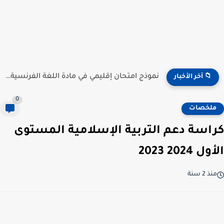
نموذج امتحان إقليمي في مادة اللغة الفرنسية للمستوى السادس...
📁 آخر الأخبار
0
ملخصات
كراسة دعم التربية الإسلامية المستوى
الأول 2024 2023
منذ 2 سنة