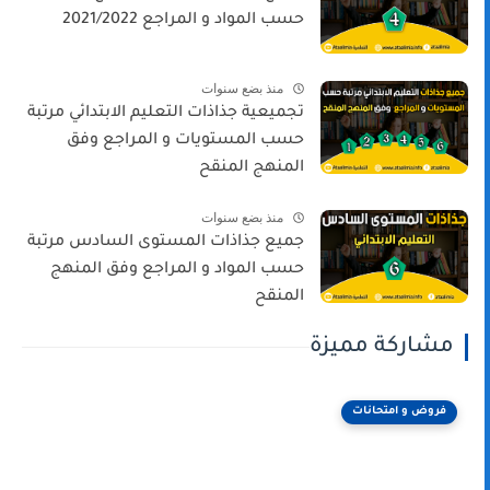
حسب المواد و المراجع 2021/2022
منذ بضع سنوات
تجميعية جذاذات التعليم الابتدائي مرتبة
حسب المستويات و المراجع وفق
المنهج المنقح
منذ بضع سنوات
جميع جذاذات المستوى السادس مرتبة
حسب المواد و المراجع وفق المنهج
المنقح
مشاركة مميزة
فروض و امتحانات