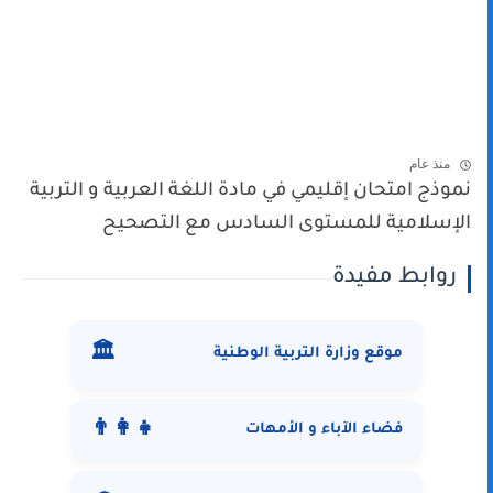
منذ عام
نموذج امتحان إقليمي في مادة اللغة العربية و التربية
الإسلامية للمستوى السادس مع التصحيح
روابط مفيدة
🏛️
موقع وزارة التربية الوطنية
👨‍👩‍👧
فضاء الآباء و الأمهات