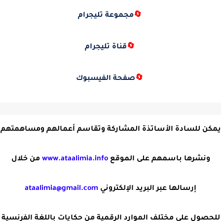
🔄
مجموعة تليجرام
🔄
قناة تليجرام
🔄
صفحة الفيسبوك
يمكن للسادة الأساتذة المشاركة وتقاسم أعمالهم ومساهمتهم
ونشرها باسمهم على الموقع
www.ataalimia.info
من خلال
إرسالها عبر البريد الإلكتروني
ataalimia@gmail.com
للحصول على مختلف الموارد الرقمية من حكايات باللغة الفرنسية