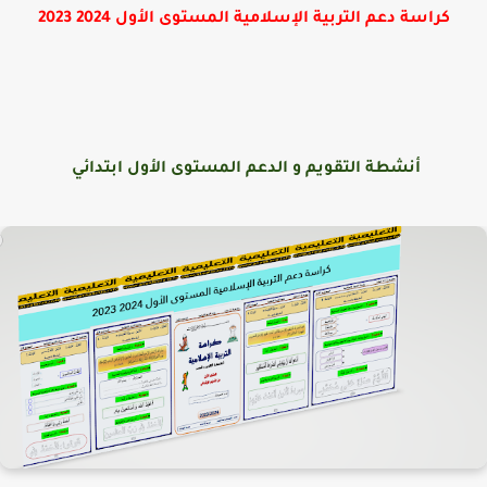
كراسة دعم التربية الإسلامية المستوى الأول 2024 2023
أنشطة التقويم و الدعم المستوى الأول ابتدائي