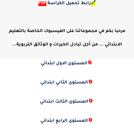
🔗
رابط تحميل الكراسة
PDF
مرحبا بكم في مجموعاتنا على الفيسبوك الخاصة بالتعليم
الابتدائي ... من أجل تبادل الخبرات و الوثائق التربوية...
🔄
المستوى الاول ابتدائي
🔄
المستوى الثاني ابتدائي
🔄
المستوى الثالث ابتدائي
🔄
المستوى الرابع ابتدائي