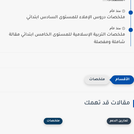
استعدادا...
منذ عام
ملخصات دروس الإملاء للمستوى السادس ابتدائي
منذ عام
ملخصات التربية الإسلامية للمستوى الخامس ابتدائي مقالة
شاملة ومفصلة
ملخصات
مقالات قد تهمك
تمارين الدعم
ملخصات