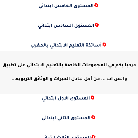
🔄
المستوى الخامس ابتدائي
🔄
المستوى السادس ابتدائي
🔄
أساتذة التعليم الابتدائي بالمغرب
مرحبا بكم في المجموعات الخاصة بالتعليم الابتدائي على تطبيق
واتس اب ... من أجل تبادل الخبرات و الوثائق التربوية...
🔄
المستوى الاول ابتدائي
🔄
المستوى الثاني ابتدائي