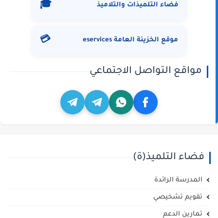
🎓
فضاء التلميذات والتلاميذ
💳
موقع الخزينة العامة eservices
مواقع التواصل الاجتماعي
فضاء التلميذ(ة)
المدرسة الرائدة
تقويم تشخيصي
تمارين الدعم