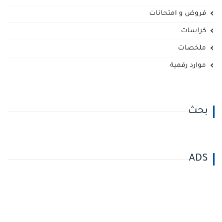
فروض و امتحانات
كراسات
ملخصات
موارد رقمية
بحث
ADS