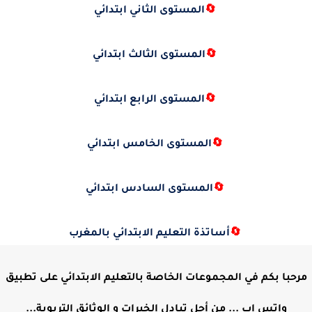
🔄
المستوى الثاني ابتدائي
🔄
المستوى الثالث ابتدائي
🔄
المستوى الرابع ابتدائي
🔄
المستوى الخامس ابتدائي
🔄
المستوى السادس ابتدائي
🔄
أساتذة التعليم الابتدائي بالمغرب
مرحبا بكم في المجموعات الخاصة بالتعليم الابتدائي على تطبيق
واتس اب ... من أجل تبادل الخبرات و الوثائق التربوية...