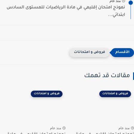
منذ عام
نموذج امتحان إقليمي في مادة الرياضيات للمستوى السادس
ابتدائي...
فروض و امتحانات
مقالات قد تهمك
فروض و امتحانات
فروض و امتحانات
منذ عام
منذ عام