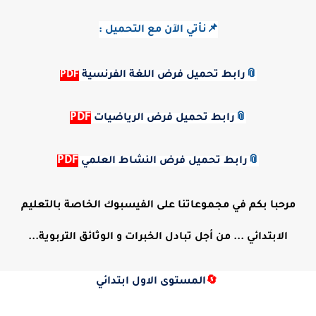
📌نأتي الآن مع التحميل :
📎
رابط تحميل فرض اللغة الفرنسية
PDF
PDF
📎
رابط تحميل فرض الرياضيات
PDF
📎
رابط تحميل فرض النشاط العلمي
مرحبا بكم في مجموعاتنا على الفيسبوك الخاصة بالتعليم
الابتدائي ... من أجل تبادل الخبرات و الوثائق التربوية...
🔄
المستوى الاول ابتدائي