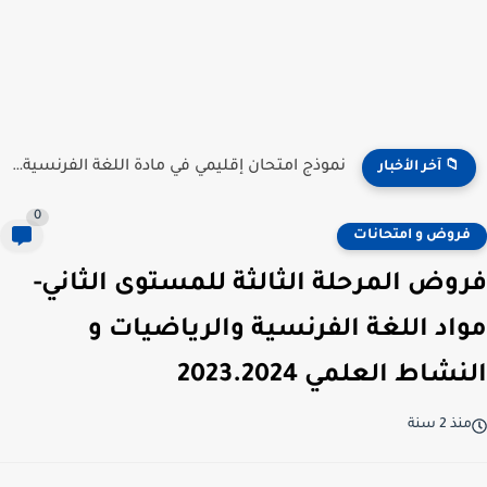
نموذج امتحان إقليمي في مادة اللغة الفرنسية للمستوى السادس...
📁 آخر الأخبار
0
فروض و امتحانات
فروض المرحلة الثالثة للمستوى الثاني-
مواد اللغة الفرنسية والرياضيات و
النشاط العلمي 2023.2024
منذ 2 سنة