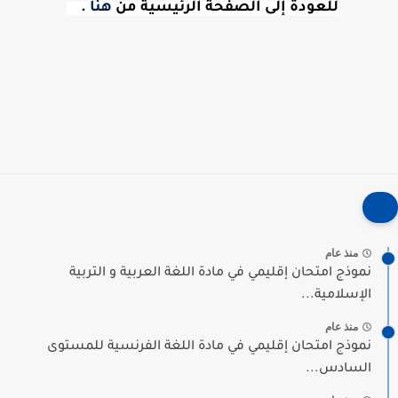
للعودة إلى الصفحة الرئيسية من
هنا
.
منذ عام
نموذج امتحان إقليمي في مادة اللغة العربية و التربية
الإسلامية...
منذ عام
نموذج امتحان إقليمي في مادة اللغة الفرنسية للمستوى
السادس...