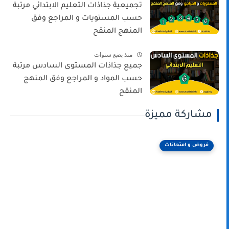
تجميعية جذاذات التعليم الابتدائي مرتبة
حسب المستويات و المراجع وفق
المنهج المنقح
منذ بضع سنوات
جميع جذاذات المستوى السادس مرتبة
حسب المواد و المراجع وفق المنهج
المنقح
مشاركة مميزة
فروض و امتحانات