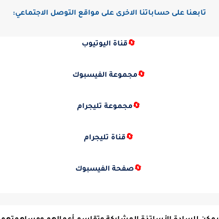
تابعنا على حساباتنا الاخرى على مواقع التوصل الاجتماعي:
🔄
قناة اليوتيوب
🔄
مجموعة الفيسبوك
🔄
مجموعة تليجرام
🔄
قناة تليجرام
🔄
صفحة الفيسبوك