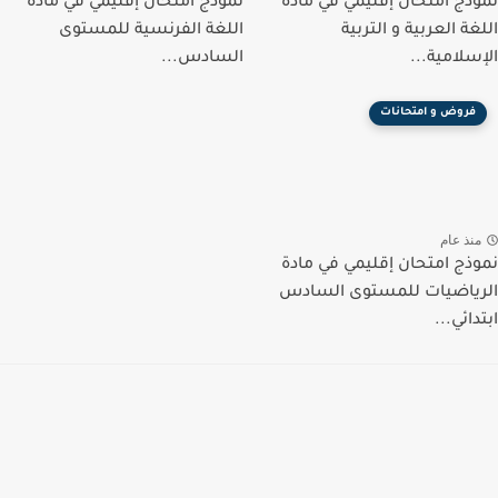
نموذج امتحان إقليمي في مادة
نموذج امتحان إقليمي في مادة
اللغة العربية و التربية
اللغة الفرنسية للمستوى
الإسلامية...
السادس...
فروض و امتحانات
منذ عام
نموذج امتحان إقليمي في مادة
الرياضيات للمستوى السادس
ابتدائي...