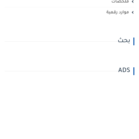
ملخصات
موارد رقمية
بحث
ADS