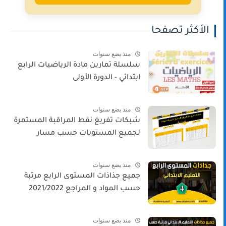
الأكثر تصفحا
منذ بضع سنوات
سلسلة تمارين مادة الرياضيات الرابع
ابتدائي - الدورة الأولى
منذ بضع سنوات
شبكات تفريغ نقط المراقبة المستمرة
لجميع المستويات حسب مسار
منذ بضع سنوات
جميع جذاذات المستوى الرابع مرتبة
حسب المواد و المراجع 2021/2022
منذ بضع سنوات