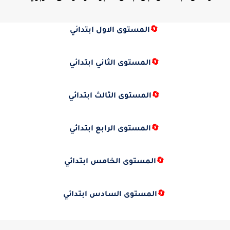
🔄
المستوى الاول ابتدائي
🔄
المستوى الثاني ابتدائي
🔄
المستوى الثالث ابتدائي
🔄
المستوى الرابع ابتدائي
🔄
المستوى الخامس ابتدائي
🔄
المستوى السادس ابتدائي