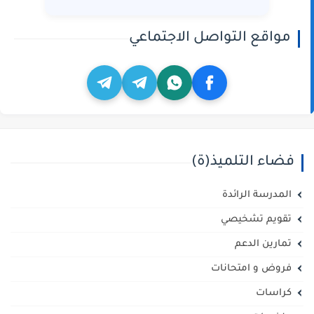
مواقع التواصل الاجتماعي
فضاء التلميذ(ة)
المدرسة الرائدة
تقويم تشخيصي
تمارين الدعم
فروض و امتحانات
كراسات