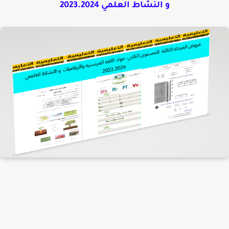
و النشاط العلمي 2023.2024