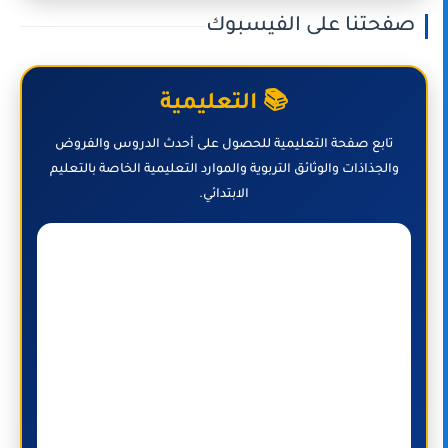
صفحتنا على الفيسبوك
📚 التعليمية
تابع صفحة التعليمية للحصول على أحدث الدروس والفروض
والجذاذات والوثائق التربوية والموارد التعليمية الخاصة بالتعليم
الابتدائي.