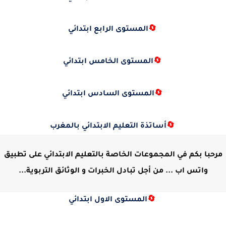
🔄
المستوى الرابع ابتدائي
🔄
المستوى الخامس ابتدائي
🔄
المستوى السادس ابتدائي
🔄
أساتذة التعليم الابتدائي بالمغرب
مرحبا بكم في المجموعات الخاصة بالتعليم الابتدائي على تطبيق
واتس اب ... من أجل تبادل الخبرات و الوثائق التربوية...
🔄
المستوى الاول ابتدائي