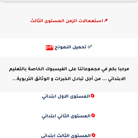
📌استعمالات الزمن المستوى الثالث
✅
تحميل النموذج
pdf
مرحبا بكم في مجموعاتنا على الفيسبوك الخاصة بالتعليم
الابتدائي ... من أجل تبادل الخبرات و الوثائق التربوية...
🔄
المستوى الاول ابتدائي
🔄
المستوى الثاني ابتدائي
🔄
المستوى الثالث ابتدائي