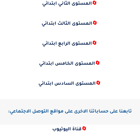
🔄
المستوى الثاني ابتدائي
🔄
المستوى الثالث ابتدائي
🔄
المستوى الرابع ابتدائي
🔄
المستوى الخامس ابتدائي
🔄
المستوى السادس ابتدائي
تابعنا على حساباتنا الاخرى على مواقع التوصل الاجتماعي:
🔄
قناة اليوتيوب