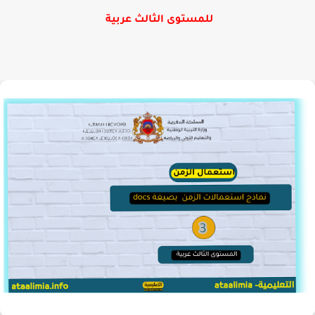
للمستوى الثالث عربية