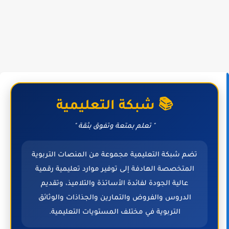
📚 شبكة التعليمية
" تعلم بمتعة وتفوق بثقة "
تضم شبكة التعليمية مجموعة من المنصات التربوية
المتخصصة الهادفة إلى توفير موارد تعليمية رقمية
عالية الجودة لفائدة الأساتذة والتلاميذ، وتقديم
الدروس والفروض والتمارين والجذاذات والوثائق
التربوية في مختلف المستويات التعليمية.