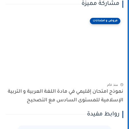
مشاركة مميزة
فروض و امتحانات
منذ عام
نموذج امتحان إقليمي في مادة اللغة العربية و التربية
الإسلامية للمستوى السادس مع التصحيح
روابط مفيدة