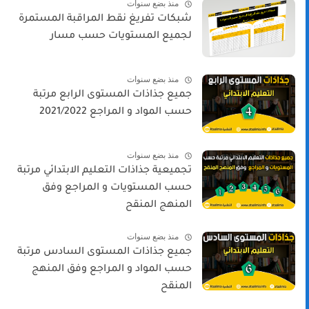
منذ بضع سنوات
شبكات تفريغ نقط المراقبة المستمرة
لجميع المستويات حسب مسار
منذ بضع سنوات
جميع جذاذات المستوى الرابع مرتبة
حسب المواد و المراجع 2021/2022
منذ بضع سنوات
تجميعية جذاذات التعليم الابتدائي مرتبة
حسب المستويات و المراجع وفق
المنهج المنقح
منذ بضع سنوات
جميع جذاذات المستوى السادس مرتبة
حسب المواد و المراجع وفق المنهج
المنقح