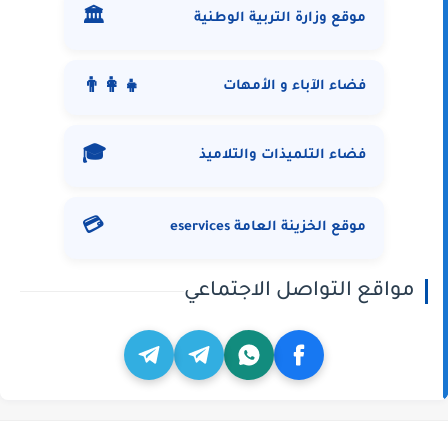
🏛️
موقع وزارة التربية الوطنية
👨‍👩‍👧
فضاء الآباء و الأمهات
🎓
فضاء التلميذات والتلاميذ
💳
موقع الخزينة العامة eservices
مواقع التواصل الاجتماعي