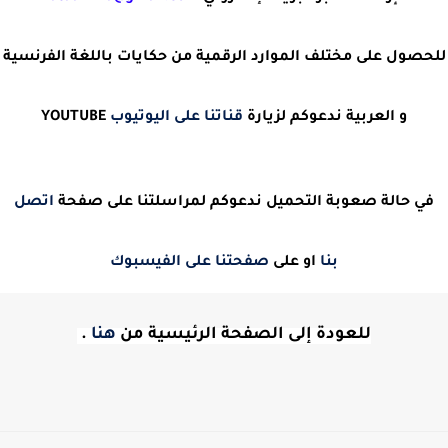
للحصول على مختلف الموارد الرقمية من حكايات باللغة الفرنسية
و العربية ندعوكم لزيارة
قناتنا على اليوتيوب
YOUTUBE
في حالة صعوبة التحميل ندعوكم لمراسلتنا على صفحة
اتصل
بنا
او على
صفحتنا على الفيسبوك
للعودة إلى الصفحة الرئيسية من
هنا
.