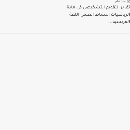
منذ عام
تقرير التقويم التشخيصي في مادة
الرياضيات النشاط العلمي اللغة
الفرنسية...