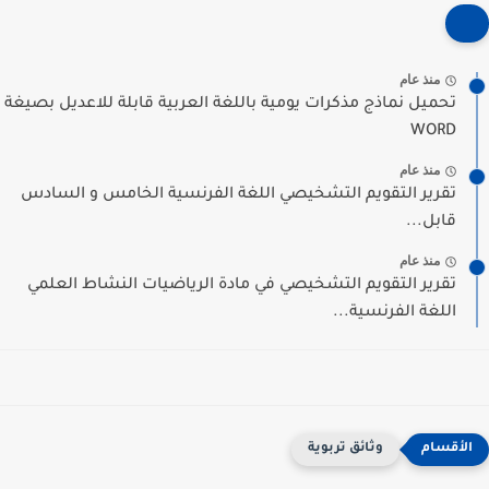
منذ عام
تحميل نماذج مذكرات يومية باللغة العربية قابلة للاعديل بصيغة
WORD
منذ عام
تقرير التقويم التشخيصي اللغة الفرنسية الخامس و السادس
قابل...
منذ عام
تقرير التقويم التشخيصي في مادة الرياضيات النشاط العلمي
اللغة الفرنسية...
وثائق تربوية