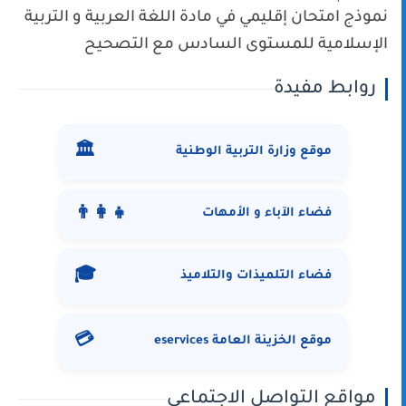
نموذج امتحان إقليمي في مادة اللغة العربية و التربية
الإسلامية للمستوى السادس مع التصحيح
روابط مفيدة
🏛️
موقع وزارة التربية الوطنية
👨‍👩‍👧
فضاء الآباء و الأمهات
🎓
فضاء التلميذات والتلاميذ
💳
موقع الخزينة العامة eservices
مواقع التواصل الاجتماعي