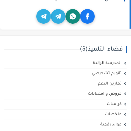
فضاء التلميذ(ة)
المدرسة الرائدة
تقويم تشخيصي
تمارين الدعم
فروض و امتحانات
كراسات
ملخصات
موارد رقمية