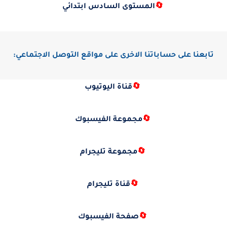
🔄
المستوى السادس ابتدائي
تابعنا على حساباتنا الاخرى على مواقع التوصل الاجتماعي:
🔄
قناة اليوتيوب
🔄
مجموعة الفيسبوك
🔄
مجموعة تليجرام
🔄
قناة تليجرام
🔄
صفحة الفيسبوك