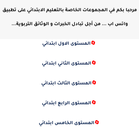
مرحبا بكم في المجموعات الخاصة بالتعليم الابتدائي على تطبيق
واتس اب ... من أجل تبادل الخبرات و الوثائق التربوية...
🔄
المستوى الاول ابتدائي
🔄
المستوى الثاني ابتدائي
🔄
المستوى الثالث ابتدائي
🔄
المستوى الرابع ابتدائي
🔄
المستوى الخامس ابتدائي