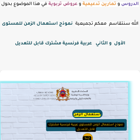
الدروس
و
تمارين تدعيمية
و
عروض
تربوية
في هذا الموضوع بحول
الله سنتقاسم معكم تجميعية
نموذج استعمال الزمن للمستوى
الأول و الثاني عربية فرنسية مشترك قابل للتعديل