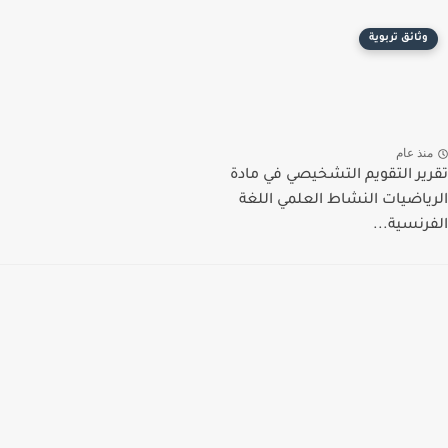
وثائق تربوية
منذ عام
تقرير التقويم التشخيصي في مادة
الرياضيات النشاط العلمي اللغة
الفرنسية...