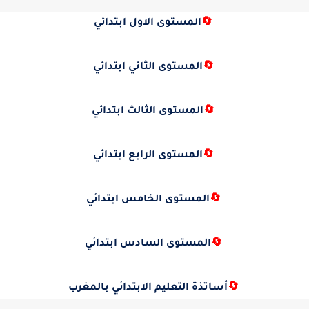
🔄
المستوى الاول ابتدائي
🔄
المستوى الثاني ابتدائي
🔄
المستوى الثالث ابتدائي
🔄
المستوى الرابع ابتدائي
🔄
المستوى الخامس ابتدائي
🔄
المستوى السادس ابتدائي
🔄
أساتذة التعليم الابتدائي بالمغرب