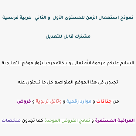
نموذج استعمال الزمن للمستوى الأول و الثاني عربية فرنسية
مشترك قابل للتعديل
السلام عليكم و رحمة الله تعالى و بركاته مرحبا بزوار موقع التعليمية
تجدون في هذا الموقع المتواضع كل ما تبحثون عنه
من
جذاذات
و
موارد رقمية
و
وثائق تربوية
و
فروض
المراقبة
المستمرة
و
نماذج الفروض الموحدة
كما تجدون
ملخصات