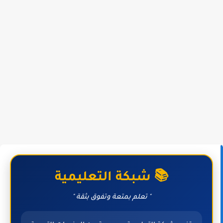
📚 شبكة التعليمية
" تعلم بمتعة وتفوق بثقة "