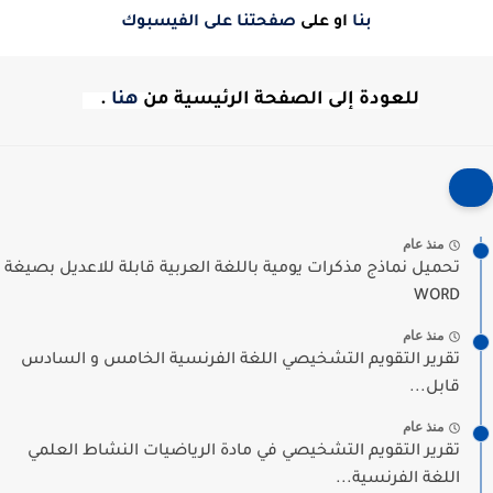
بنا
او على
صفحتنا على الفيسبوك
للعودة إلى الصفحة الرئيسية من
هنا
.
منذ عام
تحميل نماذج مذكرات يومية باللغة العربية قابلة للاعديل بصيغة
WORD
منذ عام
تقرير التقويم التشخيصي اللغة الفرنسية الخامس و السادس
قابل...
منذ عام
تقرير التقويم التشخيصي في مادة الرياضيات النشاط العلمي
اللغة الفرنسية...