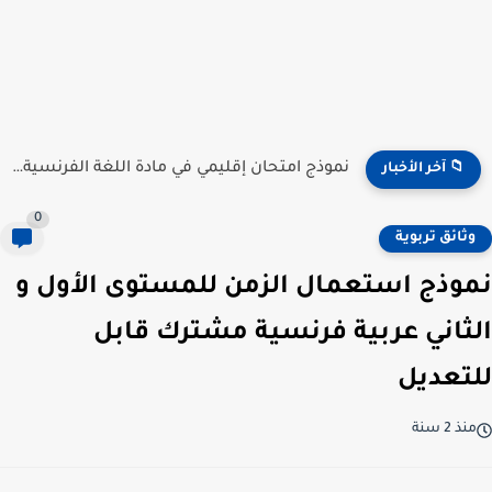
نموذج امتحان إقليمي في مادة اللغة الفرنسية للمستوى السادس...
📁 آخر الأخبار
0
وثائق تربوية
نموذج استعمال الزمن للمستوى الأول و
الثاني عربية فرنسية مشترك قابل
للتعديل
منذ 2 سنة