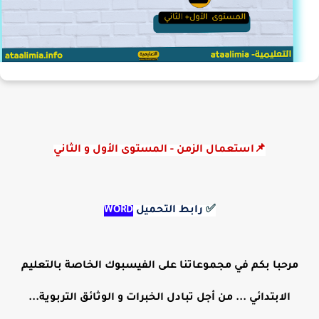
📌استعمال الزمن - المستوى الأول و الثاني
✅
رابط التحميل
WORD
مرحبا بكم في مجموعاتنا على الفيسبوك الخاصة بالتعليم
الابتدائي ... من أجل تبادل الخبرات و الوثائق التربوية...