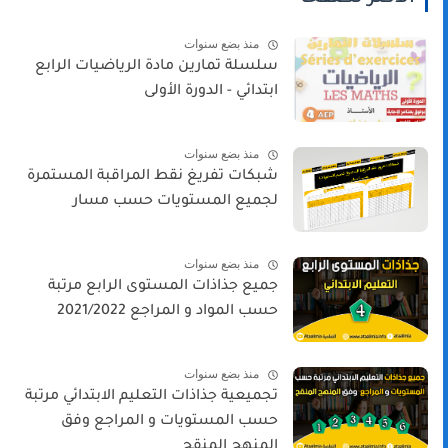
منذ بضع سنوات
سلسلة تمارين مادة الرياضيات الرابع
ابتدائي - الدورة الأولى
منذ بضع سنوات
شبكات تفريغ نقط المراقبة المستمرة
لجميع المستويات حسب مسار
منذ بضع سنوات
جميع جذاذات المستوى الرابع مرتبة
حسب المواد و المراجع 2021/2022
منذ بضع سنوات
تجميعية جذاذات التعليم الابتدائي مرتبة
حسب المستويات و المراجع وفق
المنهج المنقح