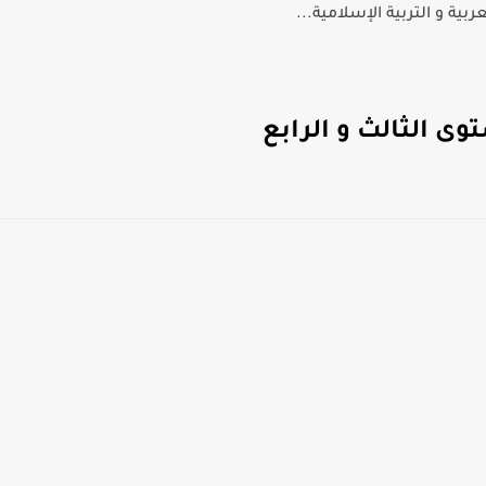
بية و التربية الإسلامية...
ى الثالث و الرابع