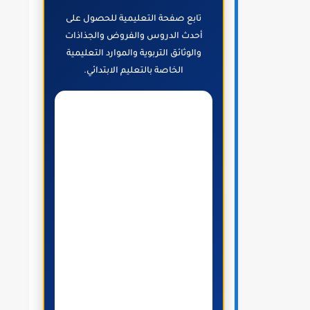
تابع صفحة التعليمية للحصول على
أحدث الدروس والفروض والجذاذات
والوثائق التربوية والموارد التعليمية
الخاصة بالتعليم الابتدائي.