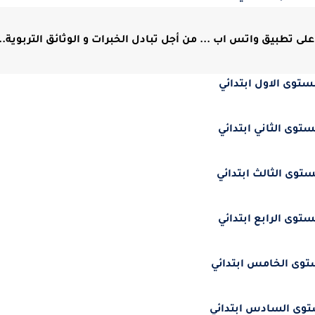
لى تطبيق واتس اب ... من أجل تبادل الخبرات و الوثائق التربوية...
ستوى الاول ابتدائي
ستوى الثاني ابتدائي
ستوى الثالث ابتدائي
ستوى الرابع ابتدائي
توى الخامس ابتدائي
توى السادس ابتدائي