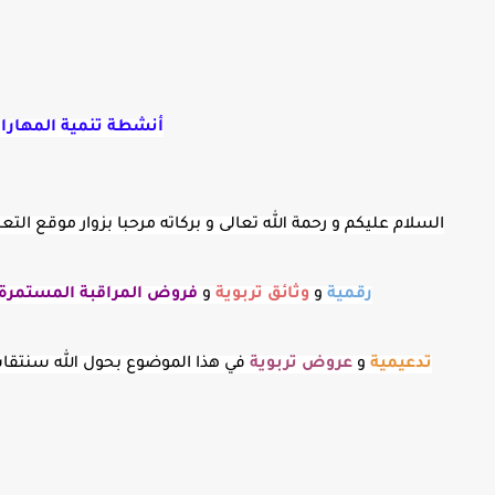
أنشطة تنمية المهارات
السلام عليكم و رحمة الله تعالى و بركاته مرحبا بزوار موقع ا
رقمية
و
وثائق تربوية
و
فروض المراقبة
المستمرة
تدعيمية
و
عروض
تربوية
في هذا الموضوع بحول الله سنتق