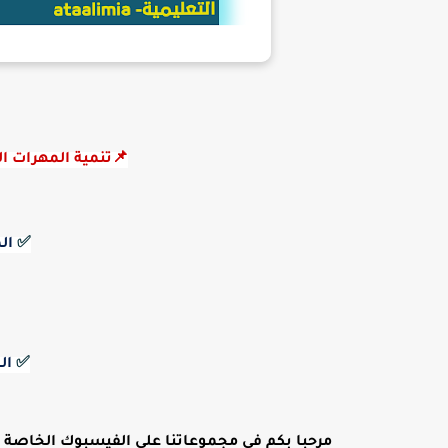
📌تنمية المهرات الح
✅
ال
✅
ال
مرحبا بكم في مجموعاتنا على الفيسبوك الخاصة بالتع