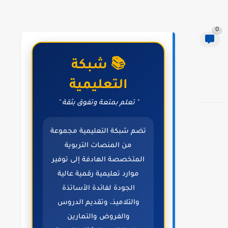
0
📚 شبكة
التعليمية
" تعلم بمتعة وتفوق بثقة "
تضم شبكة التعليمية مجموعة
من المنصات التربوية
المتخصصة الهادفة إلى توفير
موارد تعليمية رقمية عالية
الجودة لفائدة الأساتذة
والتلاميذ، وتقديم الدروس
والفروض والتمارين