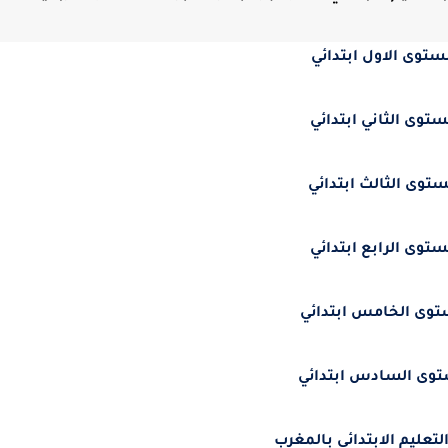
ستوى الاول ابتدائي
ستوى الثاني ابتدائي
ستوى الثالث ابتدائي
ستوى الرابع ابتدائي
توى الخامس ابتدائي
توى السادس ابتدائي
لتعليم الابتدائي بالمغرب