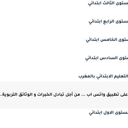
ستوى الثالث ابتدائي
ستوى الرابع ابتدائي
توى الخامس ابتدائي
توى السادس ابتدائي
لتعليم الابتدائي بالمغرب
لى تطبيق واتس اب ... من أجل تبادل الخبرات و الوثائق التربوية...
ستوى الاول ابتدائي