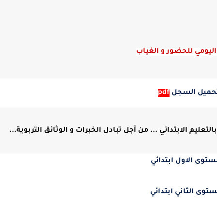
ليومي للحضور و الغياب
حميل السجل
pdf
ليم الابتدائي ... من أجل تبادل الخبرات و الوثائق التربوية...
ستوى الاول ابتدائي
ستوى الثاني ابتدائي