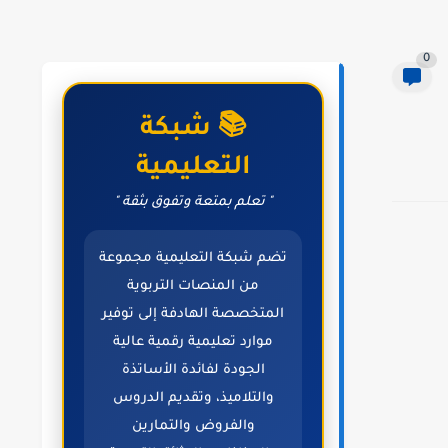
0
📚 شبكة
التعليمية
" تعلم بمتعة وتفوق بثقة "
تضم شبكة التعليمية مجموعة
من المنصات التربوية
المتخصصة الهادفة إلى توفير
موارد تعليمية رقمية عالية
الجودة لفائدة الأساتذة
والتلاميذ، وتقديم الدروس
والفروض والتمارين