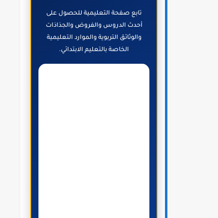
تابع صفحة التعليمية للحصول على
أحدث الدروس والفروض والجذاذات
والوثائق التربوية والموارد التعليمية
الخاصة بالتعليم الابتدائي.