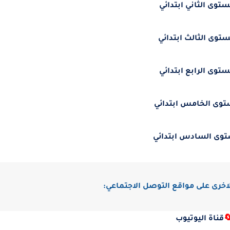
المستوى الثاني ابتد
المستوى الثالث ابتد
المستوى الرابع ابتد
المستوى الخامس ابت
المستوى السادس ابت
تابعنا على حساباتنا الاخرى على مو
قناة اليوتيوب
