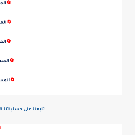
ائي
🔄
ائي
🔄
ائي
🔄
دائي
🔄
دائي
🔄
اقع التوصل الاجتماعي:
