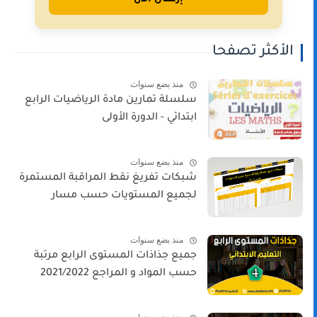
الأكثر تصفحا
منذ بضع سنوات
سلسلة تمارين مادة الرياضيات الرابع
ابتدائي - الدورة الأولى
منذ بضع سنوات
شبكات تفريغ نقط المراقبة المستمرة
لجميع المستويات حسب مسار
منذ بضع سنوات
جميع جذاذات المستوى الرابع مرتبة
حسب المواد و المراجع 2021/2022