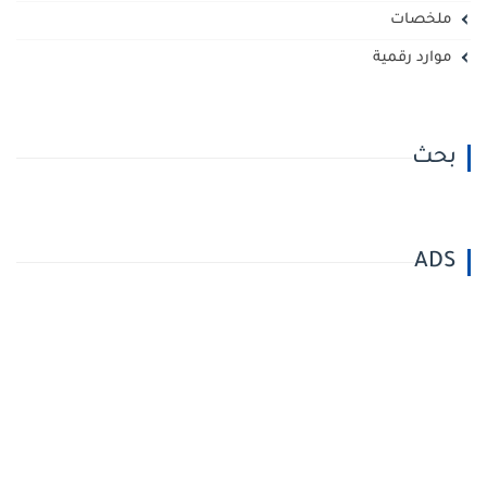
ملخصات
موارد رقمية
بحث
ADS