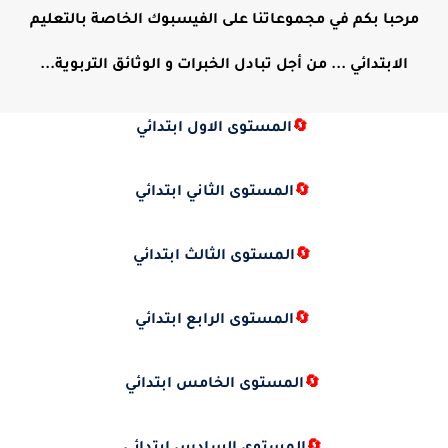
مرحبا بكم في مجموعاتنا على الفيسبوك الخاصة بالتعليم
الابتدائي ... من أجل تبادل الخبرات و الوثائق التربوية...
🔄
المستوى الاول ابتدائي
🔄
المستوى الثاني ابتدائي
🔄
المستوى الثالث ابتدائي
🔄
المستوى الرابع ابتدائي
🔄
المستوى الخامس ابتدائي