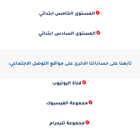
🔄
المستوى الخامس ابتدائي
🔄
المستوى السادس ابتدائي
تابعنا على حساباتنا الاخرى على مواقع التوصل الاجتماعي:
🔄
قناة اليوتيوب
🔄
مجموعة الفيسبوك
🔄
مجموعة تليجرام