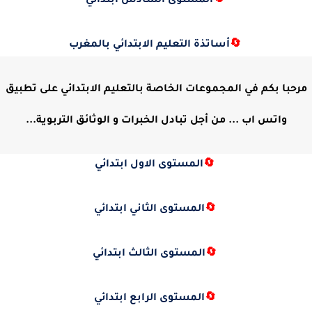
🔄
المستوى السادس ابتدائي
🔄
أساتذة التعليم الابتدائي بالمغرب
مرحبا بكم في المجموعات الخاصة بالتعليم الابتدائي على تطبيق
واتس اب ... من أجل تبادل الخبرات و الوثائق التربوية...
🔄
المستوى الاول ابتدائي
🔄
المستوى الثاني ابتدائي
🔄
المستوى الثالث ابتدائي
🔄
المستوى الرابع ابتدائي