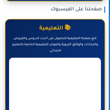
صفحتنا على الفيسبوك
📚 التعليمية
تابع صفحة التعليمية للحصول على أحدث الدروس والفروض
والجذاذات والوثائق التربوية والموارد التعليمية الخاصة بالتعليم
الابتدائي.