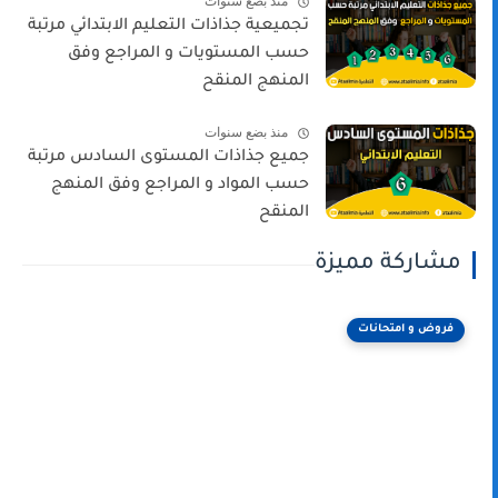
منذ بضع سنوات
تجميعية جذاذات التعليم الابتدائي مرتبة
حسب المستويات و المراجع وفق
المنهج المنقح
منذ بضع سنوات
جميع جذاذات المستوى السادس مرتبة
حسب المواد و المراجع وفق المنهج
المنقح
مشاركة مميزة
فروض و امتحانات