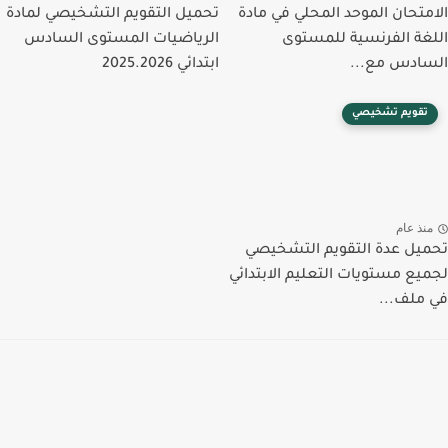
الامتحان الموحد المحلي في مادة
تحميل التقويم التشخيصي لمادة
اللغة الفرنسية للمستوى
الرياضيات المستوى السادس
السادس مع...
ابتدائي 2025.2026
تقويم تشخيصي
منذ عام
تحميل عدة التقويم التشخيصي
لجميع مستويات التعليم الابتدائي
في ملف...