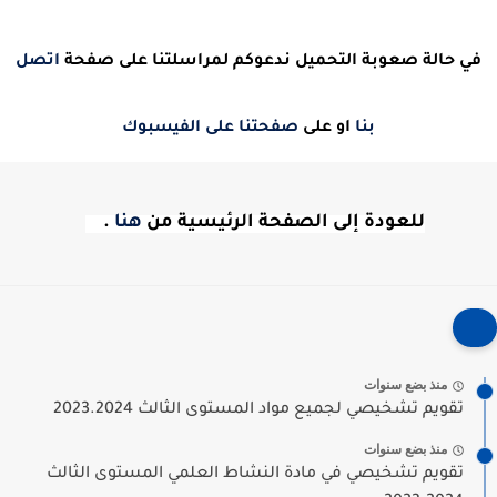
في حالة صعوبة التحميل ندعوكم لمراسلتنا على صفحة
اتصل
بنا
او على
صفحتنا على الفيسبوك
للعودة إلى الصفحة الرئيسية من
هنا
.
منذ بضع سنوات
تقويم تشخيصي لجميع مواد المستوى الثالث 2023.2024
منذ بضع سنوات
تقويم تشخيصي في مادة النشاط العلمي المستوى الثالث