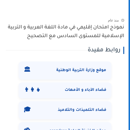
منذ عام
نموذج امتحان إقليمي في مادة اللغة العربية و التربية
الإسلامية للمستوى السادس مع التصحيح
روابط مفيدة
🏛️
موقع وزارة التربية الوطنية
👨‍👩‍👧
فضاء الآباء و الأمهات
🎓
فضاء التلميذات والتلاميذ