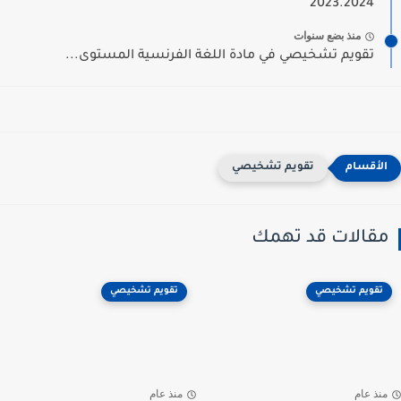
2023.2024
منذ بضع سنوات
تقويم تشخيصي في مادة اللغة الفرنسية المستوى...
تقويم تشخيصي
مقالات قد تهمك
تقويم تشخيصي
تقويم تشخيصي
منذ عام
منذ عام