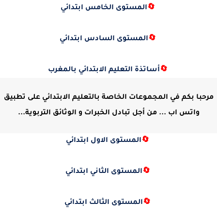
🔄
المستوى الخامس ابتدائي
🔄
المستوى السادس ابتدائي
🔄
أساتذة التعليم الابتدائي بالمغرب
مرحبا بكم في المجموعات الخاصة بالتعليم الابتدائي على تطبيق
واتس اب ... من أجل تبادل الخبرات و الوثائق التربوية...
🔄
المستوى الاول ابتدائي
🔄
المستوى الثاني ابتدائي
🔄
المستوى الثالث ابتدائي