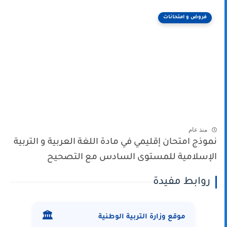
فروض و امتحانات
منذ عام
نموذج امتحان إقليمي في مادة اللغة العربية و التربية
الإسلامية للمستوى السادس مع التصحيح
روابط مفيدة
🏛️
موقع وزارة التربية الوطنية