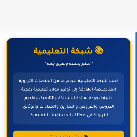
📚 شبكة التعليمية
" تعلم بمتعة وتفوق بثقة "
تضم شبكة التعليمية مجموعة من المنصات التربوية
المتخصصة الهادفة إلى توفير موارد تعليمية رقمية
عالية الجودة لفائدة الأساتذة والتلاميذ، وتقديم
الدروس والفروض والتمارين والجذاذات والوثائق
التربوية في مختلف المستويات التعليمية.