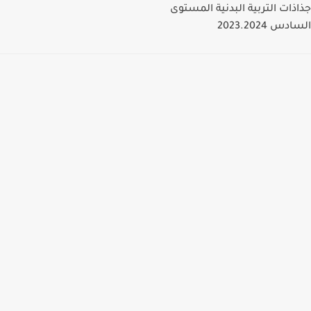
جذاذات التربية البدنية المستوى
السادس 2023.2024