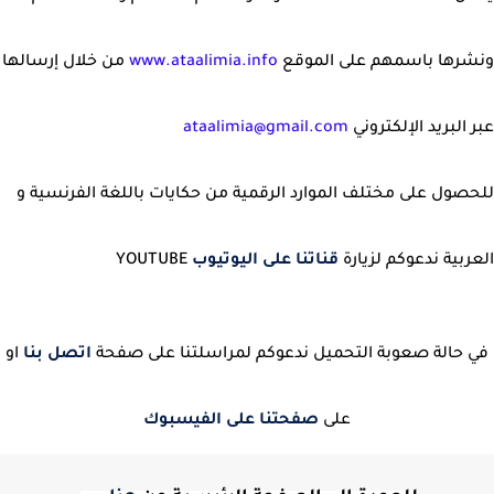
ونشرها باسمهم على الموقع
www.ataalimia.info
من خلال إرسالها
عبر البريد الإلكتروني
ataalimia@gmail.com
للحصول على مختلف الموارد الرقمية من حكايات باللغة الفرنسية و
العربية ندعوكم لزيارة
قناتنا على اليوتيوب
YOUTUBE
في حالة صعوبة التحميل ندعوكم لمراسلتنا على صفحة
اتصل بنا
او
على
صفحتنا على الفيسبوك