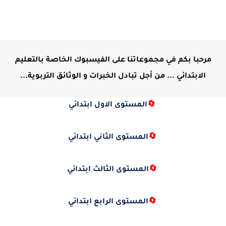
مرحبا بكم في مجموعاتنا على الفيسبوك الخاصة بالتعليم
الابتدائي ... من أجل تبادل الخبرات و الوثائق التربوية...
🔄
المستوى الاول ابتدائي
🔄
المستوى الثاني ابتدائي
🔄
المستوى الثالث ابتدائي
🔄
المستوى الرابع ابتدائي