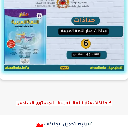
📌جذاذات منار اللغة العربية - المستوى السادس
✅
رابط تحميل الجذاذات
pdf