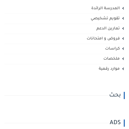
المدرسة الرائدة
تقويم تشخيصي
تمارين الدعم
فروض و امتحانات
كراسات
ملخصات
موارد رقمية
بحث
ADS