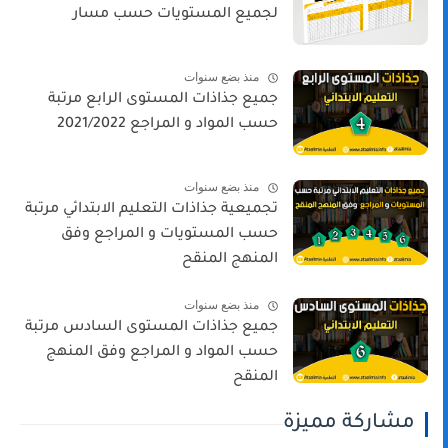
لجميع المستويات حسب مسار
منذ بضع سنوات
جميع جذاذات المستوى الرابع مرتبة
حسب المواد و المراجع 2021/2022
منذ بضع سنوات
تجميعية جذاذات التعليم الابتدائي مرتبة
حسب المستويات و المراجع وفق
المنهج المنقح
منذ بضع سنوات
جميع جذاذات المستوى السادس مرتبة
حسب المواد و المراجع وفق المنهج
المنقح
مشاركة مميزة