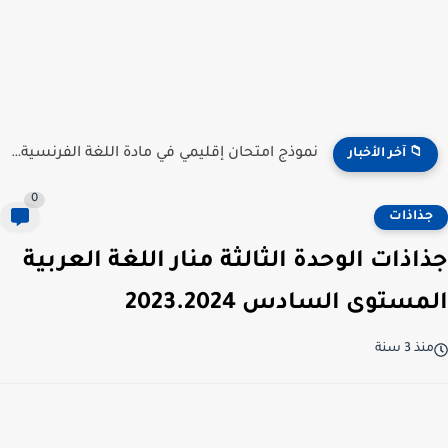
نموذج امتحان إقليمي في مادة اللغة الفرنسية للمستوى السادس...
📁 آخر الأخبار
0
جذاذات
جذاذات الوحدة الثالثة منار اللغة العربية
المستوى السادس 2023.2024
منذ 3 سنة