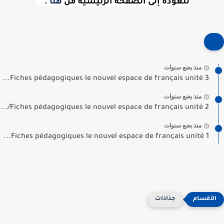
للعودة إلى الصفحة الرئيسية من
هنا
.
منذ بضع سنوات
Fiches pédagogiques le nouvel espace de français unité 3...
منذ بضع سنوات
Fiches pédagogiques le nouvel espace de français unité 2/...
منذ بضع سنوات
Fiches pédagogiques le nouvel espace de français unité 1...
جذاذات