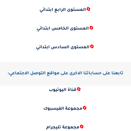
🔄
المستوى الرابع ابتدائي
🔄
المستوى الخامس ابتدائي
🔄
المستوى السادس ابتدائي
تابعنا على حساباتنا الاخرى على مواقع التوصل الاجتماعي:
🔄
قناة اليوتيوب
🔄
مجموعة الفيسبوك
🔄
مجموعة تليجرام