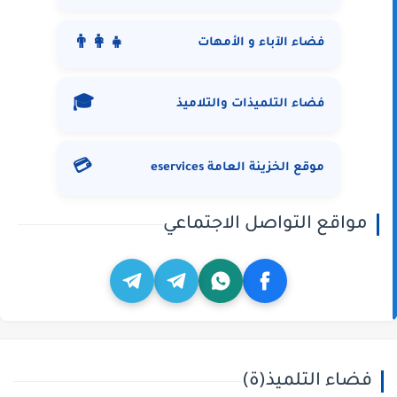
👨‍👩‍👧
فضاء الآباء و الأمهات
🎓
فضاء التلميذات والتلاميذ
💳
موقع الخزينة العامة eservices
مواقع التواصل الاجتماعي
فضاء التلميذ(ة)