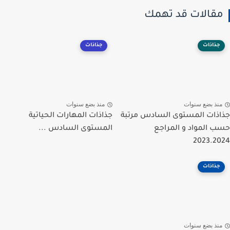
مقالات قد تهمك
جذاذات
جذاذات
منذ بضع سنوات
منذ بضع سنوات
جذاذات المستوى السادس مرتبة
جذاذات المهارات الحياتية
حسب المواد و المراجع
المستوى السادس ...
2023.2024
جذاذات
منذ بضع سنوات