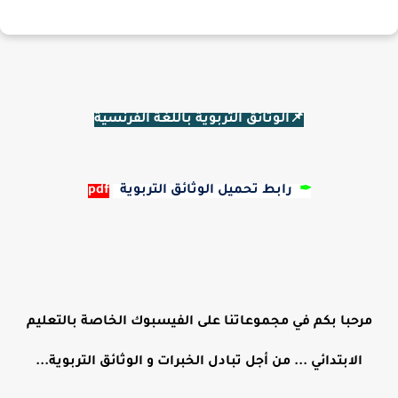
📌الوثائق التربوية باللغة الفرنسية
✒
رابط تحميل الوثائق التربوية
pdf
مرحبا بكم في مجموعاتنا على الفيسبوك الخاصة بالتعليم
الابتدائي ... من أجل تبادل الخبرات و الوثائق التربوية...