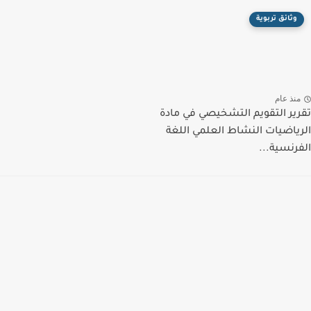
وثائق تربوية
منذ عام
تقرير التقويم التشخيصي في مادة
الرياضيات النشاط العلمي اللغة
الفرنسية...