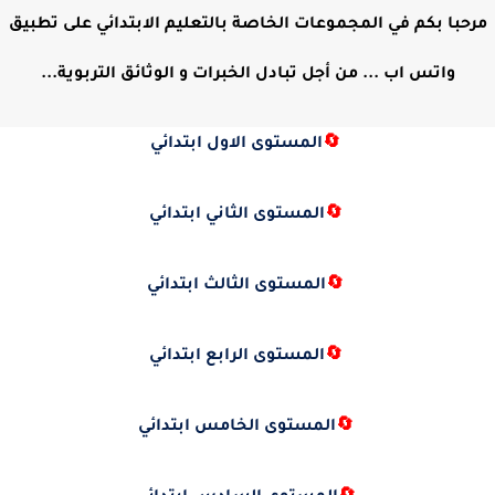
مرحبا بكم في المجموعات الخاصة بالتعليم الابتدائي على تطبيق
واتس اب ... من أجل تبادل الخبرات و الوثائق التربوية...
🔄
المستوى الاول ابتدائي
🔄
المستوى الثاني ابتدائي
🔄
المستوى الثالث ابتدائي
🔄
المستوى الرابع ابتدائي
🔄
المستوى الخامس ابتدائي