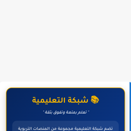
📚 شبكة التعليمية
" تعلم بمتعة وتفوق بثقة "
تضم شبكة التعليمية مجموعة من المنصات التربوية