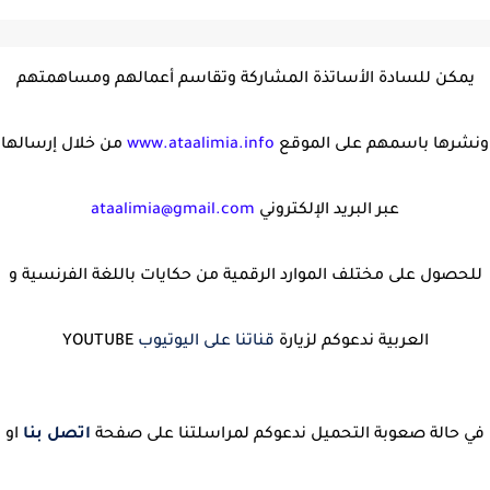
يمكن للسادة الأساتذة المشاركة وتقاسم أعمالهم ومساهمتهم
ونشرها باسمهم على الموقع
www.ataalimia.info
من خلال إرسالها
عبر البريد الإلكتروني
ataalimia@gmail.com
للحصول على مختلف الموارد الرقمية من حكايات باللغة الفرنسية و
العربية ندعوكم لزيارة
قناتنا على اليوتيوب
YOUTUBE
في حالة صعوبة التحميل ندعوكم لمراسلتنا على صفحة
اتصل بنا
او