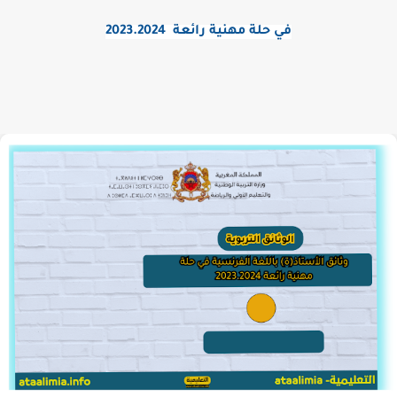
في حلة مهنية رائعة 2023.2024