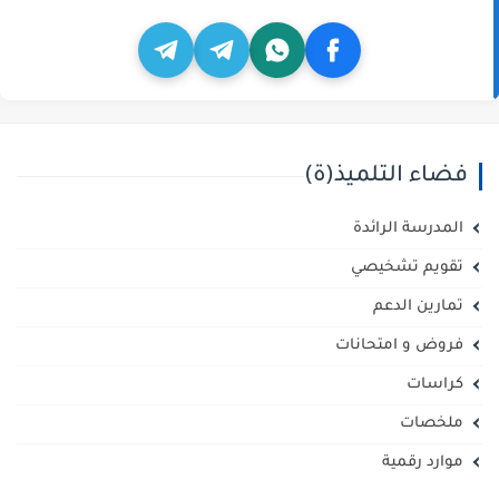
فضاء التلميذ(ة)
المدرسة الرائدة
تقويم تشخيصي
تمارين الدعم
فروض و امتحانات
كراسات
ملخصات
موارد رقمية