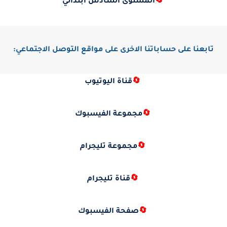
🔄
المستوى السادس ابتدائي
تابعنا على حساباتنا الاخرى على مواقع التوصل الاجتماعي:
🔄
قناة اليوتيوب
🔄
مجموعة الفيسبوك
🔄
مجموعة تليجرام
🔄
قناة تليجرام
🔄
صفحة الفيسبوك