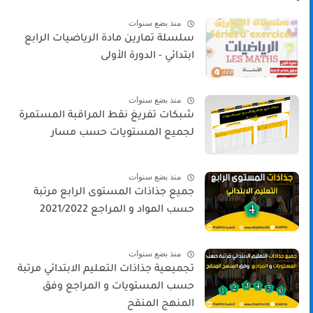
منذ بضع سنوات
سلسلة تمارين مادة الرياضيات الرابع
ابتدائي - الدورة الأولى
منذ بضع سنوات
شبكات تفريغ نقط المراقبة المستمرة
لجميع المستويات حسب مسار
منذ بضع سنوات
جميع جذاذات المستوى الرابع مرتبة
حسب المواد و المراجع 2021/2022
منذ بضع سنوات
تجميعية جذاذات التعليم الابتدائي مرتبة
حسب المستويات و المراجع وفق
المنهج المنقح