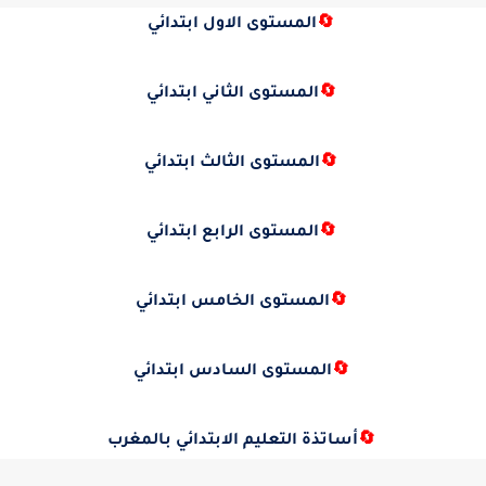
🔄
المستوى الاول ابتدائي
🔄
المستوى الثاني ابتدائي
🔄
المستوى الثالث ابتدائي
🔄
المستوى الرابع ابتدائي
🔄
المستوى الخامس ابتدائي
🔄
المستوى السادس ابتدائي
🔄
أساتذة التعليم الابتدائي بالمغرب