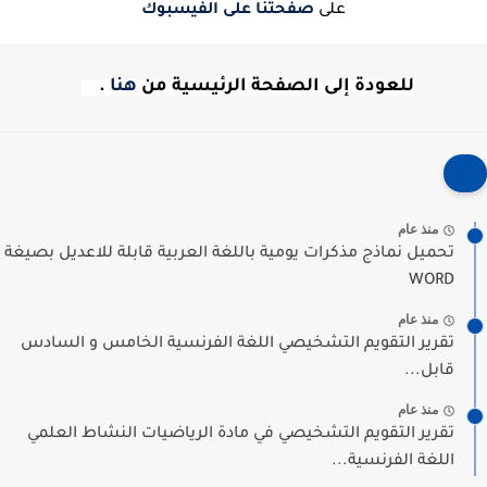
على
صفحتنا على الفيسبوك
للعودة إلى الصفحة الرئيسية من
هنا
.
منذ عام
تحميل نماذج مذكرات يومية باللغة العربية قابلة للاعديل بصيغة
WORD
منذ عام
تقرير التقويم التشخيصي اللغة الفرنسية الخامس و السادس
قابل...
منذ عام
تقرير التقويم التشخيصي في مادة الرياضيات النشاط العلمي
اللغة الفرنسية...