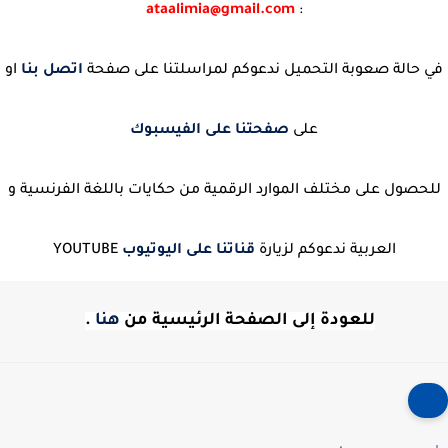
ataalimia@gmail.com
:
في حالة صعوبة التحميل ندعوكم لمراسلتنا على صفحة
اتصل بنا
او
على
صفحتنا على الفيسبوك
للحصول على مختلف الموارد الرقمية من حكايات باللغة الفرنسية و
العربية ندعوكم لزيارة
قناتنا على اليوتيوب
YOUTUBE
للعودة إلى الصفحة الرئيسية من
هنا
.