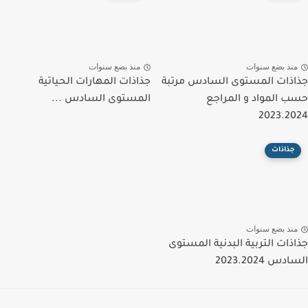
منذ بضع سنوات
منذ بضع سنوات
جذاذات المستوى السادس مرتبة
جذاذات المهارات الحياتية
حسب المواد و المراجع
المستوى السادس ...
2023.2024
جذاذات
منذ بضع سنوات
جذاذات التربية البدنية المستوى
السادس 2023.2024