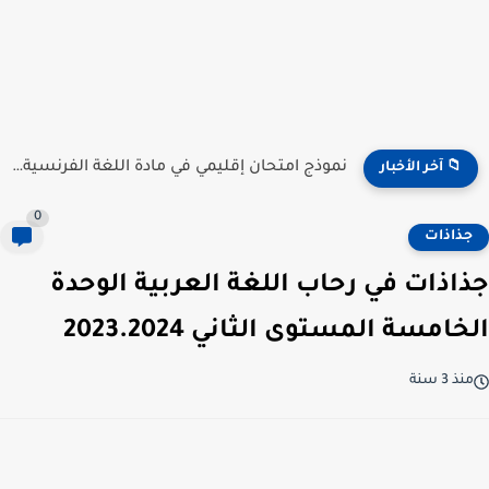
نموذج امتحان إقليمي في مادة اللغة الفرنسية للمستوى السادس...
📁 آخر الأخبار
0
جذاذات
جذاذات في رحاب اللغة العربية الوحدة
الخامسة المستوى الثاني 2023.2024
منذ 3 سنة