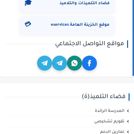
🎓
فضاء التلميذات والتلاميذ
💳
موقع الخزينة العامة eservices
مواقع التواصل الاجتماعي
فضاء التلميذ(ة)
المدرسة الرائدة
تقويم تشخيصي
تمارين الدعم