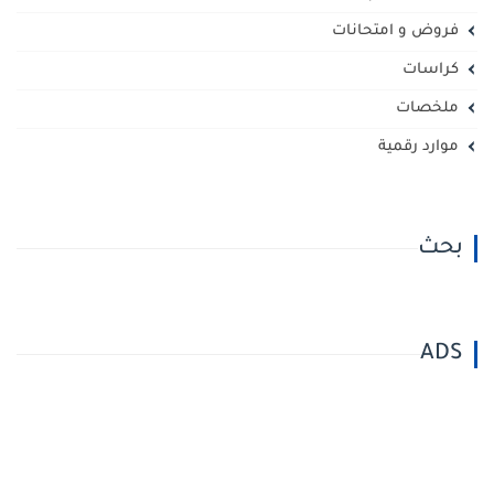
فروض و امتحانات
كراسات
ملخصات
موارد رقمية
بحث
ADS