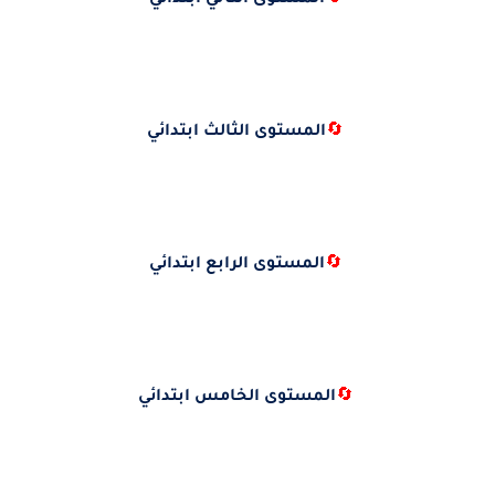
🔄
المستوى الثاني ابتدائي
🔄
المستوى الثالث ابتدائي
🔄
المستوى الرابع ابتدائي
🔄
المستوى الخامس ابتدائي