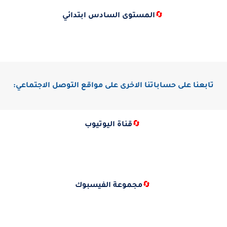
🔄
المستوى السادس ابتدائي
تابعنا على حساباتنا الاخرى على مواقع التوصل الاجتماعي:
🔄
قناة اليوتيوب
🔄
مجموعة الفيسبوك