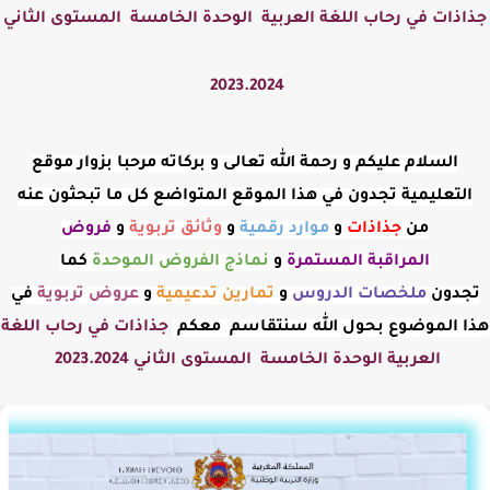
جذاذات في رحاب اللغة العربية الوحدة الخامسة المستوى الثاني
2023.2024
السلام عليكم و رحمة الله تعالى و بركاته مرحبا بزوار موقع
التعليمية تجدون في هذا الموقع المتواضع كل ما تبحثون عنه
من
جذاذات
و
موارد رقمية
و
وثائق تربوية
و
فروض
المراقبة
المستمرة
و
نماذج الفروض الموحدة
كما
تجدون
ملخصات الدروس
و
تمارين تدعيمية
و
عروض
تربوية
في
هذا الموضوع بحول الله سنتقاسم معكم
جذاذات في رحاب اللغة
العربية الوحدة الخامسة المستوى الثاني 2023.2024