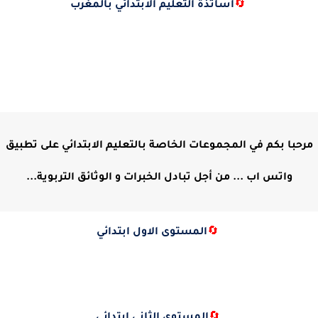
🔄
أساتذة التعليم الابتدائي بالمغرب
مرحبا بكم في المجموعات الخاصة بالتعليم الابتدائي على تطبيق
واتس اب ... من أجل تبادل الخبرات و الوثائق التربوية...
🔄
المستوى الاول ابتدائي