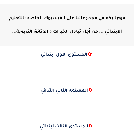
مرحبا بكم في مجموعاتنا على الفيسبوك الخاصة بالتعليم
الابتدائي ... من أجل تبادل الخبرات و الوثائق التربوية...
🔄
المستوى الاول ابتدائي
🔄
المستوى الثاني ابتدائي
🔄
المستوى الثالث ابتدائي