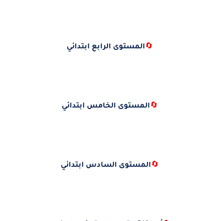
🔄
المستوى الرابع ابتدائي
🔄
المستوى الخامس ابتدائي
🔄
المستوى السادس ابتدائي