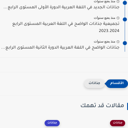
منذ بضع سنوات
جذاذات الجديد في اللغة العربية الدورة الأولى المستوى الرابع...
منذ بضع سنوات
تجميعية جذاذات الواضح في اللغة العربية المستوى الرابع
2023.2024
منذ بضع سنوات
جذاذات الواضح في اللغة العربية الدورة الثانية المستوى الرابع...
جذاذات
مقالات قد تهمك
جذاذات
جذاذات