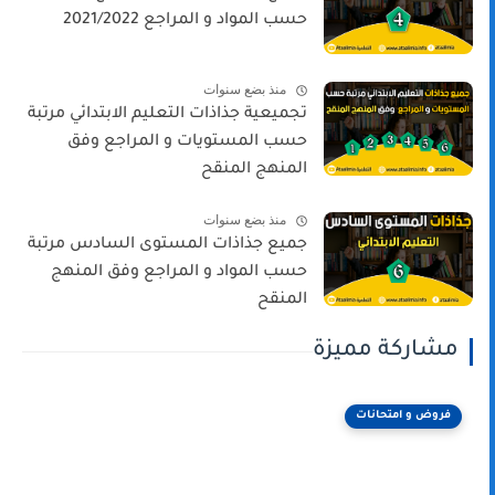
حسب المواد و المراجع 2021/2022
منذ بضع سنوات
تجميعية جذاذات التعليم الابتدائي مرتبة
حسب المستويات و المراجع وفق
المنهج المنقح
منذ بضع سنوات
جميع جذاذات المستوى السادس مرتبة
حسب المواد و المراجع وفق المنهج
المنقح
مشاركة مميزة
فروض و امتحانات