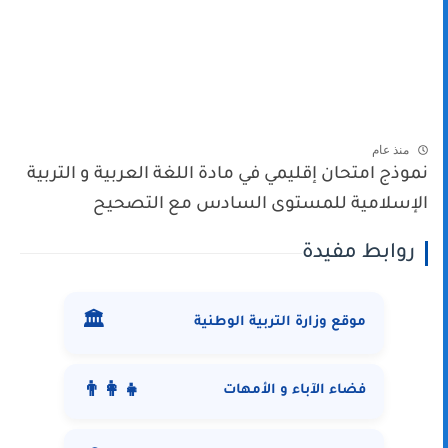
منذ عام
نموذج امتحان إقليمي في مادة اللغة العربية و التربية
الإسلامية للمستوى السادس مع التصحيح
روابط مفيدة
🏛️
موقع وزارة التربية الوطنية
👨‍👩‍👧
فضاء الآباء و الأمهات