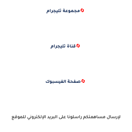
🔄
مجموعة تليجرام
🔄
قناة تليجرام
🔄
صفحة الفيسبوك
لإرسال مساهمتكم راسلونا على البريد الإلكتروني للموقع