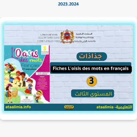
2023.2024