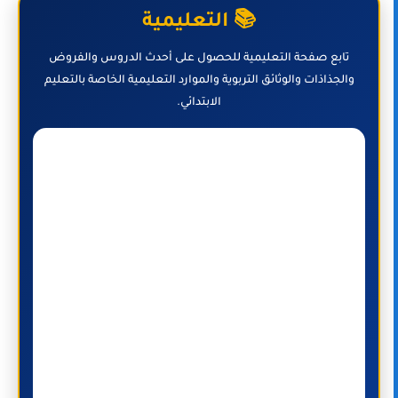
📚 التعليمية
تابع صفحة التعليمية للحصول على أحدث الدروس والفروض
والجذاذات والوثائق التربوية والموارد التعليمية الخاصة بالتعليم
الابتدائي.