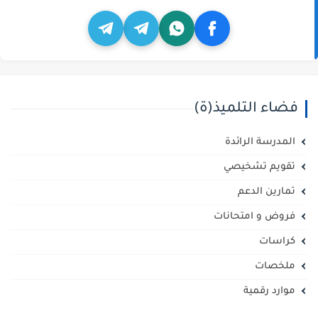
فضاء التلميذ(ة)
المدرسة الرائدة
تقويم تشخيصي
تمارين الدعم
فروض و امتحانات
كراسات
ملخصات
موارد رقمية