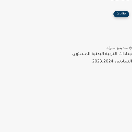
جذاذات
منذ بضع سنوات
جذاذات التربية البدنية المستوى
السادس 2023.2024