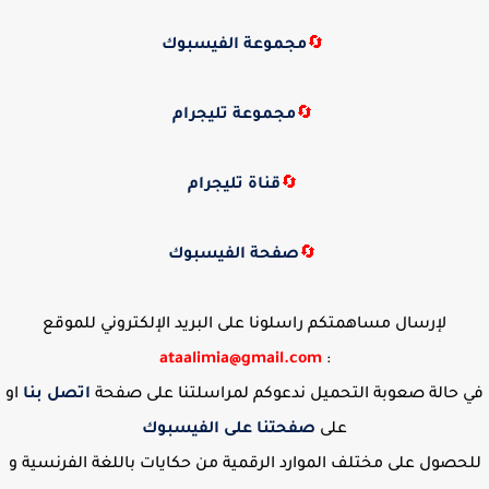
🔄
مجموعة الفيسبوك
🔄
مجموعة تليجرام
🔄
قناة تليجرام
🔄
صفحة الفيسبوك
لإرسال مساهمتكم راسلونا على البريد الإلكتروني للموقع
ataalimia@gmail.com
:
في حالة صعوبة التحميل ندعوكم لمراسلتنا على صفحة
اتصل بنا
او
على
صفحتنا على الفيسبوك
للحصول على مختلف الموارد الرقمية من حكايات باللغة الفرنسية و