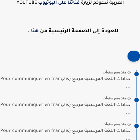
العربية ندعوكم لزيارة
قناتنا على اليوتيوب
YOUTUBE
للعودة إلى الصفحة الرئيسية من
هنا
.
منذ بضع سنوات
جذاذات اللغة الفرنسية مرجع (Pour communiquer en français
...
منذ بضع سنوات
جذاذات اللغة الفرنسية مرجع (Pour communiquer en français
...
منذ بضع سنوات
جذاذات اللغة الفرنسية مرجع (Pour communiquer en français
...