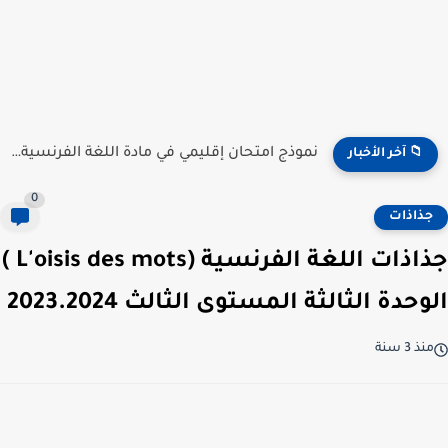
نموذج امتحان إقليمي في مادة اللغة الفرنسية للمستوى السادس...
📁 آخر الأخبار
0
جذاذات
جذاذات اللغة الفرنسية (L'oisis des mots )
الوحدة الثالثة المستوى الثالث 2023.2024
منذ 3 سنة