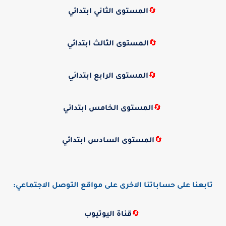
🔄
المستوى الثاني ابتدائي
🔄
المستوى الثالث ابتدائي
🔄
المستوى الرابع ابتدائي
🔄
المستوى الخامس ابتدائي
🔄
المستوى السادس ابتدائي
تابعنا على حساباتنا الاخرى على مواقع التوصل الاجتماعي:
🔄
قناة اليوتيوب