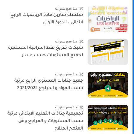
منذ بضع سنوات
سلسلة تمارين مادة الرياضيات الرابع
ابتدائي - الدورة الأولى
منذ بضع سنوات
شبكات تفريغ نقط المراقبة المستمرة
لجميع المستويات حسب مسار
منذ بضع سنوات
جميع جذاذات المستوى الرابع مرتبة
حسب المواد و المراجع 2021/2022
منذ بضع سنوات
تجميعية جذاذات التعليم الابتدائي مرتبة
حسب المستويات و المراجع وفق
المنهج المنقح