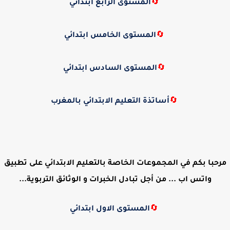
🔄
المستوى الرابع ابتدائي
🔄
المستوى الخامس ابتدائي
🔄
المستوى السادس ابتدائي
🔄
أساتذة التعليم الابتدائي بالمغرب
مرحبا بكم في المجموعات الخاصة بالتعليم الابتدائي على تطبيق
واتس اب ... من أجل تبادل الخبرات و الوثائق التربوية...
🔄
المستوى الاول ابتدائي