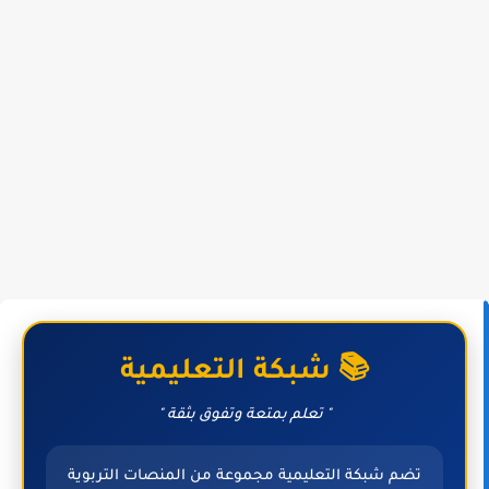
📚 شبكة التعليمية
" تعلم بمتعة وتفوق بثقة "
تضم شبكة التعليمية مجموعة من المنصات التربوية