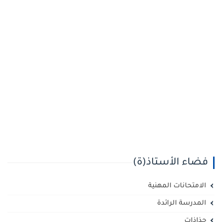
فضاء الأستاذ(ة)
الامتحانات المهنية
المدرسة الرائدة
جذاذات