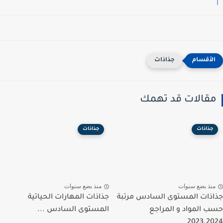
جذاذات
مقالات قد تهمك
جذاذات
جذاذات
منذ بضع سنوات
منذ بضع سنوات
جذاذات المستوى السادس مرتبة
جذاذات المهارات الحياتية
حسب المواد و المراجع
المستوى السادس ...
2023.2024