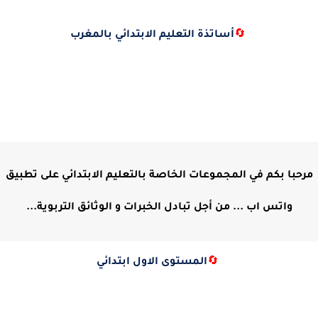
🔄
أساتذة التعليم الابتدائي بالمغرب
مرحبا بكم في المجموعات الخاصة بالتعليم الابتدائي على تطبيق
واتس اب ... من أجل تبادل الخبرات و الوثائق التربوية...
🔄
المستوى الاول ابتدائي