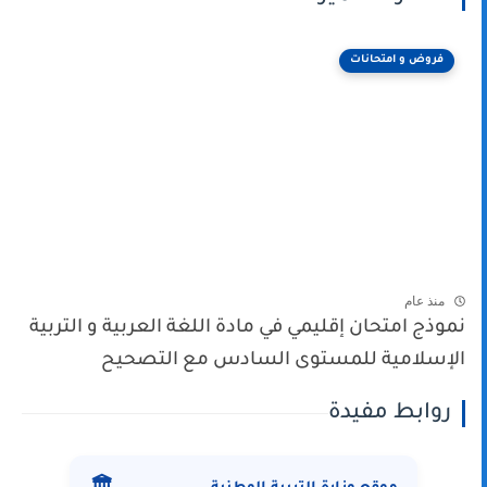
فروض و امتحانات
منذ عام
نموذج امتحان إقليمي في مادة اللغة العربية و التربية
الإسلامية للمستوى السادس مع التصحيح
روابط مفيدة