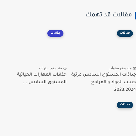
مقالات قد تهمك
جذاذات
جذاذات
منذ بضع سنوات
منذ بضع سنوات
جذاذات المستوى السادس مرتبة
جذاذات المهارات الحياتية
حسب المواد و المراجع
المستوى السادس ...
2023.2024
جذاذات