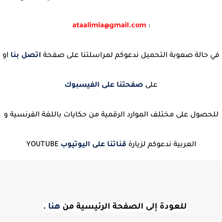
ataalimia@gmail.com
:
في حالة صعوبة التحميل ندعوكم لمراسلتنا على صفحة
اتصل بنا
او
على
صفحتنا على الفيسبوك
للحصول على مختلف الموارد الرقمية من حكايات باللغة الفرنسية و
العربية ندعوكم لزيارة
قناتنا على اليوتيوب
YOUTUBE
للعودة إلى الصفحة الرئيسية من
هنا
.