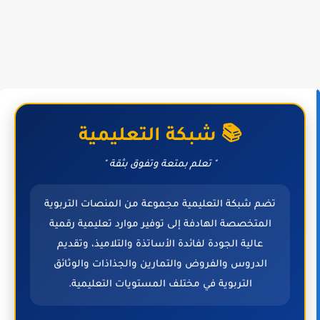
📚 شبكة التعليمية
" تعلم بمتعة وتفوق بثقة "
تضم شبكة التعليمية مجموعة من المنصات التربوية
المتخصصة الهادفة إلى توفير موارد تعليمية رقمية
عالية الجودة لفائدة الأساتذة والتلاميذ، وتقديم
الدروس والفروض والتمارين والجذاذات والوثائق
التربوية في مختلف المستويات التعليمية.