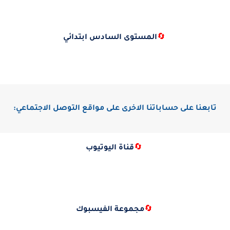
🔄
المستوى السادس ابتدائي
تابعنا على حساباتنا الاخرى على مواقع التوصل الاجتماعي:
🔄
قناة اليوتيوب
🔄
مجموعة الفيسبوك