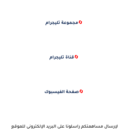
🔄
مجموعة تليجرام
🔄
قناة تليجرام
🔄
صفحة الفيسبوك
لإرسال مساهمتكم راسلونا على البريد الإلكتروني للموقع