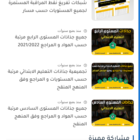
شبكات تفريغ نقط المراقبة المستمرة
لجميع المستويات حسب مسار
منذ بضع سنوات
جميع جذاذات المستوى الرابع مرتبة
حسب المواد و المراجع 2021/2022
منذ بضع سنوات
تجميعية جذاذات التعليم الابتدائي مرتبة
حسب المستويات و المراجع وفق
المنهج المنقح
منذ بضع سنوات
جميع جذاذات المستوى السادس مرتبة
حسب المواد و المراجع وفق المنهج
المنقح
مشاركة مميزة