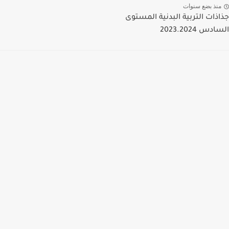
منذ بضع سنوات
جذاذات التربية البدنية المستوى
السادس 2023.2024