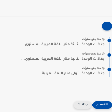
منذ بضع سنوات
جذاذات الوحدة الثالثة منار اللغة العربية المستوى...
منذ بضع سنوات
جذاذات الوحدة الثانية منار اللغة العربية المستوى...
منذ بضع سنوات
جذاذات الوحدة الأولى منار اللغة العربية ...
جذاذات