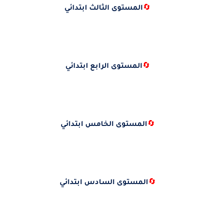
🔄
المستوى الثالث ابتدائي
🔄
المستوى الرابع ابتدائي
🔄
المستوى الخامس ابتدائي
🔄
المستوى السادس ابتدائي