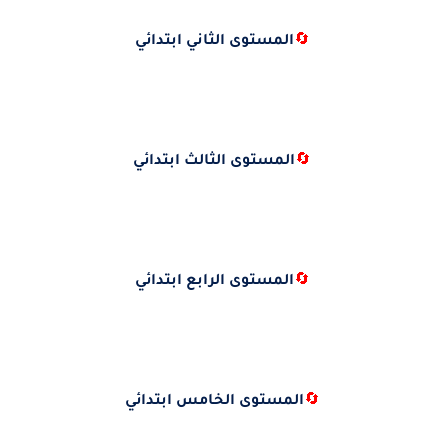
🔄
المستوى الثاني ابتدائي
🔄
المستوى الثالث ابتدائي
🔄
المستوى الرابع ابتدائي
🔄
المستوى الخامس ابتدائي