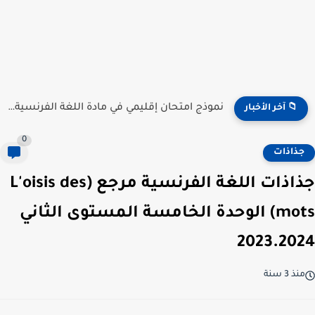
نموذج امتحان إقليمي في مادة اللغة الفرنسية للمستوى السادس...
📁 آخر الأخبار
0
جذاذات
جذاذات اللغة الفرنسية مرجع (L'oisis des
mots) الوحدة الخامسة المستوى الثاني
2023.2024
منذ 3 سنة