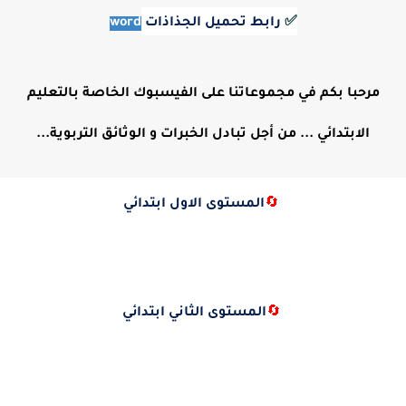
✅
رابط تحميل الجذاذات
word
مرحبا بكم في مجموعاتنا على الفيسبوك الخاصة بالتعليم
الابتدائي ... من أجل تبادل الخبرات و الوثائق التربوية...
🔄
المستوى الاول ابتدائي
🔄
المستوى الثاني ابتدائي