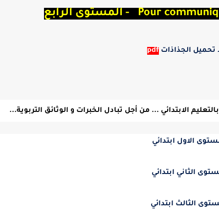
Pour c - المستوى الرابع
 تحميل الجذاذات
pdf
ليم الابتدائي ... من أجل تبادل الخبرات و الوثائق التربوية...
ستوى الاول ابتدائي
ستوى الثاني ابتدائي
ستوى الثالث ابتدائي