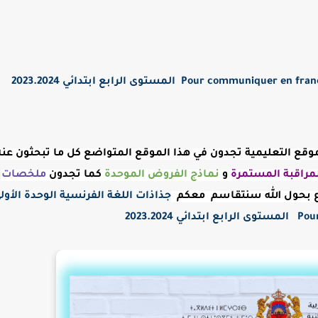
ر موقع التعليمية تجدون في هذا الموقع المتواضع كل ما تبحثون عنه
راقبة
المستمرة
و
نماذج الفروض الموحدة
كما تجدون
ملخصات
 بحول الله سنتقاسم معكم
جذاذات اللغة الفرنسية الوحدة الأو
2023.202