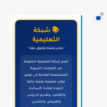
0
📚 شبكة
التعليمية
" تعلم بمتعة وتفوق بثقة "
تضم شبكة التعليمية مجموعة
من المنصات التربوية
المتخصصة الهادفة إلى توفير
موارد تعليمية رقمية عالية
الجودة لفائدة الأساتذة
والتلاميذ، وتقديم الدروس
والفروض والتمارين