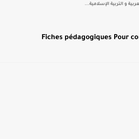
بية و التربية الإسلامية...
Fiches pédagogiques Pour co