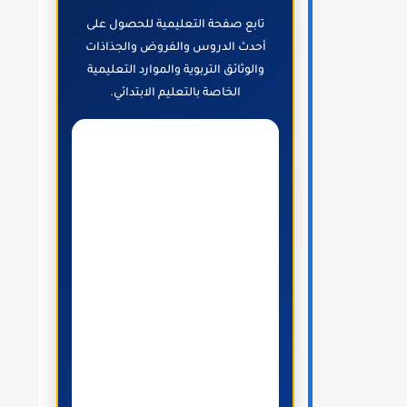
تابع صفحة التعليمية للحصول على
أحدث الدروس والفروض والجذاذات
والوثائق التربوية والموارد التعليمية
الخاصة بالتعليم الابتدائي.