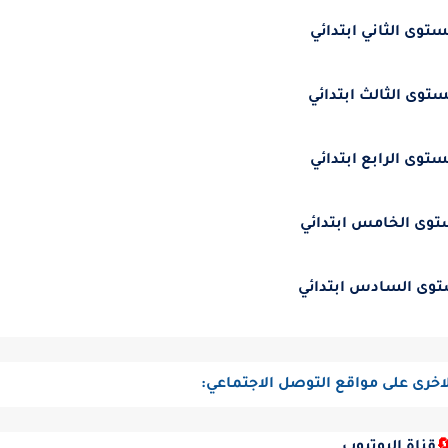
ستوى الثاني ابتدائي
ستوى الثالث ابتدائي
ستوى الرابع ابتدائي
توى الخامس ابتدائي
توى السادس ابتدائي
لاخرى على مواقع التوصل الاجتماعي: