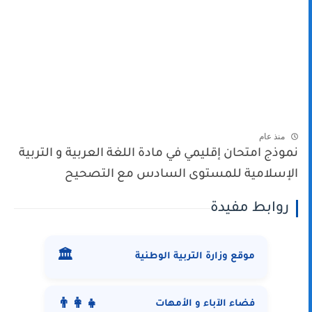
منذ عام
نموذج امتحان إقليمي في مادة اللغة العربية و التربية
الإسلامية للمستوى السادس مع التصحيح
روابط مفيدة
🏛️
موقع وزارة التربية الوطنية
👨‍👩‍👧
فضاء الآباء و الأمهات