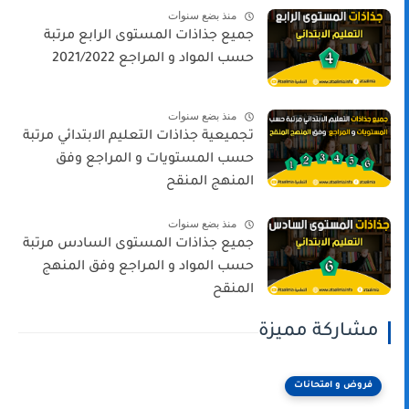
منذ بضع سنوات
جميع جذاذات المستوى الرابع مرتبة
حسب المواد و المراجع 2021/2022
منذ بضع سنوات
تجميعية جذاذات التعليم الابتدائي مرتبة
حسب المستويات و المراجع وفق
المنهج المنقح
منذ بضع سنوات
جميع جذاذات المستوى السادس مرتبة
حسب المواد و المراجع وفق المنهج
المنقح
مشاركة مميزة
فروض و امتحانات