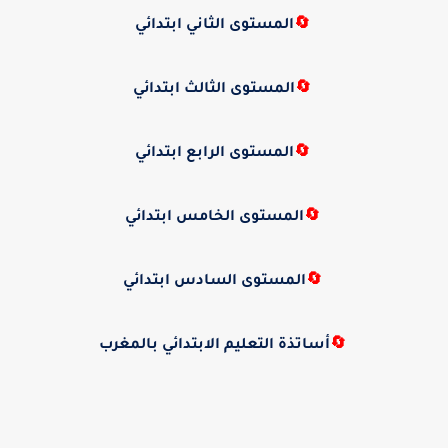
🔄
المستوى الثاني ابتدائي
🔄
المستوى الثالث ابتدائي
🔄
المستوى الرابع ابتدائي
🔄
المستوى الخامس ابتدائي
🔄
المستوى السادس ابتدائي
🔄
أساتذة التعليم الابتدائي بالمغرب