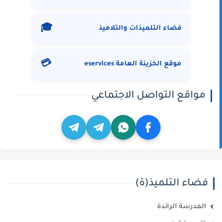
🎓
فضاء التلميذات والتلاميذ
💳
موقع الخزينة العامة eservices
مواقع التواصل الاجتماعي
فضاء التلميذ(ة)
المدرسة الرائدة