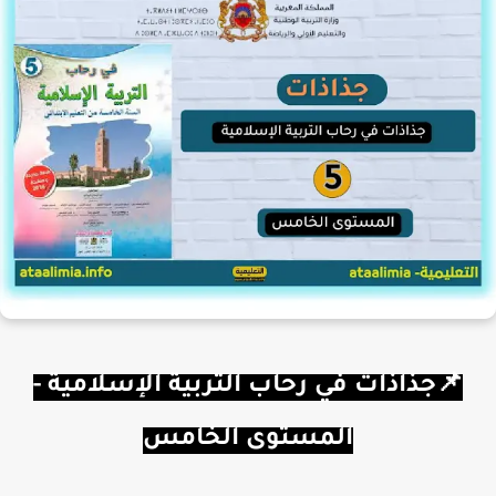
📌جذاذات في رحاب التربية الإسلامية
-
المستوى الخامس