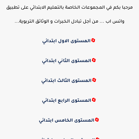
مرحبا بكم في المجموعات الخاصة بالتعليم الابتدائي على تطبيق
واتس اب ... من أجل تبادل الخبرات و الوثائق التربوية...
🔄
المستوى الاول ابتدائي
🔄
المستوى الثاني ابتدائي
🔄
المستوى الثالث ابتدائي
🔄
المستوى الرابع ابتدائي
🔄
المستوى الخامس ابتدائي