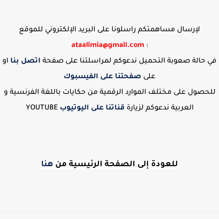
لإرسال مساهمتكم راسلونا على البريد الإلكتروني للموقع
ataalimia@gmail.com
:
في حالة صعوبة التحميل ندعوكم لمراسلتنا على صفحة
اتصل بنا
او
على
صفحتنا على الفيسبوك
للحصول على مختلف الموارد الرقمية من حكايات باللغة الفرنسية و
العربية ندعوكم لزيارة
قناتنا على اليوتيوب
YOUTUBE
للعودة إلى الصفحة الرئيسية من
هنا