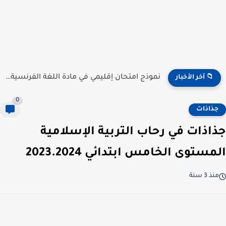
نموذج امتحان إقليمي في مادة اللغة الفرنسية للمستوى السادس...
📁 آخر الأخبار
0
جذاذات
جذاذات في رحاب التربية الإسلامية
المستوى الخامس ابتدائي 2023.2024
منذ 3 سنة