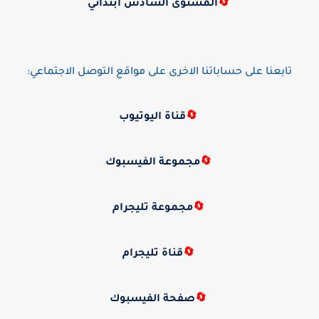
🔄
المستوى السادس ابتدائي
تابعنا على حساباتنا الاخرى على مواقع التوصل الاجتماعي:
🔄
قناة اليوتيوب
🔄
مجموعة الفيسبوك
🔄
مجموعة تليجرام
🔄
قناة تليجرام
🔄
صفحة الفيسبوك