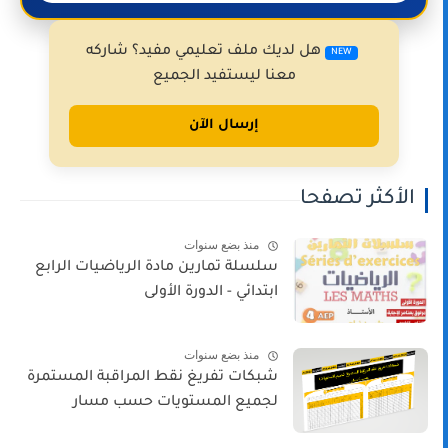
هل لديك ملف تعليمي مفيد؟ شاركه
NEW
معنا ليستفيد الجميع
إرسال الآن
الأكثر تصفحا
منذ بضع سنوات
سلسلة تمارين مادة الرياضيات الرابع
ابتدائي - الدورة الأولى
منذ بضع سنوات
شبكات تفريغ نقط المراقبة المستمرة
لجميع المستويات حسب مسار