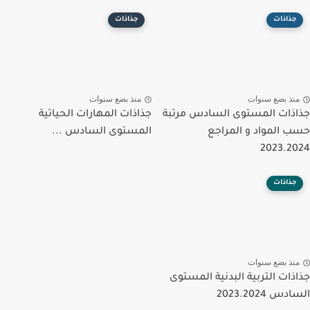
جذاذات
جذاذات
منذ بضع سنوات
منذ بضع سنوات
جذاذات المستوى السادس مرتبة
جذاذات المهارات الحياتية
حسب المواد و المراجع
المستوى السادس ...
2023.2024
جذاذات
منذ بضع سنوات
جذاذات التربية البدنية المستوى
السادس 2023.2024