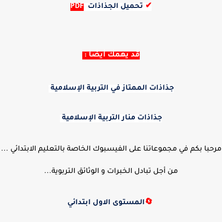
✔
تحميل الجذاذات
PDF
قد يهمك أيضا :
جذاذات الممتاز في التربية الإسلامية
جذاذات منار التربية الإسلامية
مرحبا بكم في مجموعاتنا على الفيسبوك الخاصة بالتعليم الابتدائي ...
من أجل تبادل الخبرات و الوثائق التربوية...
🔄
المستوى الاول ابتدائي