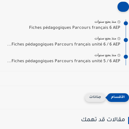
منذ بضع سنوات
Fiches pédagogiques Parcours français 6 AEP
منذ بضع سنوات
Fiches pédagogiques Parcours français unité 6 / 6 AEP...
منذ بضع سنوات
Fiches pédagogiques Parcours français unité 5 / 6 AEP...
جذاذات
مقالات قد تهمك