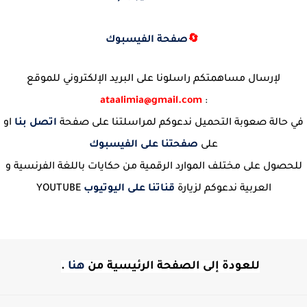
🔄
صفحة الفيسبوك
لإرسال مساهمتكم راسلونا على البريد الإلكتروني للموقع
ataalimia@gmail.com
:
في حالة صعوبة التحميل ندعوكم لمراسلتنا على صفحة
اتصل بنا
او
على
صفحتنا على الفيسبوك
للحصول على مختلف الموارد الرقمية من حكايات باللغة الفرنسية و
العربية ندعوكم لزيارة
قناتنا على اليوتيوب
YOUTUBE
للعودة إلى الصفحة الرئيسية من
هنا
.