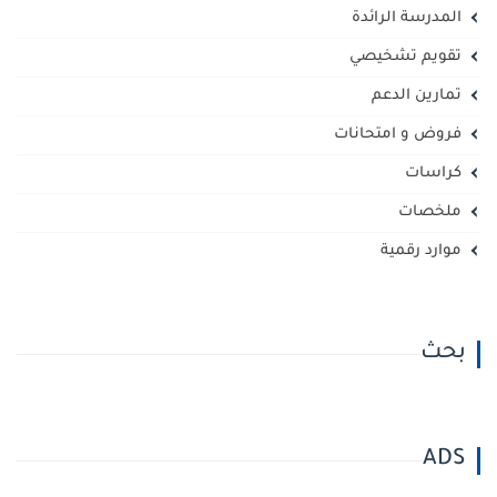
المدرسة الرائدة
تقويم تشخيصي
تمارين الدعم
فروض و امتحانات
كراسات
ملخصات
موارد رقمية
بحث
ADS