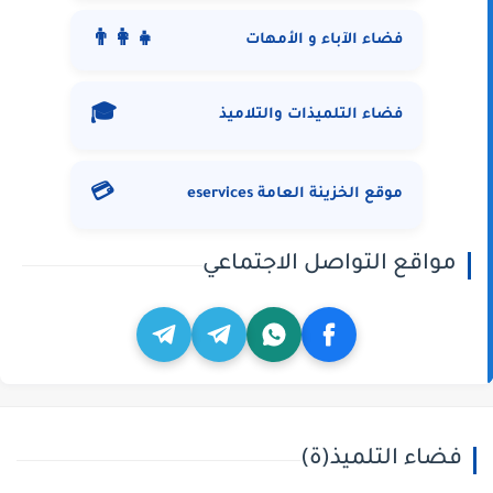
👨‍👩‍👧
فضاء الآباء و الأمهات
🎓
فضاء التلميذات والتلاميذ
💳
موقع الخزينة العامة eservices
مواقع التواصل الاجتماعي
فضاء التلميذ(ة)