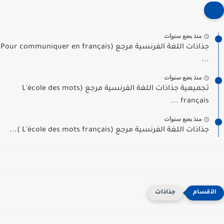
منذ بضع سنوات
جذاذات اللغة الفرنسية مرجع (Pour communiquer en français
...
منذ بضع سنوات
تجميعية جذاذات اللغة الفرنسية مرجع (L'école des mots
français ...
منذ بضع سنوات
جذاذات اللغة الفرنسية مرجع (L'école des mots français )...
جذاذات