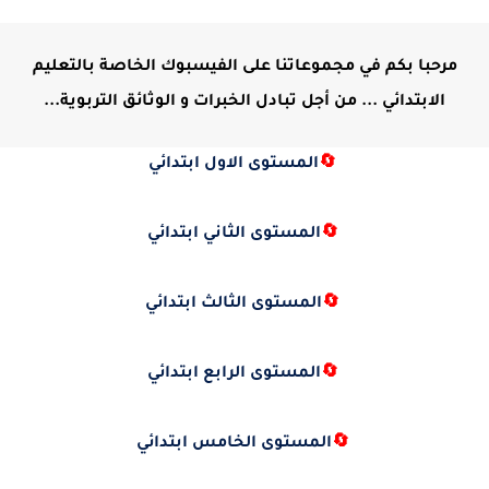
مرحبا بكم في مجموعاتنا على الفيسبوك الخاصة بالتعليم
الابتدائي ... من أجل تبادل الخبرات و الوثائق التربوية...
🔄
المستوى الاول ابتدائي
🔄
المستوى الثاني ابتدائي
🔄
المستوى الثالث ابتدائي
🔄
المستوى الرابع ابتدائي
🔄
المستوى الخامس ابتدائي