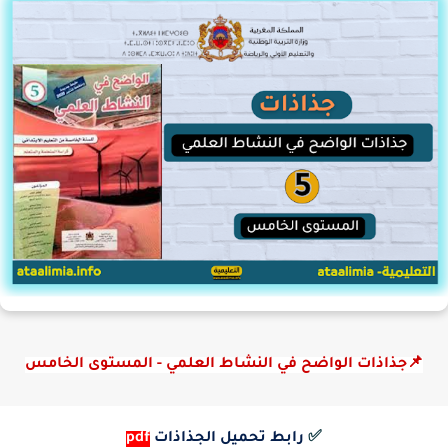
📌جذاذات الواضح في النشاط العلمي - المستوى الخامس
✅
رابط تحميل الجذاذات
pdf