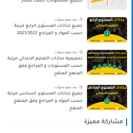
لجميع المستويات حسب مسار
منذ بضع سنوات
جميع جذاذات المستوى الرابع مرتبة
حسب المواد و المراجع 2021/2022
منذ بضع سنوات
تجميعية جذاذات التعليم الابتدائي مرتبة
حسب المستويات و المراجع وفق
المنهج المنقح
منذ بضع سنوات
جميع جذاذات المستوى السادس مرتبة
حسب المواد و المراجع وفق المنهج
المنقح
مشاركة مميزة