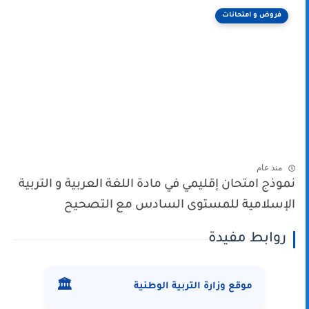
فروض و امتحانات
منذ عام
نموذج امتحان إقليمي في مادة اللغة العربية و التربية
الإسلامية للمستوى السادس مع التصحيح
روابط مفيدة
🏛️
موقع وزارة التربية الوطنية