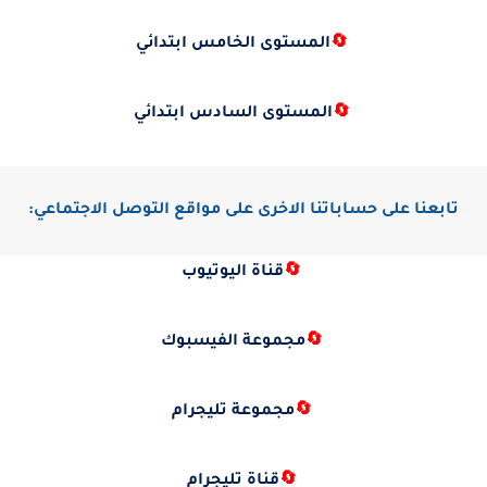
🔄
المستوى الخامس ابتدائي
🔄
المستوى السادس ابتدائي
تابعنا على حساباتنا الاخرى على مواقع التوصل الاجتماعي:
🔄
قناة اليوتيوب
🔄
مجموعة الفيسبوك
🔄
مجموعة تليجرام
🔄
قناة تليجرام