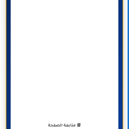
📘 متابعة الصفحة