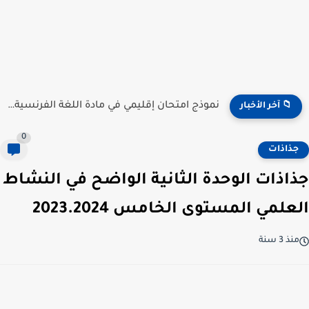
نموذج امتحان إقليمي في مادة اللغة الفرنسية للمستوى السادس...
📁 آخر الأخبار
0
جذاذات
جذاذات الوحدة الثانية الواضح في النشاط
العلمي المستوى الخامس 2023.2024
منذ 3 سنة