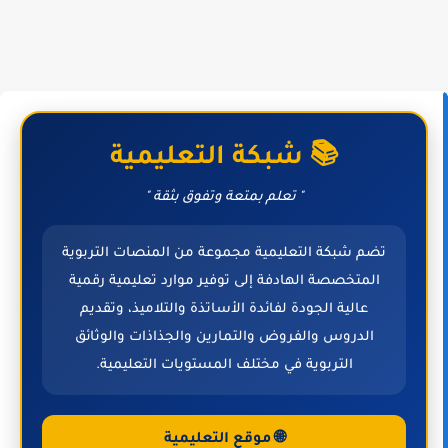
📚 شبكة التعليمية
" تعلم بمتعة وتفوق بثقة "
تضم شبكة التعليمية مجموعة من المنصات التربوية
المتخصصة الهادفة إلى توفير موارد تعليمية رقمية
عالية الجودة لفائدة الأساتذة والتلاميذ، وتقديم
الدروس والفروض والتمارين والجذاذات والوثائق
التربوية في مختلف المستويات التعليمية.
🌐 موقع التعليمية