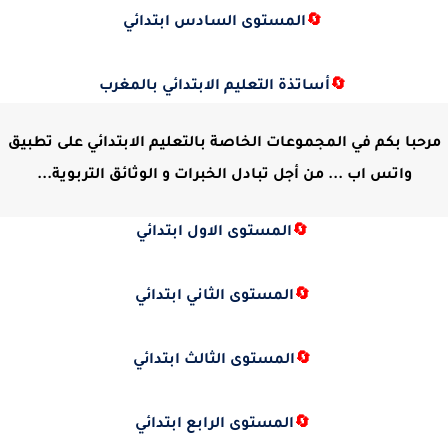
🔄
المستوى السادس ابتدائي
🔄
أساتذة التعليم الابتدائي بالمغرب
مرحبا بكم في المجموعات الخاصة بالتعليم الابتدائي على تطبيق
واتس اب ... من أجل تبادل الخبرات و الوثائق التربوية...
🔄
المستوى الاول ابتدائي
🔄
المستوى الثاني ابتدائي
🔄
المستوى الثالث ابتدائي
🔄
المستوى الرابع ابتدائي