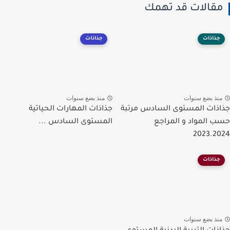
مقالات قد تهمك
جذاذات
جذاذات
منذ بضع سنوات
منذ بضع سنوات
جذاذات المستوى السادس مرتبة
جذاذات المهارات الحياتية
حسب المواد و المراجع
المستوى السادس ...
2023.2024
جذاذات
منذ بضع سنوات