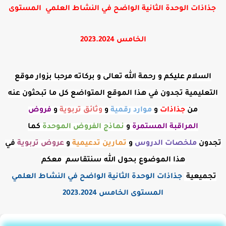
جذاذات الوحدة الثانية الواضح في النشاط العلمي المستوى
الخامس 2023.2024
السلام عليكم و رحمة الله تعالى و بركاته مرحبا بزوار موقع
التعليمية تجدون في هذا الموقع المتواضع كل ما تبحثون عنه
من
جذاذات
و
موارد رقمية
و
وثائق تربوية
و
فروض
المراقبة
المستمرة
و
نماذج الفروض الموحدة
كما
تجدون
ملخصات الدروس
و
تمارين تدعيمية
و
عروض
تربوية
في
هذا الموضوع بحول الله سنتقاسم معكم
تجميعية
جذاذات الوحدة الثانية الواضح في النشاط العلمي
المستوى الخامس 2023.2024