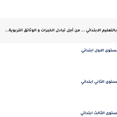
ليم الابتدائي ... من أجل تبادل الخبرات و الوثائق التربوية...
ستوى الاول ابتدائي
ستوى الثاني ابتدائي
ستوى الثالث ابتدائي