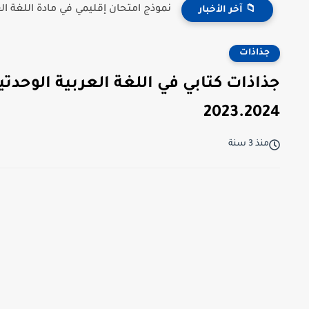
نموذج امتحان إقليمي في مادة اللغة العر
📁 آخر الأخبار
جذاذات
جذاذات كتابي في اللغة العربية الوحد
2023.2024
منذ 3 سنة