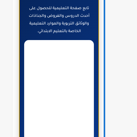
تابع صفحة التعليمية للحصول على
أحدث الدروس والفروض والجذاذات
والوثائق التربوية والموارد التعليمية
الخاصة بالتعليم الابتدائي.