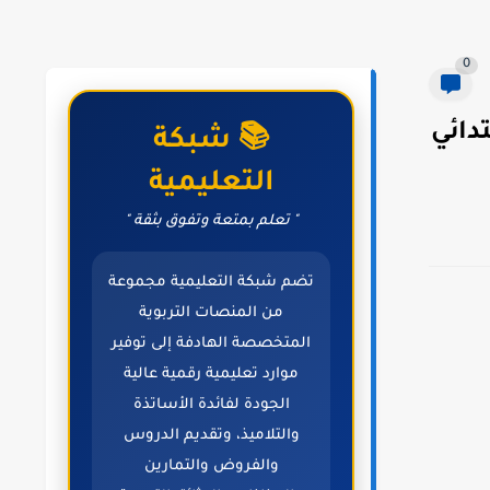
0
دائي
📚 شبكة
التعليمية
" تعلم بمتعة وتفوق بثقة "
تضم شبكة التعليمية مجموعة
من المنصات التربوية
المتخصصة الهادفة إلى توفير
موارد تعليمية رقمية عالية
الجودة لفائدة الأساتذة
والتلاميذ، وتقديم الدروس
والفروض والتمارين