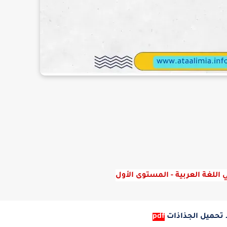
 اللغة العربية - المستوى الأول
 تحميل الجذاذات
pdf