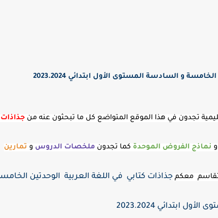
امسة و السادسة المستوى الأول ابتدائي 2023.2024
لتعليمية تجدون في هذا الموقع المتواضع كل ما تبحثون عنه من
جذاذات
و
نماذج الفروض الموحدة
كما تجدون
ملخصات الدروس
و
تمارين
جذاذات كتابي في اللغة العربية الوحدتين الخامسة
نتقاسم معكم
ول ابتدائي 2023.2024