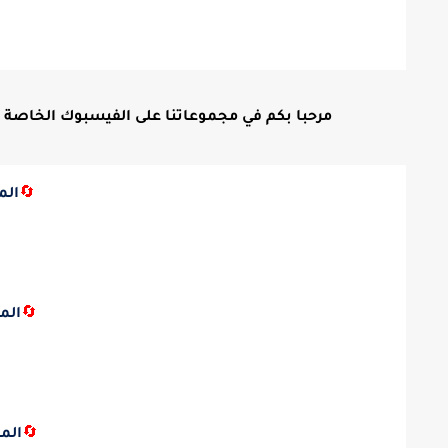
مرحبا بكم في مجموعاتنا على الفيسبوك الخاصة بالتع
🔄
الم
🔄
الم
🔄
الم