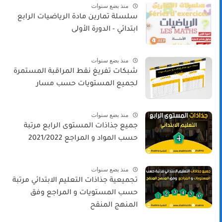
منذ بضع سنوات
سلسلة تمارين مادة الرياضيات الرابع
ابتدائي - الدورة الأولى
منذ بضع سنوات
شبكات تفريغ نقط المراقبة المستمرة
لجميع المستويات حسب مسار
منذ بضع سنوات
جميع جذاذات المستوى الرابع مرتبة
حسب المواد و المراجع 2021/2022
منذ بضع سنوات
تجميعية جذاذات التعليم الابتدائي مرتبة
حسب المستويات و المراجع وفق
المنهج المنقح