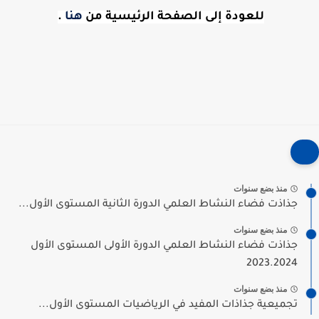
للعودة إلى الصفحة الرئيسية من
هنا
.
منذ بضع سنوات
جذاذت فضاء النشاط العلمي الدورة الثانية المستوى الأول...
منذ بضع سنوات
جذاذت فضاء النشاط العلمي الدورة الأولى المستوى الأول
2023.2024
منذ بضع سنوات
تجميعية جذاذات المفيد في الرياضيات المستوى الأول...