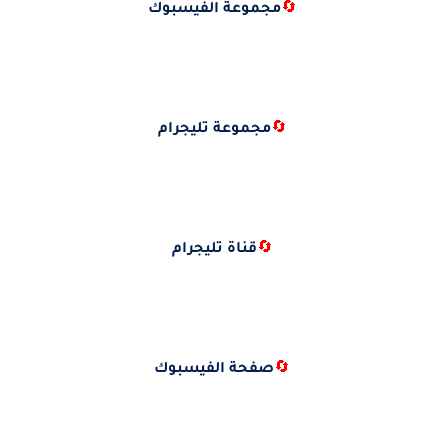
🔄
مجموعة الفيسبوك
🔄
مجموعة تليجرام
🔄
قناة تليجرام
🔄
صفحة الفيسبوك