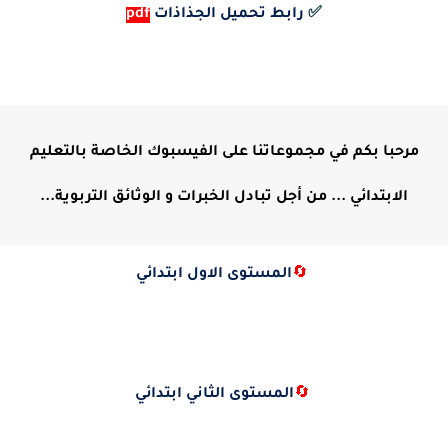
✅
رابط تحميل الجذاذات
pdf
مرحبا بكم في مجموعاتنا على الفيسبوك الخاصة بالتعليم
الابتدائي ... من أجل تبادل الخبرات و الوثائق التربوية...
🔄
المستوى الاول ابتدائي
🔄
المستوى الثاني ابتدائي