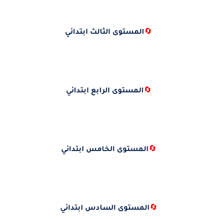
🔄
المستوى الثالث ابتدائي
🔄
المستوى الرابع ابتدائي
🔄
المستوى الخامس ابتدائي
🔄
المستوى السادس ابتدائي