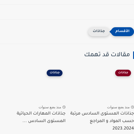
جذاذات
مقالات قد تهمك
جذاذات
جذاذات
منذ بضع سنوات
منذ بضع سنوات
جذاذات المستوى السادس مرتبة
جذاذات المهارات الحياتية
حسب المواد و المراجع
المستوى السادس ...
2023.2024