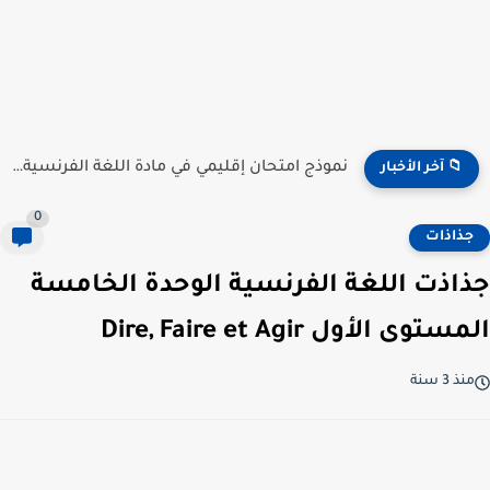
نموذج امتحان إقليمي في مادة اللغة الفرنسية للمستوى السادس...
📁 آخر الأخبار
0
جذاذات
جذاذت اللغة الفرنسية الوحدة الخامسة
المستوى الأول Dire, Faire et Agir
منذ 3 سنة