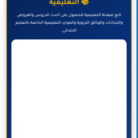
📚 التعليمية
تابع صفحة التعليمية للحصول على أحدث الدروس والفروض
والجذاذات والوثائق التربوية والموارد التعليمية الخاصة بالتعليم
الابتدائي.