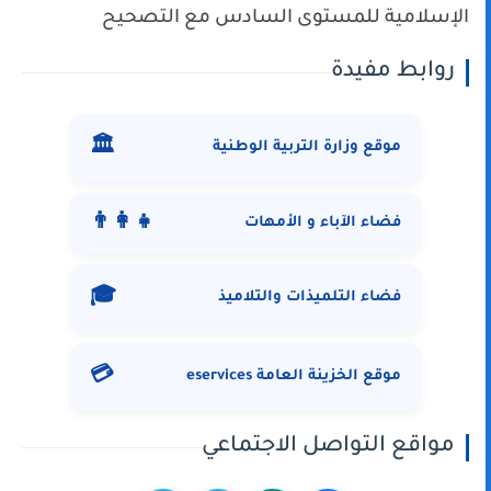
الإسلامية للمستوى السادس مع التصحيح
روابط مفيدة
🏛️
موقع وزارة التربية الوطنية
👨‍👩‍👧
فضاء الآباء و الأمهات
🎓
فضاء التلميذات والتلاميذ
💳
موقع الخزينة العامة eservices
مواقع التواصل الاجتماعي