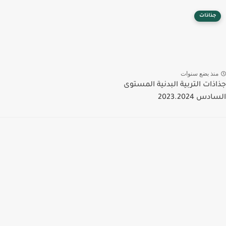
جذاذات
منذ بضع سنوات
جذاذات التربية البدنية المستوى
السادس 2023.2024