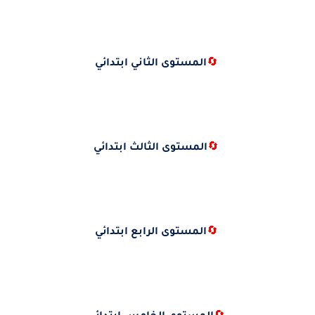
🔄
المستوى الثاني ابتدائي
🔄
المستوى الثالث ابتدائي
🔄
المستوى الرابع ابتدائي