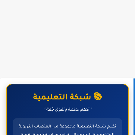
📚 شبكة التعليمية
" تعلم بمتعة وتفوق بثقة "
تضم شبكة التعليمية مجموعة من المنصات التربوية