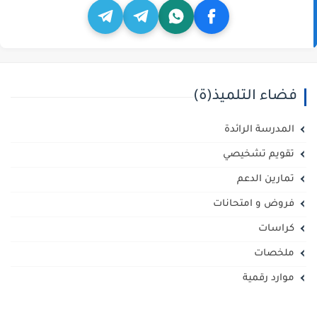
فضاء التلميذ(ة)
المدرسة الرائدة
تقويم تشخيصي
تمارين الدعم
فروض و امتحانات
كراسات
ملخصات
موارد رقمية