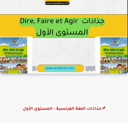
📌جذاذات اللغة الفرنسية - المستوى الأول