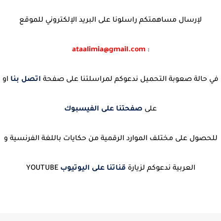
لإرسال مساهمتكم راسلونا على البريد الإلكتروني للموقع
ataalimia@gmail.com
:
في حالة صعوبة التحميل ندعوكم لمراسلتنا على صفحة
اتصل بنا
او
على
صفحتنا على الفيسبوك
للحصول على مختلف الموارد الرقمية من حكايات باللغة الفرنسية و
العربية ندعوكم لزيارة
قناتنا على اليوتيوب
YOUTUBE