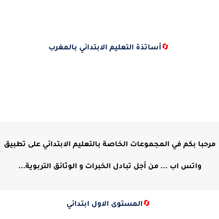
🔄
أساتذة التعليم الابتدائي بالمغرب
مرحبا بكم في المجموعات الخاصة بالتعليم الابتدائي على تطبيق
واتس اب ... من أجل تبادل الخبرات و الوثائق التربوية...
🔄
المستوى الاول ابتدائي