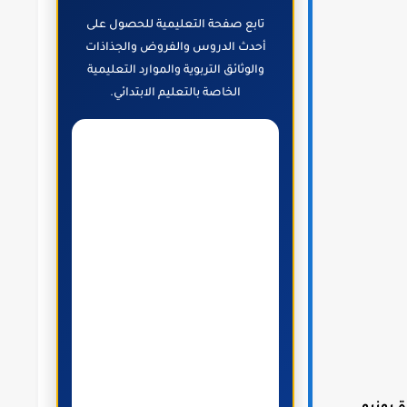
تابع صفحة التعليمية للحصول على
أحدث الدروس والفروض والجذاذات
والوثائق التربوية والموارد التعليمية
الخاصة بالتعليم الابتدائي.