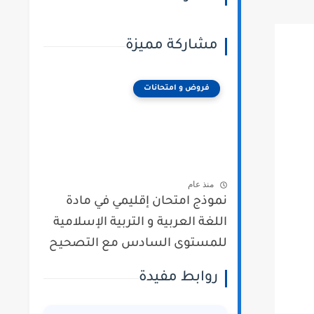
مشاركة مميزة
فروض و امتحانات
منذ عام
نموذج امتحان إقليمي في مادة
اللغة العربية و التربية الإسلامية
للمستوى السادس مع التصحيح
روابط مفيدة