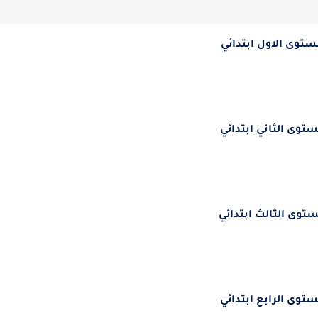
ستوى الاول ابتدائي
ستوى الثاني ابتدائي
ستوى الثالث ابتدائي
ستوى الرابع ابتدائي