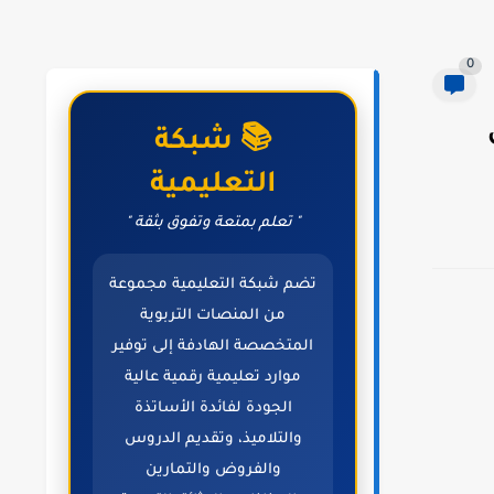
0
📚 شبكة
التعليمية
" تعلم بمتعة وتفوق بثقة "
تضم شبكة التعليمية مجموعة
من المنصات التربوية
المتخصصة الهادفة إلى توفير
موارد تعليمية رقمية عالية
الجودة لفائدة الأساتذة
والتلاميذ، وتقديم الدروس
والفروض والتمارين