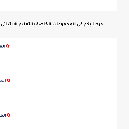
مرحبا بكم في المجموعات الخاصة بالتعليم الابتدائي ع
🔄
الم
🔄
الم
🔄
الم