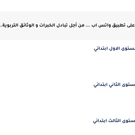
لى تطبيق واتس اب ... من أجل تبادل الخبرات و الوثائق التربوية...
ستوى الاول ابتدائي
ستوى الثاني ابتدائي
ستوى الثالث ابتدائي