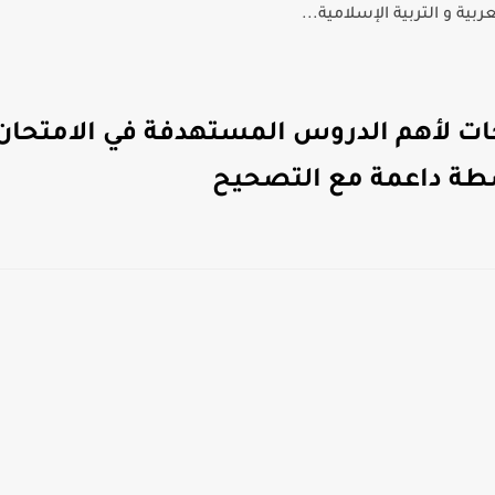
الفرنسية للمستوى السادس...
ت لأهم الدروس المستهدفة في الامتحان