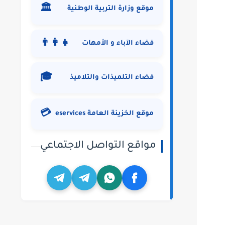
🏛️
موقع وزارة التربية الوطنية
👨‍👩‍👧
فضاء الآباء و الأمهات
🎓
فضاء التلميذات والتلاميذ
💳
موقع الخزينة العامة eservices
مواقع التواصل الاجتماعي