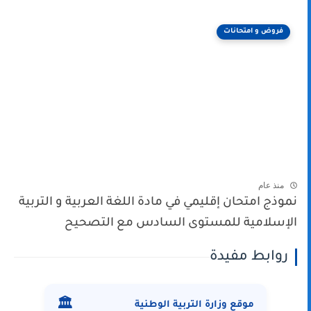
فروض و امتحانات
منذ عام
نموذج امتحان إقليمي في مادة اللغة العربية و التربية
الإسلامية للمستوى السادس مع التصحيح
روابط مفيدة
🏛️
موقع وزارة التربية الوطنية