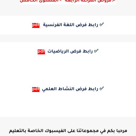
📌فروض المرحلة الرابعة   - المستوى الخامس
✅
رابط فرض اللغة الفرنسية
pdf
✅
رابط فرض الرياضيات
pdf
✅
رابط فرض النشاط العلمي
pdf
مرحبا بكم في مجموعاتنا على الفيسبوك الخاصة بالتعليم