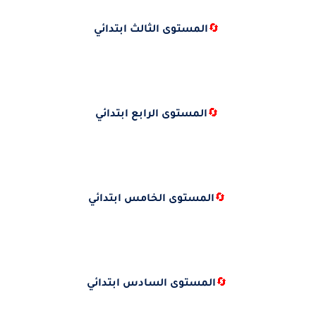
🔄
المستوى الثالث ابتدائي
🔄
المستوى الرابع ابتدائي
🔄
المستوى الخامس ابتدائي
🔄
المستوى السادس ابتدائي