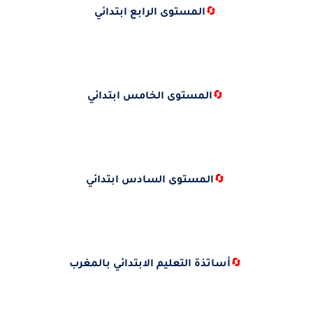
🔄
المستوى الرابع ابتدائي
🔄
المستوى الخامس ابتدائي
🔄
المستوى السادس ابتدائي
🔄
أساتذة التعليم الابتدائي بالمغرب