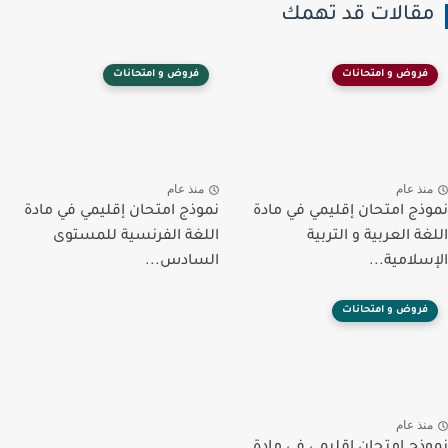
مقالات قد تهمك
فروض و امتحانات
فروض و امتحانات
منذ عام
منذ عام
نموذج امتحان إقليمي في مادة
نموذج امتحان إقليمي في مادة
اللغة العربية و التربية
اللغة الفرنسية للمستوى
الإسلامية...
السادس...
فروض و امتحانات
منذ عام