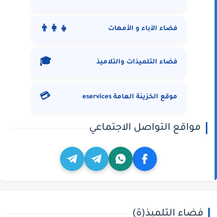
👨‍👩‍👧
فضاء الآباء و الأمهات
🎓
فضاء التلميذات والتلاميذ
💳
موقع الخزينة العامة eservices
مواقع التواصل الاجتماعي
فضاء التلميذ(ة)