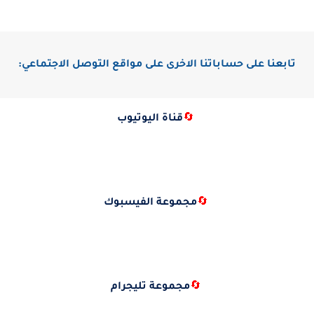
تابعنا على حساباتنا الاخرى على مواقع التوصل الاجتماعي:
🔄
قناة اليوتيوب
🔄
مجموعة الفيسبوك
🔄
مجموعة تليجرام