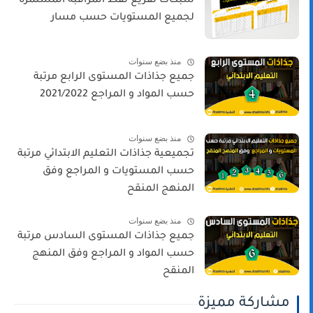
شبكات تفريغ نقط المراقبة المستمرة
لجميع المستويات حسب مسار
منذ بضع سنوات
جميع جذاذات المستوى الرابع مرتبة
حسب المواد و المراجع 2021/2022
منذ بضع سنوات
تجميعية جذاذات التعليم الابتدائي مرتبة
حسب المستويات و المراجع وفق
المنهج المنقح
منذ بضع سنوات
جميع جذاذات المستوى السادس مرتبة
حسب المواد و المراجع وفق المنهج
المنقح
مشاركة مميزة