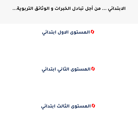
الابتدائي ... من أجل تبادل الخبرات و الوثائق التربوية...
🔄
المستوى الاول ابتدائي
🔄
المستوى الثاني ابتدائي
🔄
المستوى الثالث ابتدائي