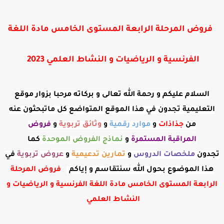
فروض المرحلة الرابعة المستوى الخامس مادة اللغة
الفرنسية و الرياضيات و النشاط العلمي 2023
السلام عليكم و رحمة الله تعالى و بركاته مرحبا بزوار موقع
التعليمية تجدون في هذا الموقع المتواضع كل ماتبحثون عنه
من
جذاذات
و
موارد رقمية
و
وثائق تربوية
و
فروض
المراقبة
المستمرة
و
نماذج الفروض الموحدة
كما
تجدون
ملخصات الدروس
و
تمارين تدعيمية
و
عروض
تربوية
في
هذا الموضوع بحول الله سنتقاسم و إياكم
فروض المرحلة
الرابعة المستوى الخامس مادة اللغة الفرنسية و الرياضيات و
النشاط العلمي