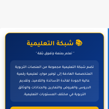
📚 شبكة التعليمية
" تعلم بمتعة وتفوق بثقة "
تضم شبكة التعليمية مجموعة من المنصات التربوية
المتخصصة الهادفة إلى توفير موارد تعليمية رقمية
عالية الجودة لفائدة الأساتذة والتلاميذ، وتقديم
الدروس والفروض والتمارين والجذاذات والوثائق
التربوية في مختلف المستويات التعليمية.