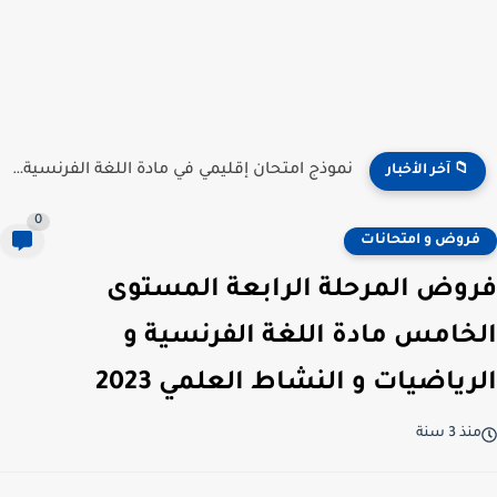
نموذج امتحان إقليمي في مادة اللغة الفرنسية للمستوى السادس...
📁 آخر الأخبار
0
فروض و امتحانات
فروض المرحلة الرابعة المستوى
الخامس مادة اللغة الفرنسية و
الرياضيات و النشاط العلمي 2023
منذ 3 سنة