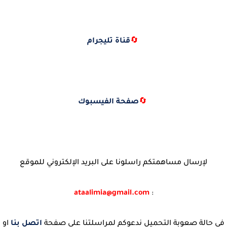
🔄
قناة تليجرام
🔄
صفحة الفيسبوك
لإرسال مساهمتكم راسلونا على البريد الإلكتروني للموقع
ataalimia@gmail.com
:
في حالة صعوبة التحميل ندعوكم لمراسلتنا على صفحة
اتصل بنا
او