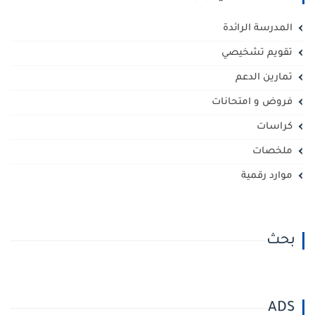
المدرسة الرائدة
تقويم تشخيصي
تمارين الدعم
فروض و امتحانات
كراسات
ملخصات
موارد رقمية
بحث
ADS