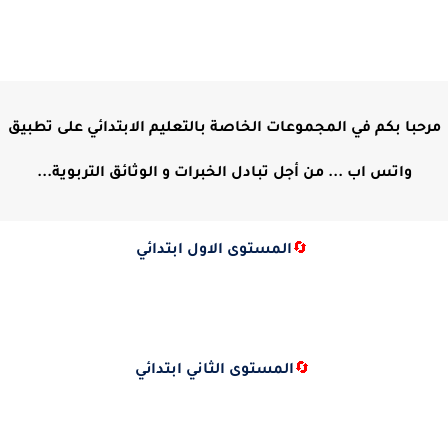
مرحبا بكم في المجموعات الخاصة بالتعليم الابتدائي على تطبيق
واتس اب ... من أجل تبادل الخبرات و الوثائق التربوية...
🔄
المستوى الاول ابتدائي
🔄
المستوى الثاني ابتدائي