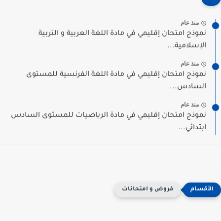
منذ عام
نموذج امتحان إقليمي في مادة اللغة العربية و التربية
الإسلامية...
منذ عام
نموذج امتحان إقليمي في مادة اللغة الفرنسية للمستوى
السادس...
منذ عام
نموذج امتحان إقليمي في مادة الرياضيات للمستوى السادس
ابتدائي...
فروض و امتحانات