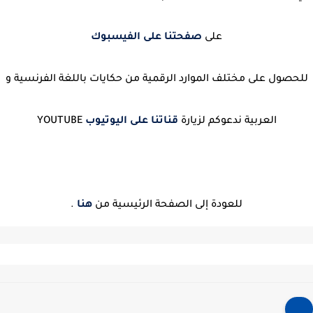
على
صفحتنا على الفيسبوك
للحصول على مختلف الموارد الرقمية من حكايات باللغة الفرنسية و
العربية ندعوكم لزيارة
قناتنا على اليوتيوب
YOUTUBE
للعودة إلى الصفحة الرئيسية من
هنا
.