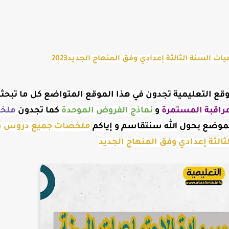
السنة الثالثة إعدادي وفق المنهاج الجديد2023
ر موقع التعليمية تجدون في هذا الموقع المتواضع كل ما تبحث
راقبة
المستمرة
و
نماذج الفروض الموحدة
كما تجدون
ملخ
موضع بحول الله سنتقاسم و إياكم
ثالثة إعدادي وفق المنهاج الجديد