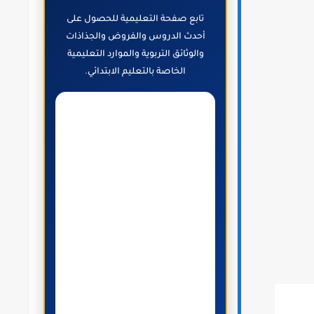
تابع صفحة التعليمية للحصول على
أحدث الدروس والفروض والجذاذات
والوثائق التربوية والموارد التعليمية
الخاصة بالتعليم الابتدائي.