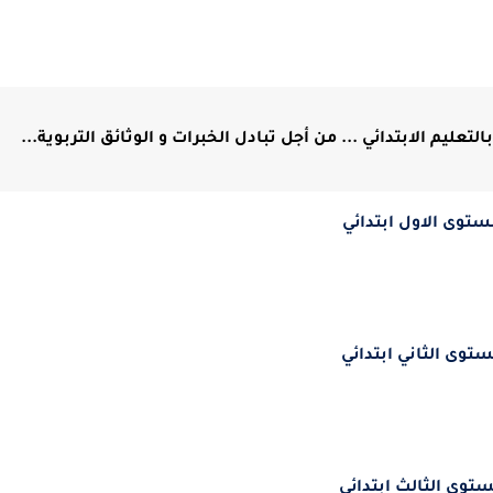
ليم الابتدائي ... من أجل تبادل الخبرات و الوثائق التربوية...
ستوى الاول ابتدائي
ستوى الثاني ابتدائي
ستوى الثالث ابتدائي