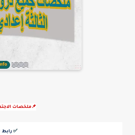
📌ملخصات الاجتماع
✅
رابط 