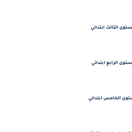
ستوى الثالث ابتدائي
ستوى الرابع ابتدائي
توى الخامس ابتدائي