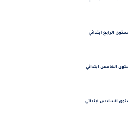
ستوى الرابع ابتدائي
توى الخامس ابتدائي
توى السادس ابتدائي