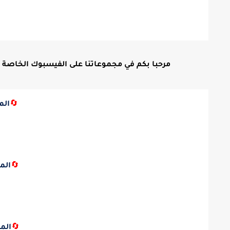
مرحبا بكم في مجموعاتنا على الفيسبوك الخاصة بالتع
🔄
الم
🔄
الم
🔄
الم