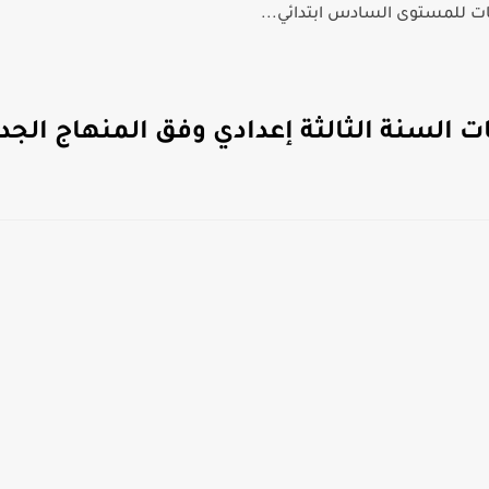
ات للمستوى السادس ابتدائي...
السنة الثالثة إعدادي وفق المنهاج الجدي