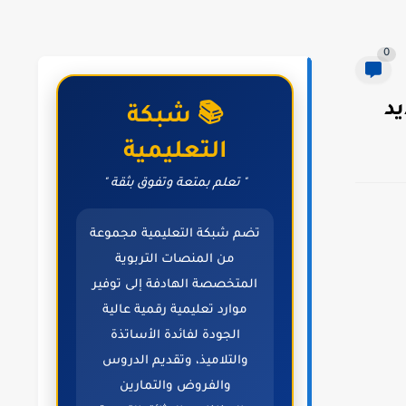
0
د
📚 شبكة
التعليمية
" تعلم بمتعة وتفوق بثقة "
تضم شبكة التعليمية مجموعة
من المنصات التربوية
المتخصصة الهادفة إلى توفير
موارد تعليمية رقمية عالية
الجودة لفائدة الأساتذة
والتلاميذ، وتقديم الدروس
والفروض والتمارين