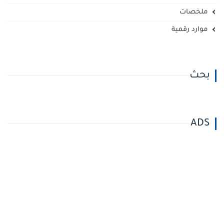
ملخصات
موارد رقمية
بحث
ADS