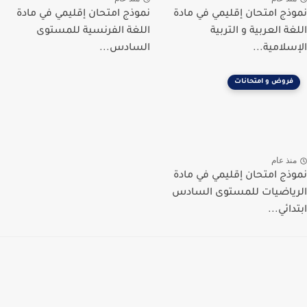
نموذج امتحان إقليمي في مادة
نموذج امتحان إقليمي في مادة
اللغة العربية و التربية
اللغة الفرنسية للمستوى
الإسلامية...
السادس...
فروض و امتحانات
منذ عام
نموذج امتحان إقليمي في مادة
الرياضيات للمستوى السادس
ابتدائي...