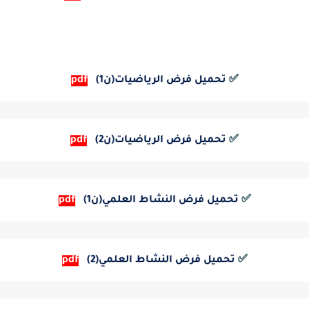
✅
تحميل فرض الرياضيات(ن1)
pdf
✅
تحميل فرض الرياضيات(ن2) 
pdf
✅
 تحميل فرض النشاط العلمي(ن1)
pdf
✅
تحميل فرض النشاط العلمي(2)
pdf