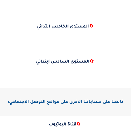
🔄
المستوى الخامس ابتدائي
🔄
المستوى السادس ابتدائي
تابعنا على حساباتنا الاخرى على مواقع التوصل الاجتماعي:
🔄
قناة اليوتيوب