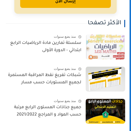
إرسال الآن
الأكثر تصفحا
منذ بضع سنوات
سلسلة تمارين مادة الرياضيات الرابع
ابتدائي - الدورة الأولى
منذ بضع سنوات
شبكات تفريغ نقط المراقبة المستمرة
لجميع المستويات حسب مسار
منذ بضع سنوات
جميع جذاذات المستوى الرابع مرتبة
حسب المواد و المراجع 2021/2022