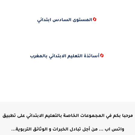
🔄
المستوى السادس ابتدائي
🔄
أساتذة التعليم الابتدائي بالمغرب
مرحبا بكم في المجموعات الخاصة بالتعليم الابتدائي على تطبيق
واتس اب ... من أجل تبادل الخبرات و الوثائق التربوية...