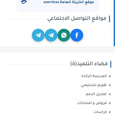
💳
موقع الخزينة العامة eservices
مواقع التواصل الاجتماعي
فضاء التلميذ(ة)
المدرسة الرائدة
تقويم تشخيصي
تمارين الدعم
فروض و امتحانات
كراسات