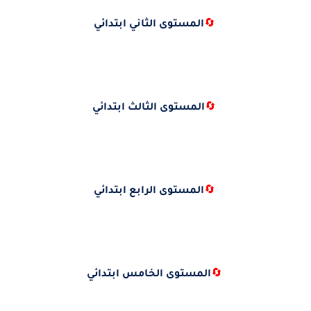
🔄
المستوى الثاني ابتدائي
🔄
المستوى الثالث ابتدائي
🔄
المستوى الرابع ابتدائي
🔄
المستوى الخامس ابتدائي