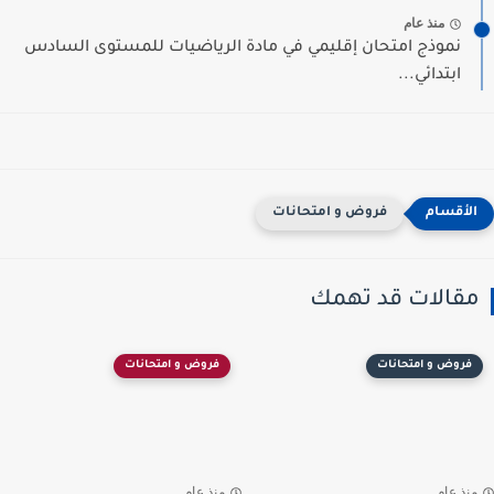
منذ عام
نموذج امتحان إقليمي في مادة الرياضيات للمستوى السادس
ابتدائي...
فروض و امتحانات
مقالات قد تهمك
فروض و امتحانات
فروض و امتحانات
منذ عام
منذ عام