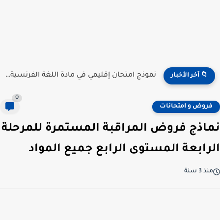
نموذج امتحان إقليمي في مادة اللغة الفرنسية للمستوى السادس...
📁 آخر الأخبار
0
فروض و امتحانات
نماذج فروض المراقبة المستمرة للمرحلة
الرابعة المستوى الرابع جميع المواد
منذ 3 سنة