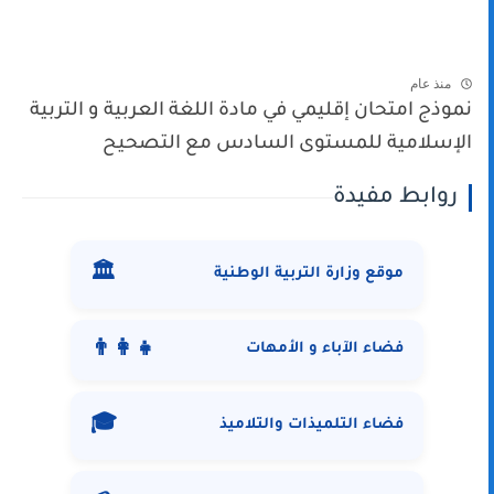
منذ عام
نموذج امتحان إقليمي في مادة اللغة العربية و التربية
الإسلامية للمستوى السادس مع التصحيح
روابط مفيدة
🏛️
موقع وزارة التربية الوطنية
👨‍👩‍👧
فضاء الآباء و الأمهات
🎓
فضاء التلميذات والتلاميذ