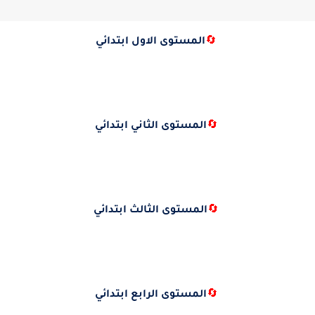
🔄
المستوى الاول ابتدائي
🔄
المستوى الثاني ابتدائي
🔄
المستوى الثالث ابتدائي
🔄
المستوى الرابع ابتدائي