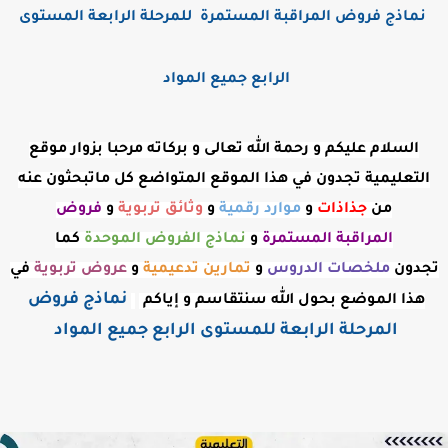
نماذج فروض المراقبة المستمرة للمرحلة الرابعة المستوى
الرابع جميع المواد
السلام عليكم و رحمة الله تعالى و بركاته مرحبا بزوار موقع
التعليمية تجدون في هذا الموقع المتواضع كل ماتبحثون عنه
من
جذاذات
و
موارد رقمية
و
وثائق تربوية
و
فروض
المراقبة
المستمرة
و
نماذج الفروض الموحدة
كما
تجدون
ملخصات الدروس
و
تمارين تدعيمية
و
عروض
تربوية
في
نماذج فروض
هذا الموضع بحول الله سنتقاسم و إياكم
المرحلة الرابعة للمستوى الرابع جميع المواد