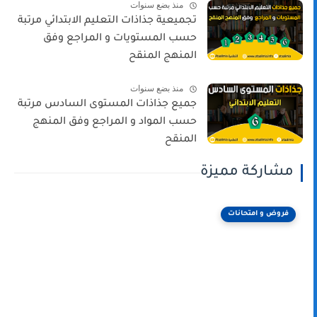
منذ بضع سنوات
تجميعية جذاذات التعليم الابتدائي مرتبة
حسب المستويات و المراجع وفق
المنهج المنقح
منذ بضع سنوات
جميع جذاذات المستوى السادس مرتبة
حسب المواد و المراجع وفق المنهج
المنقح
مشاركة مميزة
فروض و امتحانات