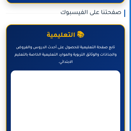
صفحتنا على الفيسبوك
📚 التعليمية
تابع صفحة التعليمية للحصول على أحدث الدروس والفروض
والجذاذات والوثائق التربوية والموارد التعليمية الخاصة بالتعليم
الابتدائي.