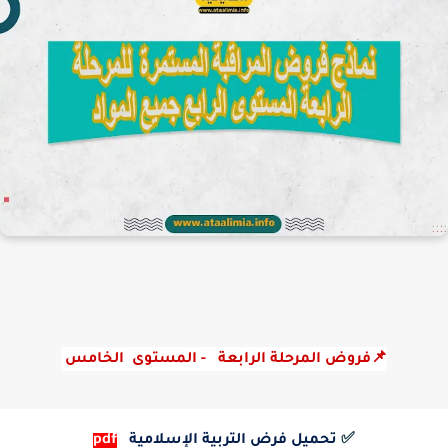
📌فروض المرحلة الرابعة   - المستوى  الخامس 
✅
تحميل فرض التربية الإسلامية
pdf