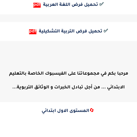
✅
تحميل فرض اللغة العربية
pdf
✅
تحميل فرض التربية التشكيلية
pdf
مرحبا بكم في مجموعاتنا على الفيسبوك الخاصة بالتعليم
الابتدائي ... من أجل تبادل الخبرات و الوثائق التربوية...
🔄
المستوى الاول ابتدائي