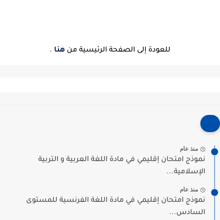
للعودة إلى الصفحة الرئيسية من
هنا
.
منذ عام
نموذج امتحان إقليمي في مادة اللغة العربية و التربية
الإسلامية...
منذ عام
نموذج امتحان إقليمي في مادة اللغة الفرنسية للمستوى
السادس...