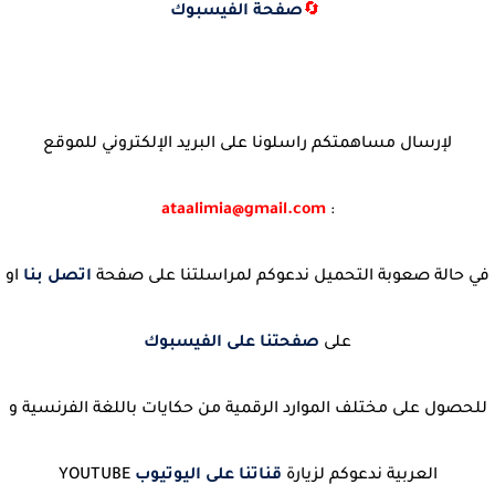
🔄
صفحة الفيسبوك
لإرسال مساهمتكم راسلونا على البريد الإلكتروني للموقع
ataalimia@gmail.com
:
في حالة صعوبة التحميل ندعوكم لمراسلتنا على صفحة
اتصل بنا
او
على
صفحتنا على الفيسبوك
للحصول على مختلف الموارد الرقمية من حكايات باللغة الفرنسية و
العربية ندعوكم لزيارة
قناتنا على اليوتيوب
YOUTUBE