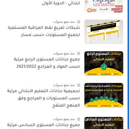
ابتدائي - الدورة الأولى
منذ بضع سنوات
شبكات تفريغ نقط المراقبة المستمرة
لجميع المستويات حسب مسار
منذ بضع سنوات
جميع جذاذات المستوى الرابع مرتبة
حسب المواد و المراجع 2021/2022
منذ بضع سنوات
تجميعية جذاذات التعليم الابتدائي مرتبة
حسب المستويات و المراجع وفق
المنهج المنقح
منذ بضع سنوات
جميع جذاذات المستوى السادس مرتبة