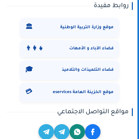
روابط مفيدة
🏛️
موقع وزارة التربية الوطنية
👨‍👩‍👧
فضاء الآباء و الأمهات
🎓
فضاء التلميذات والتلاميذ
💳
موقع الخزينة العامة eservices
مواقع التواصل الاجتماعي