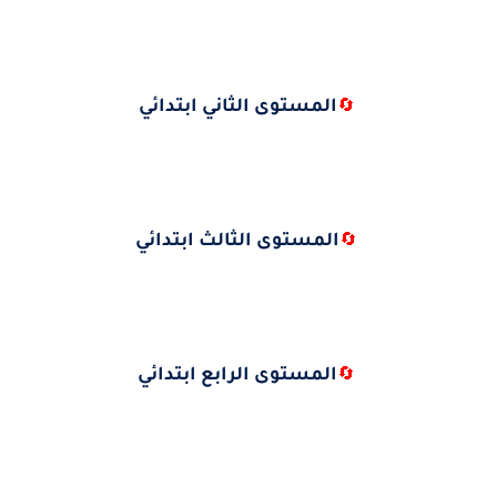
المستوى الثاني ابتدائي
🔄
المستوى الثالث ابتدائي
🔄
المستوى الرابع ابتدائي
🔄