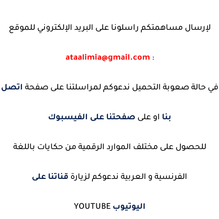
لإرسال مساهمتكم راسلونا على البريد الإلكتروني للموقع
ataalimia@gmail.com
:
ي حالة صعوبة التحميل ندعوكم لمراسلتنا على صفحة
اتصل
بنا
او على
صفحتنا على الفيسبوك
للحصول على مختلف الموارد الرقمية من حكايات باللغة
الفرنسية و العربية ندعوكم لزيارة
قناتنا على
اليوتيوب
YOUTUBE