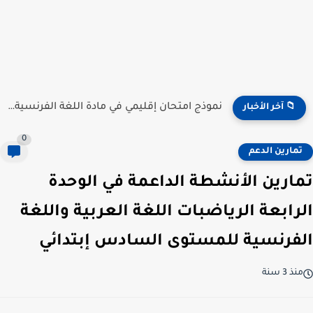
نموذج امتحان إقليمي في مادة اللغة الفرنسية للمستوى السادس...
📁 آخر الأخبار
0
تمارين الدعم
مارين الأنشطة الداعمة في الوحدة
لرابعة الرياضبات اللغة العربية واللغة
لفرنسية للمستوى السادس إبتدائي
منذ 3 سنة