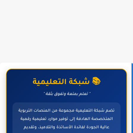
📚 شبكة التعليمية
" تعلم بمتعة وتفوق بثقة "
تضم شبكة التعليمية مجموعة من المنصات التربوية
المتخصصة الهادفة إلى توفير موارد تعليمية رقمية
عالية الجودة لفائدة الأساتذة والتلاميذ، وتقديم