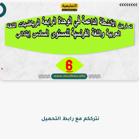
نترككم مع رابط التحميل