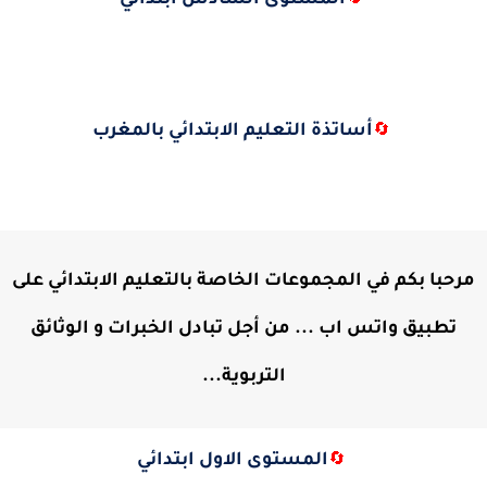
المستوى السادس ابتدائي
🔄
أساتذة التعليم الابتدائي بالمغرب
🔄
مرحبا بكم في المجموعات الخاصة بالتعليم الابتدائي على
تطبيق واتس اب ... من أجل تبادل الخبرات و الوثائق
التربوية...
المستوى الاول ابتدائي
🔄