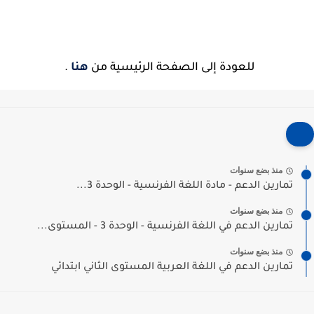
للعودة إلى الصفحة الرئيسية من
هنا
.
منذ بضع سنوات
تمارين الدعم - مادة اللغة الفرنسية - الوحدة 3...
منذ بضع سنوات
تمارين الدعم في اللغة الفرنسية - الوحدة 3 - المستوى...
منذ بضع سنوات
تمارين الدعم في اللغة العربية المستوى الثاني ابتدائي