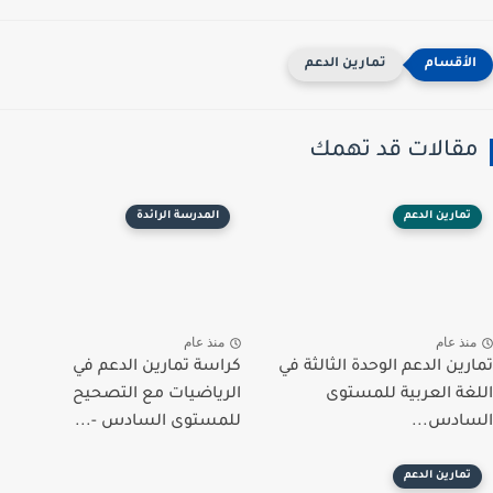
تمارين الدعم
مقالات قد تهمك
تمارين الدعم
المدرسة الرائدة
منذ عام
منذ عام
مارين الدعم الوحدة الثالثة في
كراسة تمارين الدعم في
للغة العربية للمستوى
الرياضيات مع التصحيح
لسادس...
للمستوى السادس -...
تمارين الدعم