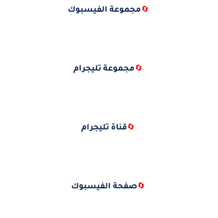
مجموعة الفيسبوك
🔄
مجموعة تليجرام
🔄
قناة تليجرام
🔄
صفحة الفيسبوك
🔄