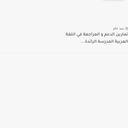
منذ عام
مارين الدعم و المراجعة في اللغة
لعربية المدرسة الرائدة...