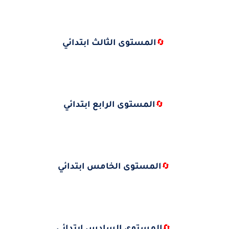
المستوى الثالث ابتدائي
🔄
المستوى الرابع ابتدائي
🔄
المستوى الخامس ابتدائي
🔄