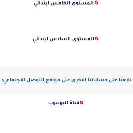
المستوى الخامس ابتدائي
🔄
المستوى السادس ابتدائي
🔄
تابعنا على حساباتنا الاخرى على مواقع التوصل الاجتماعي:
قناة اليوتيوب
🔄