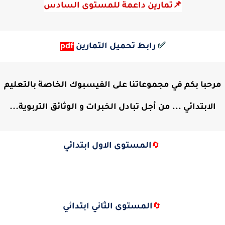
📌تمارين داعمة للمستوى السادس
✅
رابط تحميل التمارين
pdf
مرحبا بكم في مجموعاتنا على الفيسبوك الخاصة بالتعليم
الابتدائي ... من أجل تبادل الخبرات و الوثائق التربوية...
المستوى الاول ابتدائي
🔄
المستوى الثاني ابتدائي
🔄