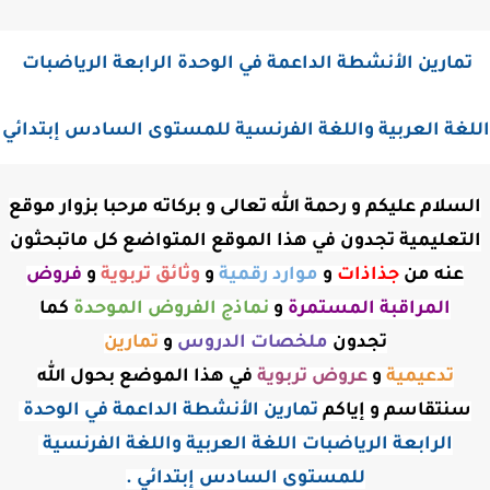
تمارين الأنشطة الداعمة في الوحدة الرابعة الرياضبات 
للغة العربية واللغة الفرنسية للمستوى السادس إبتدائي 
السلام عليكم و رحمة الله تعالى و بركاته مرحبا بزوار موقع
التعليمية تجدون في هذا الموقع المتواضع كل ماتبحثون
عنه من
جذاذات
و
موارد رقمية
و
وثائق تربوية
و
فروض
المراقبة
المستمرة
و
نماذج الفروض الموحدة
كما
تجدون
ملخصات الدروس
و
تمارين
تدعيمية
و
عروض
تربوية
في هذا الموضع بحول الله
سنتقاسم و إياكم
تمارين الأنشطة الداعمة في الوحدة 
الرابعة الرياضبات اللغة العربية واللغة الفرنسية 
للمستوى السادس إبتدائي .