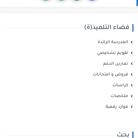
فضاء التلميذ(ة)
المدرسة الرائدة
تقويم تشخيصي
تمارين الدعم
فروض و امتحانات
كراسات
ملخصات
موارد رقمية
بحث