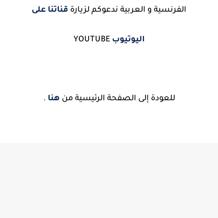
الفرنسية و العربية ندعوكم لزيارة
قناتنا على
اليوتيوب
YOUTUBE
للعودة إلى الصفحة الرئيسية من
هنا
.