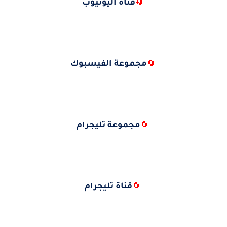
قناة اليوتيوب
🔄
مجموعة الفيسبوك
🔄
مجموعة تليجرام
🔄
قناة تليجرام
🔄