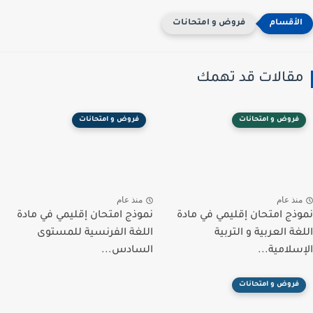
فروض و امتحانات
مقالات قد تهمك
فروض و امتحانات
فروض و امتحانات
منذ عام
منذ عام
نموذج امتحان إقليمي في مادة
نموذج امتحان إقليمي في مادة
اللغة العربية و التربية
اللغة الفرنسية للمستوى
الإسلامية...
السادس...
فروض و امتحانات