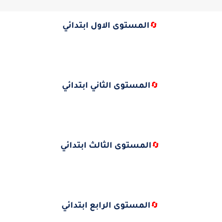
المستوى الاول ابتدائي
🔄
المستوى الثاني ابتدائي
🔄
المستوى الثالث ابتدائي
🔄
المستوى الرابع ابتدائي
🔄