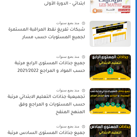
ابتدائي - الدورة الأولى
منذ بضع سنوات
شبكات تفريغ نقط المراقبة المستمرة
لجميع المستويات حسب مسار
منذ بضع سنوات
جميع جذاذات المستوى الرابع مرتبة
حسب المواد و المراجع 2021/2022
منذ بضع سنوات
تجميعية جذاذات التعليم الابتدائي مرتبة
حسب المستويات و المراجع وفق
المنهج المنقح
منذ بضع سنوات
جميع جذاذات المستوى السادس مرتبة