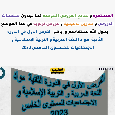
المستمرة
و
نماذج الفروض الموحدة
كما تجدون
ملخصات
الدروس
و
تمارين تدعيمية
و
عروض
تربوية
في هذا الموضع
بحول الله سنتقاسم و إياكم
الفرض الأول في الدورة
الثانية مواد اللغة العربية و التربية الإسلامية و
الاجتماعيات للمستوى الخامس 2023