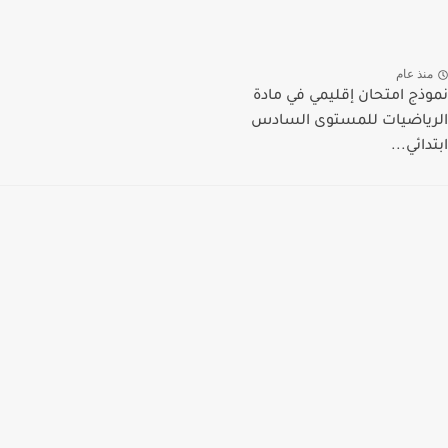
منذ عام
نموذج امتحان إقليمي في مادة
الرياضيات للمستوى السادس
ابتدائي...