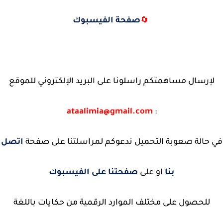
صفحة الفيسبوك
🔄
لإرسال مساهمتكم راسلونا على البريد الإلكتروني للموقع
ataalimia@gmail.com
:
في حالة صعوبة التحميل ندعوكم لمراسلتنا على صفحة
اتصل
بنا
او على
صفحتنا على الفيسبوك
للحصول على مختلف الموارد الرقمية من حكايات باللغة