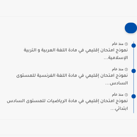
منذ عام
نموذج امتحان إقليمي في مادة اللغة العربية و التربية
الإسلامية...
منذ عام
نموذج امتحان إقليمي في مادة اللغة الفرنسية للمستوى
السادس...
منذ عام
نموذج امتحان إقليمي في مادة الرياضيات للمستوى السادس
ابتدائي...