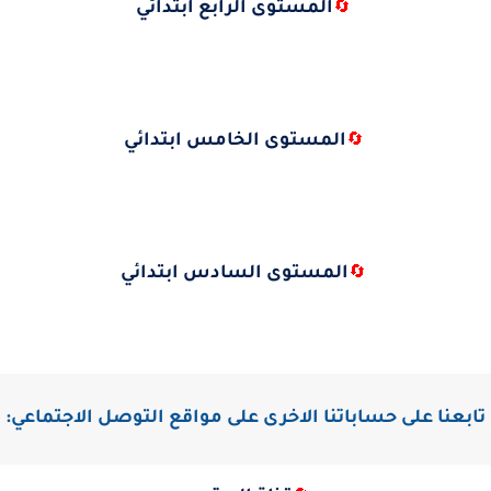
المستوى الرابع ابتدائي
🔄
المستوى الخامس ابتدائي
🔄
المستوى السادس ابتدائي
🔄
تابعنا على حساباتنا الاخرى على مواقع التوصل الاجتماعي: