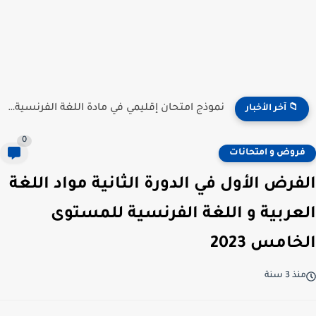
نموذج امتحان إقليمي في مادة الرياضيات للمستوى السادس ابتدائي...
📁 آخر الأخبار
0
فروض و امتحانات
الفرض الأول في الدورة الثانية مواد اللغة
العربية و اللغة الفرنسية للمستوى
الخامس 2023
منذ 3 سنة