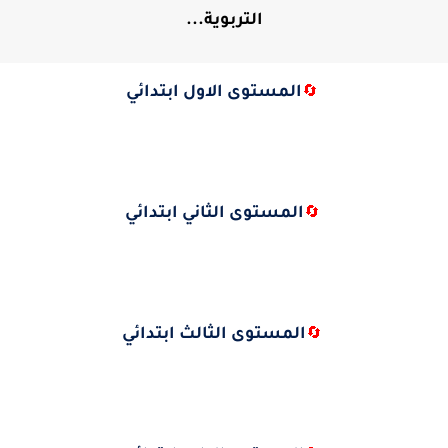
التربوية...
المستوى الاول ابتدائي
🔄
المستوى الثاني ابتدائي
🔄
المستوى الثالث ابتدائي
🔄