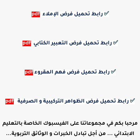
✅
رابط تحميل فرض الإملاء
pdf
✅
رابط تحميل فرض التعبير الكتابي
pdf
✅
رابط تحميل فرض فهم المقروء
pdf
✅
رابط تحميل فرض الظواهر التركيبية و الصرفية
pdf
مرحبا بكم في مجموعاتنا على الفيسبوك الخاصة بالتعليم
الابتدائي ... من أجل تبادل الخبرات و الوثائق التربوية...