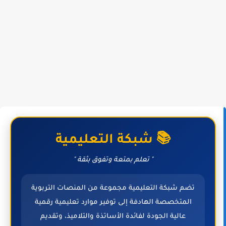
📚 شبكة التعليمية
" تعلم بمتعة وتفوق بثقة "
تضم شبكة التعليمية مجموعة من المنصات التربوية
المتخصصة الهادفة إلى توفير موارد تعليمية رقمية
عالية الجودة لفائدة الأساتذة والتلاميذ، وتقديم