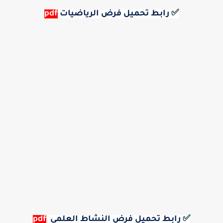
✅
رابط تحميل فرض الرياضيات
pdf
✅
رابط تحميل فرض النشاط العلمي
pdf