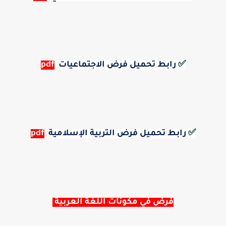
✅
رابط تحميل فرض الاجتماعيات
pdf
✅
رابط تحميل فرض التربية الإسلامية 
pdf
فرض في مكونات اللغة العربية 