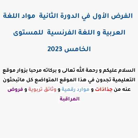
الفرض الأول في الدورة الثانية مواد اللغة
العربية و اللغة الفرنسية للمستوى
الخامس 2023
السلام عليكم و رحمة الله تعالى و بركاته مرحبا بزوار موقع
التعليمية تجدون في هذا الموقع المتواضع كل ماتبحثون
عنه من
جذاذات
و
موارد رقمية
و
وثائق تربوية
و
فروض
المراقبة