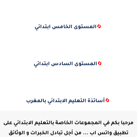
المستوى الخامس ابتدائي
🔄
المستوى السادس ابتدائي
🔄
أساتذة التعليم الابتدائي بالمغرب
🔄
مرحبا بكم في المجموعات الخاصة بالتعليم الابتدائي على
تطبيق واتس اب ... من أجل تبادل الخبرات و الوثائق