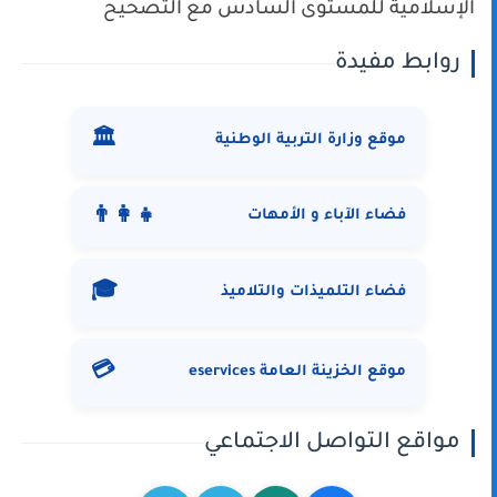
الإسلامية للمستوى السادس مع التصحيح
روابط مفيدة
🏛️
موقع وزارة التربية الوطنية
👨‍👩‍👧
فضاء الآباء و الأمهات
🎓
فضاء التلميذات والتلاميذ
💳
موقع الخزينة العامة eservices
مواقع التواصل الاجتماعي