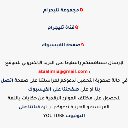
مجموعة تليجرام
🔄
قناة تليجرام
🔄
صفحة الفيسبوك
🔄
لإرسال مساهمتكم راسلونا على البريد الإلكتروني للموقع
ataalimia@gmail.com
:
في حالة صعوبة التحميل ندعوكم لمراسلتنا على صفحة
اتصل
بنا
او على
صفحتنا على الفيسبوك
للحصول على مختلف الموارد الرقمية من حكايات باللغة
الفرنسية و العربية ندعوكم لزيارة
قناتنا على
اليوتيوب
YOUTUBE