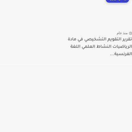
منذ عام
تقرير التقويم التشخيصي في مادة
الرياضيات النشاط العلمي اللغة
الفرنسية...