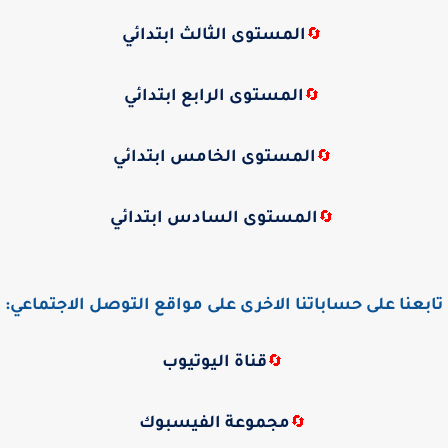
المستوى الثالث ابتدائي
🔄
المستوى الرابع ابتدائي
🔄
المستوى الخامس ابتدائي
🔄
المستوى السادس ابتدائي
🔄
تابعنا على حساباتنا الاخرى على مواقع التوصل الاجتماعي:
قناة اليوتيوب
🔄
مجموعة الفيسبوك
🔄