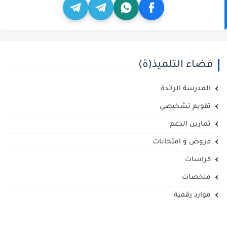
فضاء التلميذ(ة)
المدرسة الرائدة
تقويم تشخيصي
تمارين الدعم
فروض و امتحانات
كراسات
ملخصات
موارد رقمية