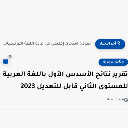
نموذج امتحان إقليمي في مادة اللغة الفرنسية للمستوى السادس...
📁 آخر الأخبار
0
وثائق تربوية
تقرير نتائج الأسدس الأول باللغة العربية
للمستوى الثاني قابل للتعديل 2023
منذ 3 سنة