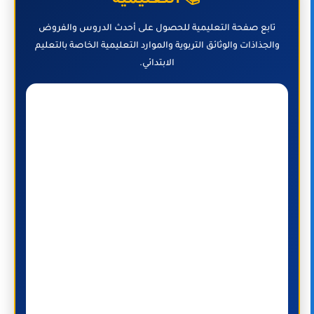
📚 التعليمية
تابع صفحة التعليمية للحصول على أحدث الدروس والفروض
والجذاذات والوثائق التربوية والموارد التعليمية الخاصة بالتعليم
الابتدائي.