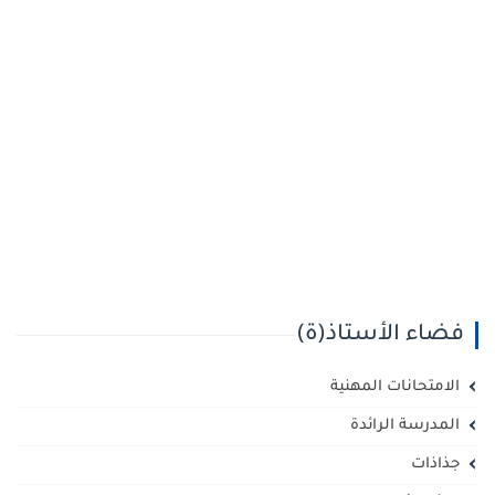
فضاء الأستاذ(ة)
الامتحانات المهنية
المدرسة الرائدة
جذاذات