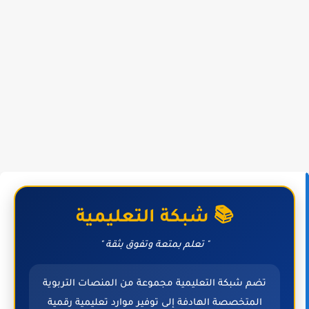
📚 شبكة التعليمية
" تعلم بمتعة وتفوق بثقة "
تضم شبكة التعليمية مجموعة من المنصات التربوية
المتخصصة الهادفة إلى توفير موارد تعليمية رقمية