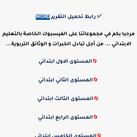
✅
رابط تحميل التقرير
WORD
مرحبا بكم في مجموعاتنا على الفيسبوك الخاصة بالتعليم
الابتدائي ... من أجل تبادل الخبرات و الوثائق التربوية...
المستوى الاول ابتدائي
🔄
المستوى الثاني ابتدائي
🔄
المستوى الثالث ابتدائي
🔄
المستوى الرابع ابتدائي
🔄
المستوى الخامس ابتدائي
🔄