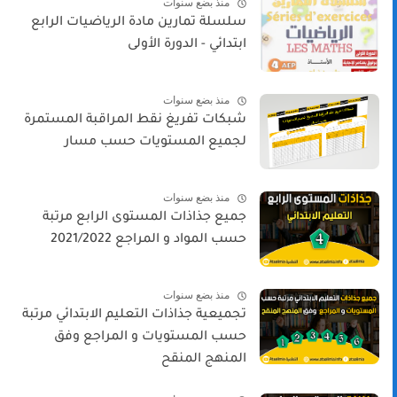
منذ بضع سنوات
سلسلة تمارين مادة الرياضيات الرابع
ابتدائي - الدورة الأولى
منذ بضع سنوات
شبكات تفريغ نقط المراقبة المستمرة
لجميع المستويات حسب مسار
منذ بضع سنوات
جميع جذاذات المستوى الرابع مرتبة
حسب المواد و المراجع 2021/2022
منذ بضع سنوات
تجميعية جذاذات التعليم الابتدائي مرتبة
حسب المستويات و المراجع وفق
المنهج المنقح