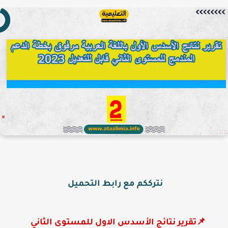
نترككم مع رابط التحميل
📌تقرير نتائج الأسدس الاول للمستوى الثاني    