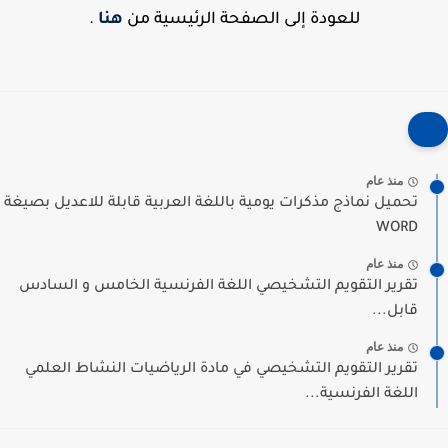
للعودة إلى الصفحة الرئيسية من
هنا
.
منذ عام
تحميل نماذج مذكرات يومية باللغة العربية قابلة للاعديل بصيغة
WORD
منذ عام
تقرير التقويم التشخيصي اللغة الفرنسية الخامس و السادس
قابل...
منذ عام
تقرير التقويم التشخيصي في مادة الرياضيات النشاط العلمي
اللغة الفرنسية...