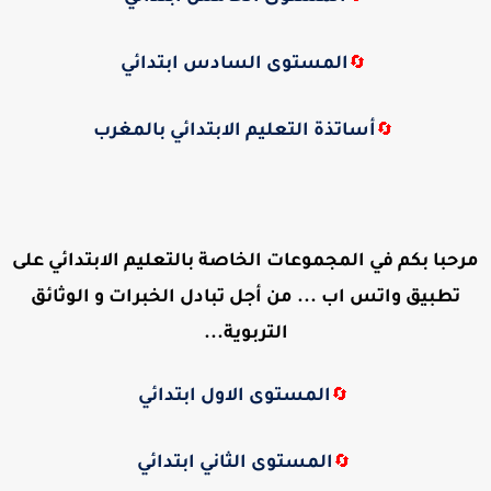
المستوى السادس ابتدائي
🔄
أساتذة التعليم الابتدائي بالمغرب
🔄
مرحبا بكم في المجموعات الخاصة بالتعليم الابتدائي على
تطبيق واتس اب ... من أجل تبادل الخبرات و الوثائق
التربوية...
المستوى الاول ابتدائي
🔄
المستوى الثاني ابتدائي
🔄