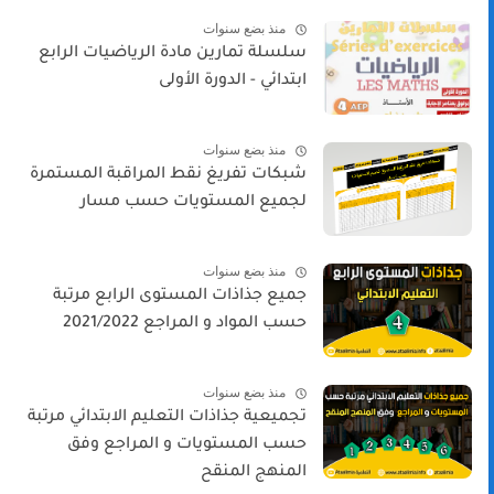
منذ بضع سنوات
سلسلة تمارين مادة الرياضيات الرابع
ابتدائي - الدورة الأولى
منذ بضع سنوات
شبكات تفريغ نقط المراقبة المستمرة
لجميع المستويات حسب مسار
منذ بضع سنوات
جميع جذاذات المستوى الرابع مرتبة
حسب المواد و المراجع 2021/2022
منذ بضع سنوات
تجميعية جذاذات التعليم الابتدائي مرتبة
حسب المستويات و المراجع وفق
المنهج المنقح