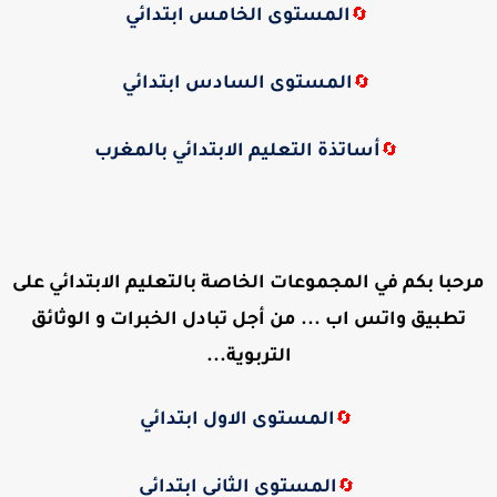
المستوى الخامس ابتدائي
🔄
المستوى السادس ابتدائي
🔄
أساتذة التعليم الابتدائي بالمغرب
🔄
مرحبا بكم في المجموعات الخاصة بالتعليم الابتدائي على
تطبيق واتس اب ... من أجل تبادل الخبرات و الوثائق
التربوية...
المستوى الاول ابتدائي
🔄
المستوى الثاني ابتدائي
🔄