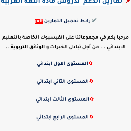
تمارين الدعم  لدروس مادة اللغة العربية
📌 
✅
رابط تحميل التمارين
pdf
مرحبا بكم في مجموعاتنا على الفيسبوك الخاصة بالتعليم
الابتدائي ... من أجل تبادل الخبرات و الوثائق التربوية...
المستوى الاول ابتدائي
🔄
المستوى الثاني ابتدائي
🔄
المستوى الثالث ابتدائي
🔄
المستوى الرابع ابتدائي
🔄