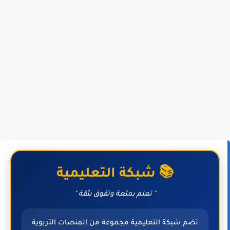
📚 شبكة التعليمية
" تعلم بمتعة وتفوق بثقة "
تضم شبكة التعليمية مجموعة من المنصات التربوية