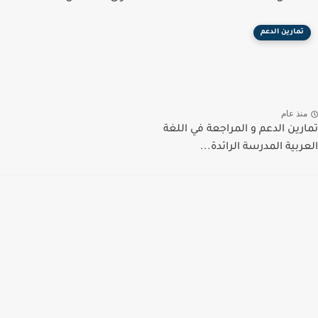
تمارين الدعم
منذ عام
تمارين الدعم و المراجعة في اللغة
العربية المدرسة الرائدة...