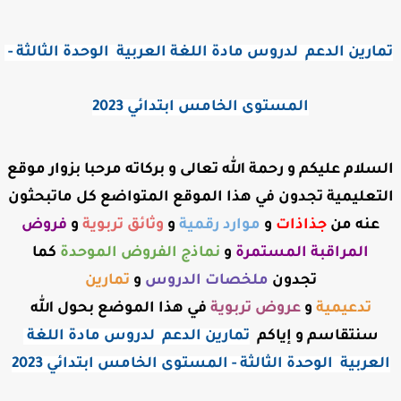
تمارين الدعم  لدروس مادة اللغة العربية  الوحدة الثالثة - 
المستوى الخامس ابتدائي 2023
السلام عليكم و رحمة الله تعالى و بركاته مرحبا بزوار موقع
التعليمية تجدون في هذا الموقع المتواضع كل ماتبحثون
عنه من
جذاذات
و
موارد رقمية
و
وثائق تربوية
و
فروض
المراقبة
المستمرة
و
نماذج الفروض الموحدة
كما
تجدون
ملخصات الدروس
و
تمارين
تدعيمية
و
عروض
تربوية
في هذا الموضع بحول الله
سنتقاسم و إياكم
تمارين الدعم  لدروس مادة اللغة 
العربية  الوحدة الثالثة - المستوى الخامس ابتدائي 2023