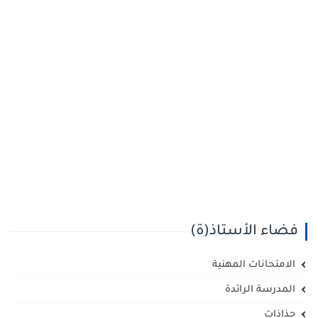
فضاء الأستاذ(ة)
الامتحانات المهنية
المدرسة الرائدة
جذاذات