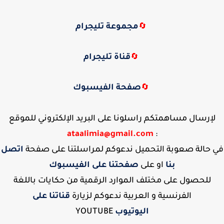
مجموعة تليجرام
🔄
قناة تليجرام
🔄
صفحة الفيسبوك
🔄
لإرسال مساهمتكم راسلونا على البريد الإلكتروني للموقع
ataalimia@gmail.com
:
في حالة صعوبة التحميل ندعوكم لمراسلتنا على صفحة
اتصل
بنا
او على
صفحتنا على الفيسبوك
للحصول على مختلف الموارد الرقمية من حكايات باللغة
الفرنسية و العربية ندعوكم لزيارة
قناتنا على
اليوتيوب
YOUTUBE