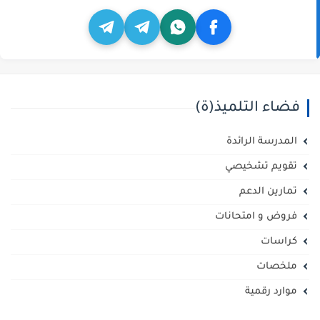
فضاء التلميذ(ة)
المدرسة الرائدة
تقويم تشخيصي
تمارين الدعم
فروض و امتحانات
كراسات
ملخصات
موارد رقمية