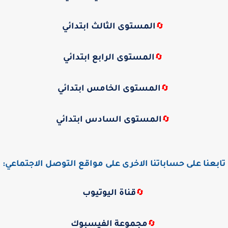
المستوى الثالث ابتدائي
🔄
المستوى الرابع ابتدائي
🔄
المستوى الخامس ابتدائي
🔄
المستوى السادس ابتدائي
🔄
تابعنا على حساباتنا الاخرى على مواقع التوصل الاجتماعي:
قناة اليوتيوب
🔄
مجموعة الفيسبوك
🔄