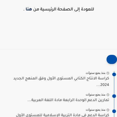
للعودة إلى الصفحة الرئيسية من
هنا
.
منذ بضع سنوات
كراسة الانتاج الكتابي المستوى الأول وفق المنهج الجديد
2024...
منذ بضع سنوات
تمارين الدعم الوحدة الرابعة مادة اللغة العربية...
منذ بضع سنوات
كراسة الدعم في مادة التربية الإسلامية للمستوى الأول