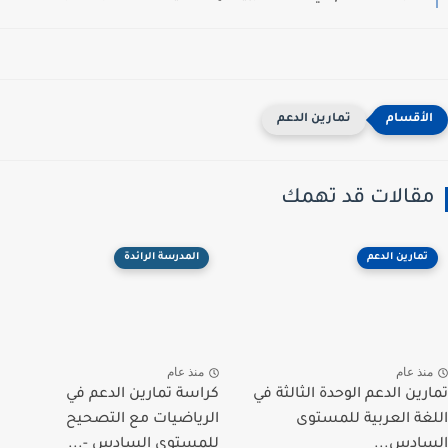
تمارين الدعم
مقالات قد تهمك
تمارين الدعم
المدرسة الرائدة
منذ عام
منذ عام
تمارين الدعم الوحدة الثالثة في
كراسة تمارين الدعم في
اللغة العربية للمستوى
الرياضيات مع التصحيح
السادس...
للمستوى السادس -...