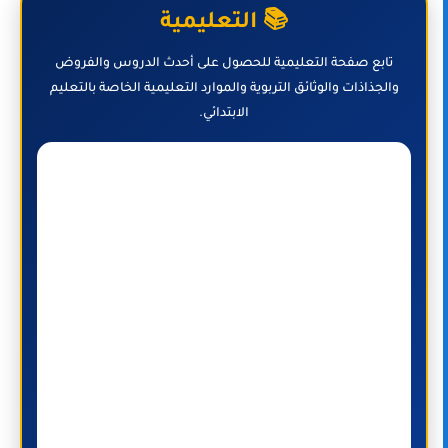
📚 التعليمية
تابع صفحة التعليمية للحصول على أحدث الدروس والفروض
والجذاذات والوثائق التربوية والموارد التعليمية الخاصة بالتعليم
الابتدائي.