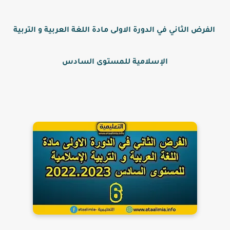
الفرض الثاني في الدورة الاولى مادة اللغة العربية و التربية
الإسلامية للمستوى السادس