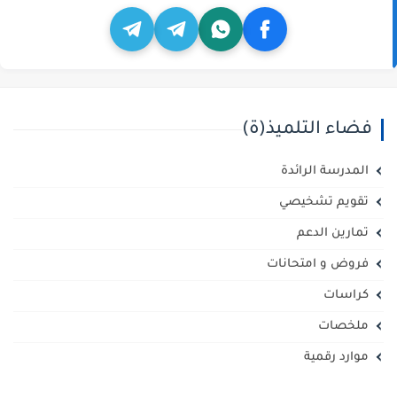
فضاء التلميذ(ة)
المدرسة الرائدة
تقويم تشخيصي
تمارين الدعم
فروض و امتحانات
كراسات
ملخصات
موارد رقمية