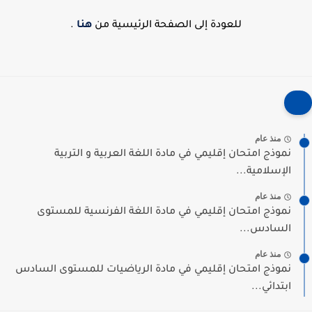
للعودة إلى الصفحة الرئيسية من
هنا
.
منذ عام
نموذج امتحان إقليمي في مادة اللغة العربية و التربية
الإسلامية...
منذ عام
نموذج امتحان إقليمي في مادة اللغة الفرنسية للمستوى
السادس...
منذ عام
نموذج امتحان إقليمي في مادة الرياضيات للمستوى السادس
ابتدائي...