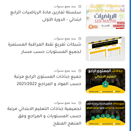
منذ بضع سنوات
سلسلة تمارين مادة الرياضيات الرابع
ابتدائي - الدورة الأولى
منذ بضع سنوات
شبكات تفريغ نقط المراقبة المستمرة
لجميع المستويات حسب مسار
منذ بضع سنوات
جميع جذاذات المستوى الرابع مرتبة
حسب المواد و المراجع 2021/2022
منذ بضع سنوات
تجميعية جذاذات التعليم الابتدائي مرتبة
حسب المستويات و المراجع وفق
المنهج المنقح