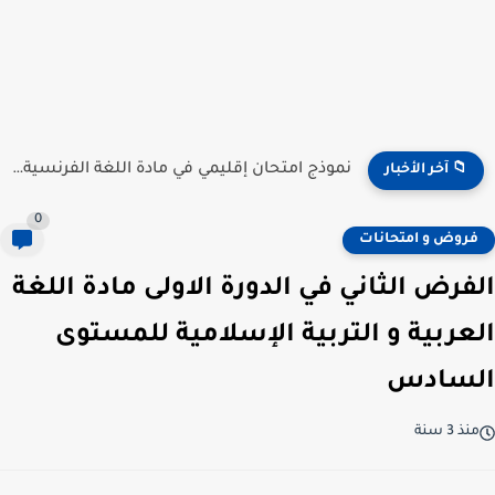
نموذج امتحان إقليمي في مادة اللغة الفرنسية للمستوى السادس...
📁 آخر الأخبار
0
فروض و امتحانات
الفرض الثاني في الدورة الاولى مادة اللغة
العربية و التربية الإسلامية للمستوى
السادس
منذ 3 سنة