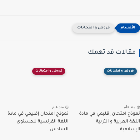
فروض و امتحانات
مقالات قد تهمك
فروض و امتحانات
فروض و امتحانات
منذ عام
منذ عام
نموذج امتحان إقليمي في مادة
نموذج امتحان إقليمي في مادة
اللغة العربية و التربية
اللغة الفرنسية للمستوى
الإسلامية...
السادس...