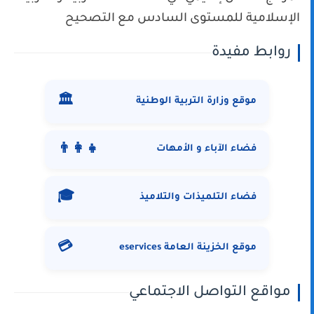
الإسلامية للمستوى السادس مع التصحيح
روابط مفيدة
🏛️
موقع وزارة التربية الوطنية
👨‍👩‍👧
فضاء الآباء و الأمهات
🎓
فضاء التلميذات والتلاميذ
💳
موقع الخزينة العامة eservices
مواقع التواصل الاجتماعي