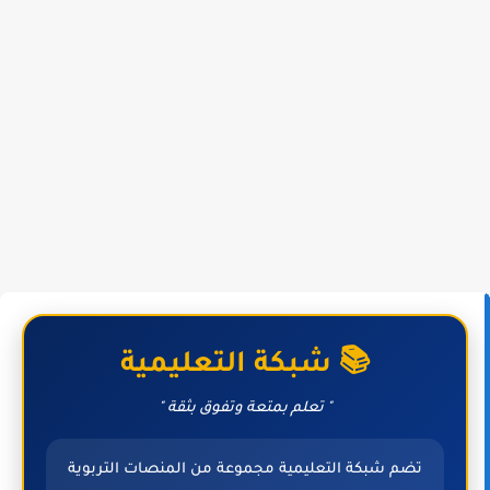
📚 شبكة التعليمية
" تعلم بمتعة وتفوق بثقة "
تضم شبكة التعليمية مجموعة من المنصات التربوية