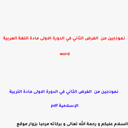
نموذجين من الفرض الثاني في الدورة الاولى مادة اللغة العربية
word
نموذجين من الفرض الثاني في الدورة الاولى مادة التربية
الإسلامية pdf
السلام عليكم و رحمة الله تعالى و بركاته مرحبا بزوار موقع