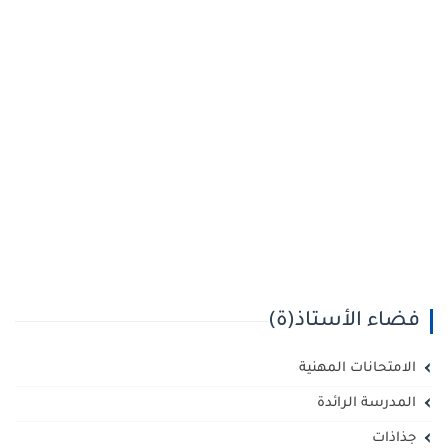
فضاء الأستاذ(ة)
الامتحانات المهنية
المدرسة الرائدة
جذاذات