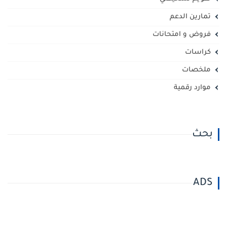
تمارين الدعم
فروض و امتحانات
كراسات
ملخصات
موارد رقمية
بحث
ADS