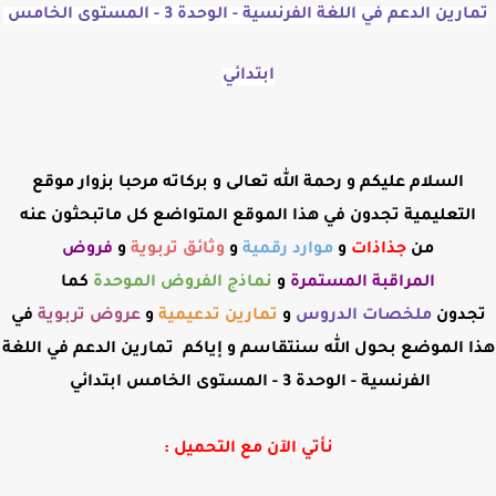
تمارين الدعم في اللغة الفرنسية - الوحدة 3 - المستوى الخامس 
ابتدائي
السلام عليكم و رحمة الله تعالى و بركاته مرحبا بزوار موقع
التعليمية تجدون في هذا الموقع المتواضع كل ماتبحثون عنه
من
جذاذات
و
موارد رقمية
و
وثائق تربوية
و
فروض
المراقبة
المستمرة
و
نماذج الفروض الموحدة
كما
تجدون
ملخصات الدروس
و
تمارين تدعيمية
و
عروض
تربوية
في
هذا الموضع بحول الله سنتقاسم و إياكم تمارين الدعم في اللغة
الفرنسية - الوحدة 3 - المستوى الخامس ابتدائي
نأتي الآن مع التحميل :