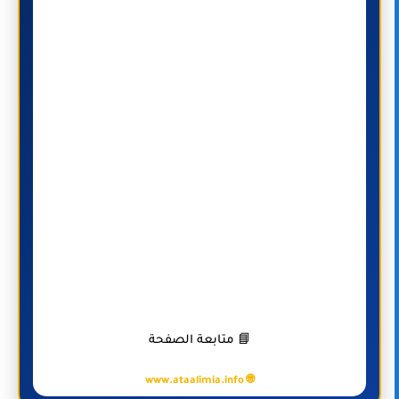
📘 متابعة الصفحة
🌐 www.ataalimia.info