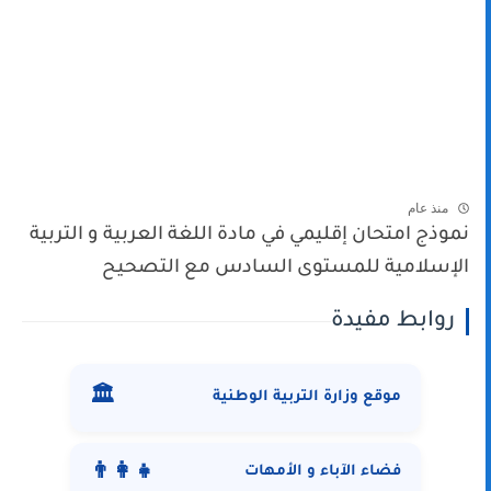
منذ عام
نموذج امتحان إقليمي في مادة اللغة العربية و التربية
الإسلامية للمستوى السادس مع التصحيح
روابط مفيدة
🏛️
موقع وزارة التربية الوطنية
👨‍👩‍👧
فضاء الآباء و الأمهات