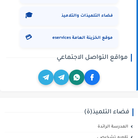
🎓
فضاء التلميذات والتلاميذ
💳
موقع الخزينة العامة eservices
مواقع التواصل الاجتماعي
فضاء التلميذ(ة)
المدرسة الرائدة
تقويم تشخيصي