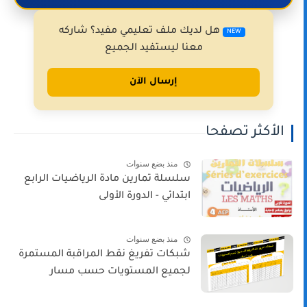
هل لديك ملف تعليمي مفيد؟ شاركه
NEW
معنا ليستفيد الجميع
إرسال الآن
الأكثر تصفحا
منذ بضع سنوات
سلسلة تمارين مادة الرياضيات الرابع
ابتدائي - الدورة الأولى
منذ بضع سنوات
شبكات تفريغ نقط المراقبة المستمرة
لجميع المستويات حسب مسار