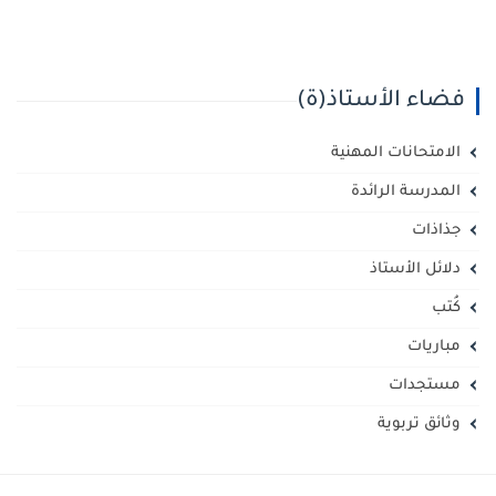
فضاء الأستاذ(ة)
الامتحانات المهنية
المدرسة الرائدة
جذاذات
دلائل الأستاذ
كُتب
مباريات
مستجدات
وثائق تربوية