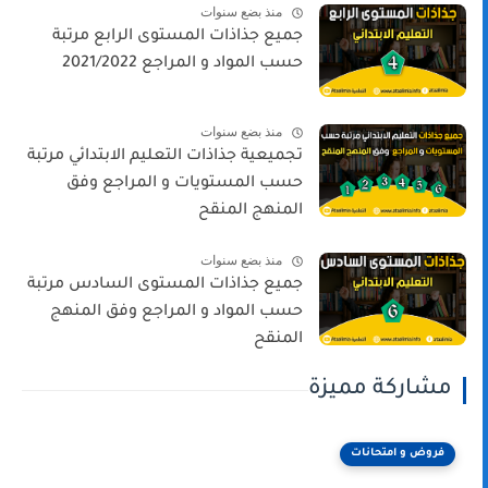
منذ بضع سنوات
جميع جذاذات المستوى الرابع مرتبة
حسب المواد و المراجع 2021/2022
منذ بضع سنوات
تجميعية جذاذات التعليم الابتدائي مرتبة
حسب المستويات و المراجع وفق
المنهج المنقح
منذ بضع سنوات
جميع جذاذات المستوى السادس مرتبة
حسب المواد و المراجع وفق المنهج
المنقح
مشاركة مميزة
فروض و امتحانات