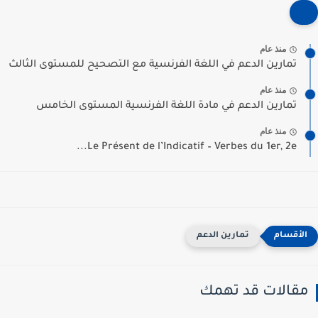
منذ عام
تمارين الدعم في اللغة الفرنسية مع التصحيح للمستوى الثالث
منذ عام
تمارين الدعم في مادة اللغة الفرنسية المستوى الخامس
منذ عام
Le Présent de l’Indicatif – Verbes du 1er, 2e...
تمارين الدعم
مقالات قد تهمك