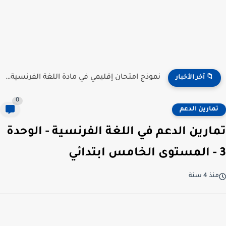
نموذج امتحان إقليمي في مادة اللغة الفرنسية للمستوى السادس...
📁 آخر الأخبار
0
تمارين الدعم
تمارين الدعم في اللغة الفرنسية - الوحدة
3 - المستوى الخامس ابتدائي
منذ 4 سنة