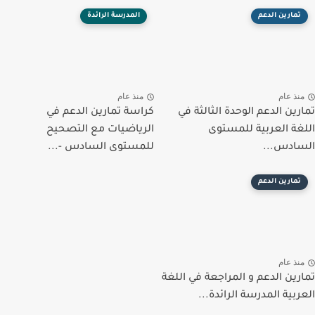
تمارين الدعم
المدرسة الرائدة
منذ عام
منذ عام
تمارين الدعم الوحدة الثالثة في
كراسة تمارين الدعم في
اللغة العربية للمستوى
الرياضيات مع التصحيح
السادس...
للمستوى السادس -...
تمارين الدعم
منذ عام
تمارين الدعم و المراجعة في اللغة
العربية المدرسة الرائدة...