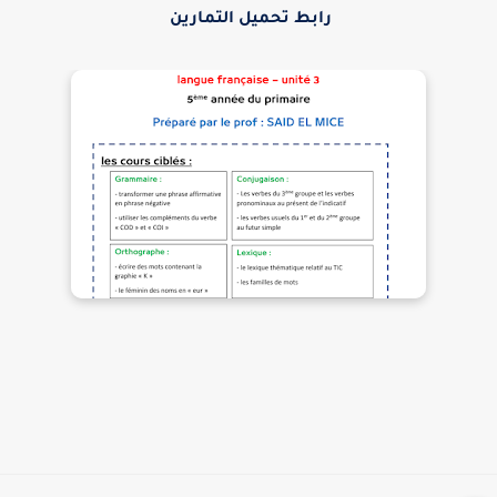
رابط تحميل التمارين