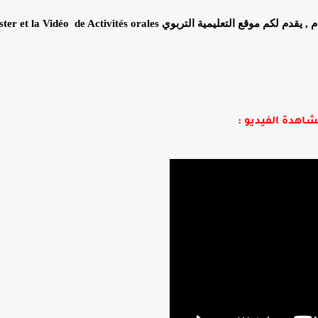
م , يقدم لكم موقع التعليمية التربوي
ster et la Vidéo de Activités orales
اهدة الفيديو :