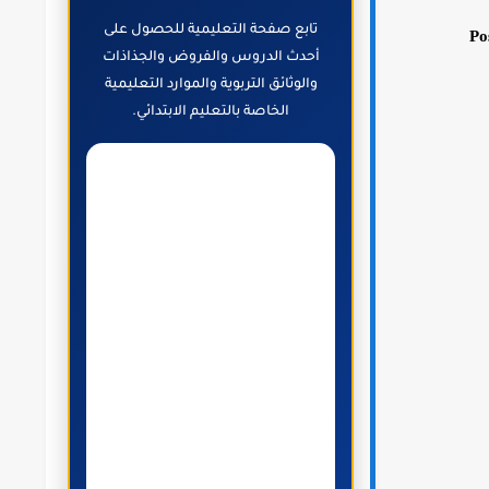
تابع صفحة التعليمية للحصول على
Po
أحدث الدروس والفروض والجذاذات
والوثائق التربوية والموارد التعليمية
الخاصة بالتعليم الابتدائي.