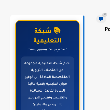
0
Po
📚 شبكة
التعليمية
" تعلم بمتعة وتفوق بثقة "
تضم شبكة التعليمية مجموعة
من المنصات التربوية
المتخصصة الهادفة إلى توفير
موارد تعليمية رقمية عالية
الجودة لفائدة الأساتذة
والتلاميذ، وتقديم الدروس
والفروض والتمارين