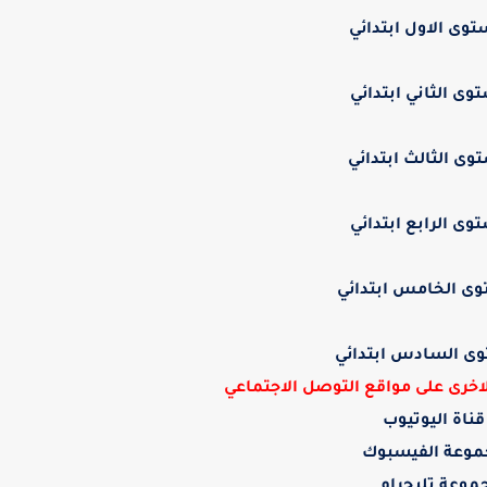
توى الاول ابتدائي
وى الثاني ابتدائي
وى الثالث ابتدائي
وى الرابع ابتدائي
وى الخامس ابتدائي
ى السادس ابتدائي
الاخرى على مواقع التوصل الاجتماعي
قناة اليوتيوب
وعة الفيسبوك