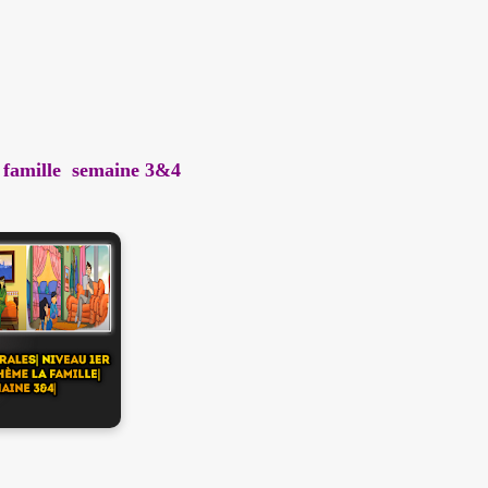
a famille semaine 3&4