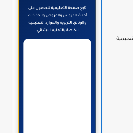
تابع صفحة التعليمية للحصول على
أحدث الدروس والفروض والجذاذات
والوثائق التربوية والموارد التعليمية
الخاصة بالتعليم الابتدائي.
تعليمية