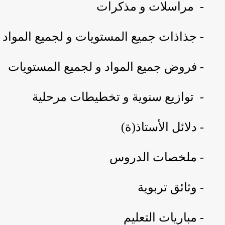
- مراسلات و مذكرات
- جذاذات جميع المستويات و لجميع المواد
- فروض جميع المواد و لجميع المستويات
- توازيع سنوية و تخطيطات مرحلية
- دلائل الأستاذ(ة)
- ملخصات الدروس
- وثائق تربوية
- مباريات التعليم