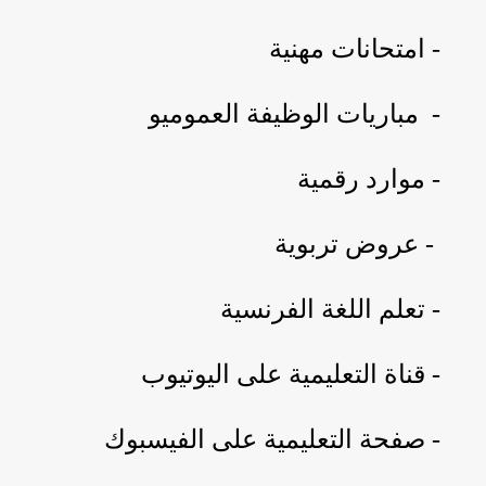
- امتحانات مهنية
- مباريات الوظيفة العموميو
- موارد رقمية
- عروض تربوية
- تعلم اللغة الفرنسية
- قناة التعليمية على اليوتيوب
- صفحة التعليمية على الفيسبوك