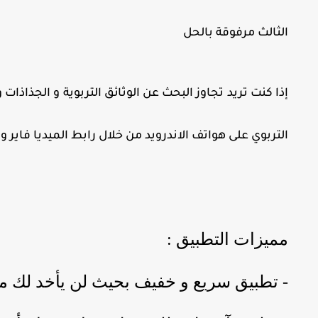
الثالث مرفوقة بالحل
إذا كنت تريد تجاوز البحث عن الوثائق التربوية و الجذاذا
التربوي على هواتف الاندرويد من خلال رابط الميديا فا
مميزات التطبيق :
- تطبيق سريع و خفيف بحيث لن يأخد لك من مساحة هاتف