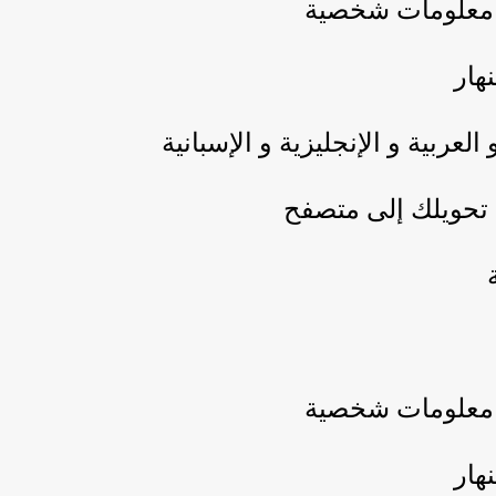
ي معلومات شخصية
نهار
لعربية و الإنجليزية و الإسبانية
ن تحويلك إلى متصفح
ة
ي معلومات شخصية
نهار