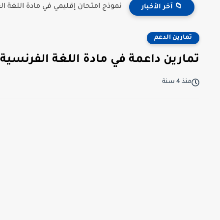
نموذج امتحان إقليمي في مادة اللغة العر
📁 آخر الأخبار
تمارين الدعم
تمارين داعمة في مادة اللغة الفرنسية
منذ 4 سنة