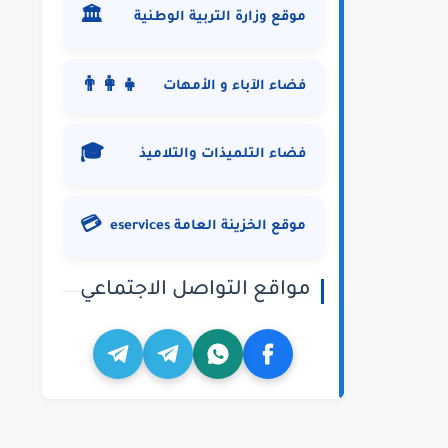
🏛️
موقع وزارة التربية الوطنية
👨‍👩‍👧
فضاء الآباء و الأمهات
🎓
فضاء التلميذات والتلاميذ
💳
موقع الخزينة العامة eservices
مواقع التواصل الاجتماعي