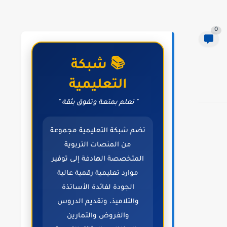
0
📚 شبكة
التعليمية
" تعلم بمتعة وتفوق بثقة "
تضم شبكة التعليمية مجموعة
من المنصات التربوية
المتخصصة الهادفة إلى توفير
موارد تعليمية رقمية عالية
الجودة لفائدة الأساتذة
والتلاميذ، وتقديم الدروس
والفروض والتمارين