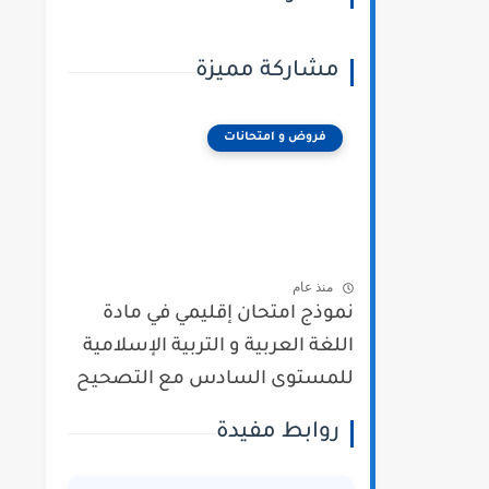
مشاركة مميزة
فروض و امتحانات
منذ عام
نموذج امتحان إقليمي في مادة
اللغة العربية و التربية الإسلامية
للمستوى السادس مع التصحيح
روابط مفيدة