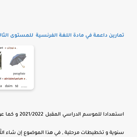
تمارين داعمة في مادة اللغة الفرنسية للمستوى الثا
استعدادا للمو
سنوية و تخطيطات مرحلية , في هذا الموضوع إن شاء 