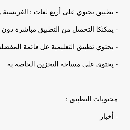
- تطبيق يحتوي على أربع لغات : الفرنسية و ا
- يمكنكا التحميل من التطبيق مباشرة دو
- يحتوي تطبيق التعليمية عل قائمة المفضل
- يحتوي على مساحة التخزين الخاصة به
محتويات التطبيق :
- أخبار