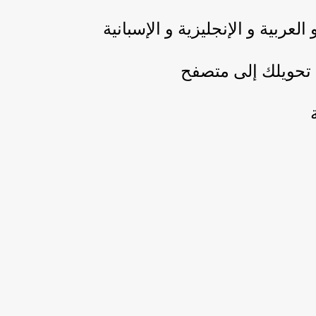
لعربية و الإنجليزية و الإسبانية
ن تحويلك إلى متصفح
ة