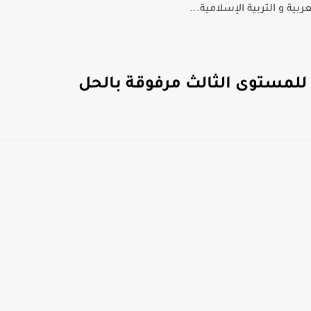
بية و التربية الإسلامية...
 للمستوى الثالث مرفوقة بالحل