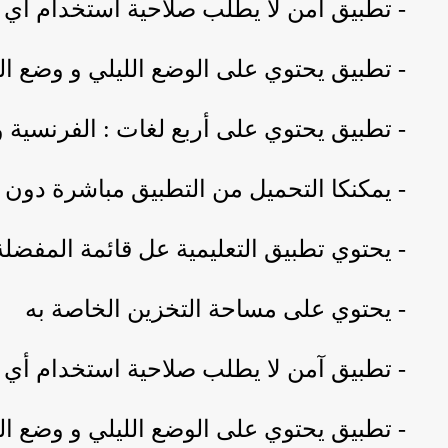
- تطبيق آمن لا يطلب صلاحية استخدام أ
- تطبيق يحتوي على الوضع الليلي و وضع ال
- تطبيق يحتوي على أربع لغات : الفرنسية و ا
- يمكنكا التحميل من التطبيق مباشرة دو
- يحتوي تطبيق التعليمية عل قائمة المفضل
- يحتوي على مساحة التخزين الخاصة به
- تطبيق آمن لا يطلب صلاحية استخدام أ
- تطبيق يحتوي على الوضع الليلي و وضع ال