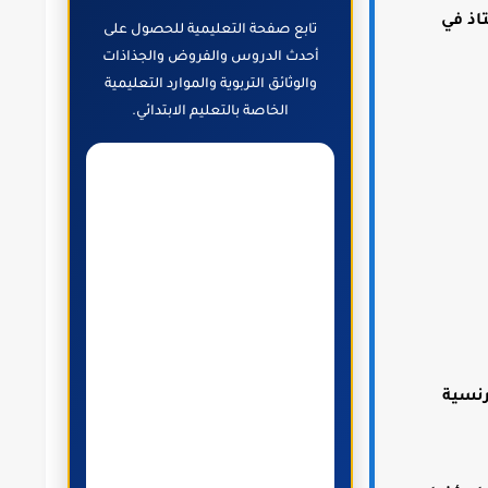
ات ملاحظات الأستاذ في
تابع صفحة التعليمية للحصول على
أحدث الدروس والفروض والجذاذات
والوثائق التربوية والموارد التعليمية
الخاصة بالتعليم الابتدائي.
رنسية