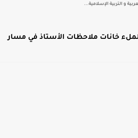
بية و التربية الإسلامية...