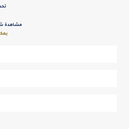
تحم
مشاهدة شرح
يمكن