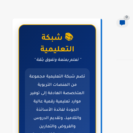
0
📚 شبكة
التعليمية
" تعلم بمتعة وتفوق بثقة "
تضم شبكة التعليمية مجموعة
من المنصات التربوية
المتخصصة الهادفة إلى توفير
موارد تعليمية رقمية عالية
الجودة لفائدة الأساتذة
والتلاميذ، وتقديم الدروس
والفروض والتمارين