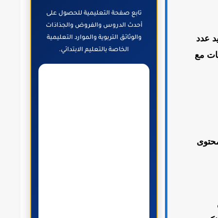
تابع صفحة التعليمية للحصول على
أحدث الدروس والفروض والجذاذات
يد عدد
والوثائق التربوية والموارد التعليمية
الخاصة بالتعليم الابتدائي.
يات مع
محتوى