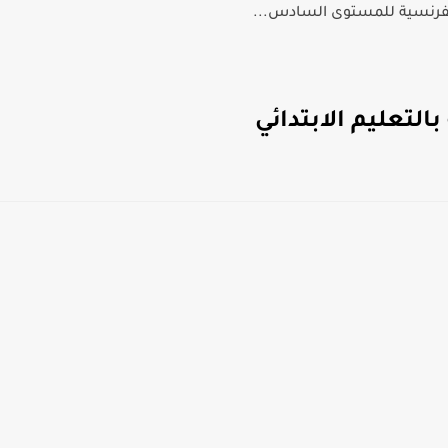
الفرنسية للمستوى السادس...
التعليم الابتدائي