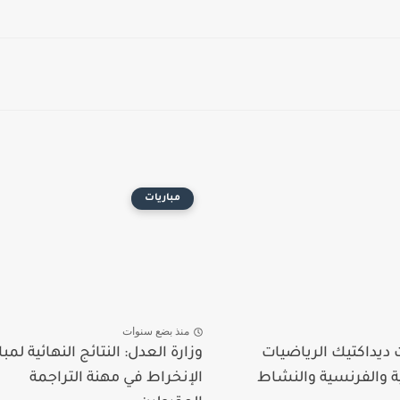
مباريات
منذ بضع سنوات
ديداكتيك الرياضيات
وزارة العدل: النتائج النهائية لمبا
ية والفرنسية والنشاط
الإنخراط في مهنة التراجمة