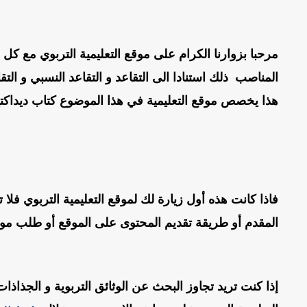
مرحبا بزوارنا الكرام على موقع التعليمية التربوي مع كل ن
المناصب ذلك استنادا الى التقاعد و التقاعد النسبي و ال
هذا يخصص موقع التعليمية في هذا الموضوع كتاب ديداكتيك
فاذا كانت هذه أول زيارة لك لموقع التعليمية التربوي فل
المقدم أو طريقة تقديم المحتوى على الموقع أو طلب مو
إذا كنت تريد تجاوز البحث عن الوثائق التربوية و الجذا