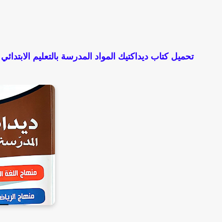
تحميل كتاب ديداكتيك المواد المدرسة بالتعليم الابتدائي