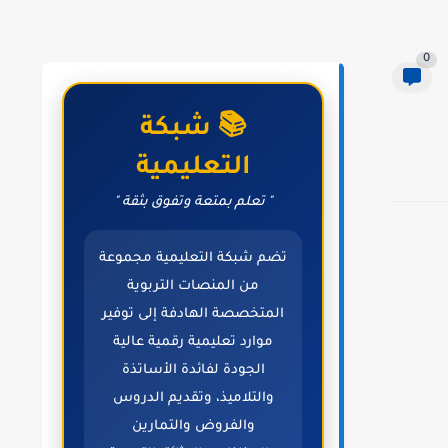
0
📚 شبكة
التعليمية
" تعلم بمتعة وتفوق بثقة "
تضم شبكة التعليمية مجموعة
من المنصات التربوية
المتخصصة الهادفة إلى توفير
موارد تعليمية رقمية عالية
الجودة لفائدة الأساتذة
والتلاميذ، وتقديم الدروس
والفروض والتمارين