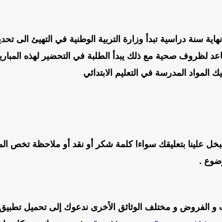
هاية سنة دراسية تبدأ وزارة التربية الوطنية في التهيئ الى تحد
تقاعد لظروف صحية مع ذلك يبدأ الطلبة في التحضير لهذه المبار
 المواد المدرسة في التعليم الابتدائي
ا تبخل علينا بتعليقك سواءا كلمة شكر أو نقد أو ملاحظة تخص ال
ضوع .
ذات و الفروض و مختلف الوثائق الأخرى ندعوك إلى تحميل تطبيق