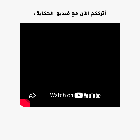
أترككم الآن مع فيديو الحكاية :