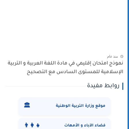
منذ عام
نموذج امتحان إقليمي في مادة اللغة العربية و التربية
الإسلامية للمستوى السادس مع التصحيح
روابط مفيدة
🏛️
موقع وزارة التربية الوطنية
👨‍👩‍👧
فضاء الآباء و الأمهات