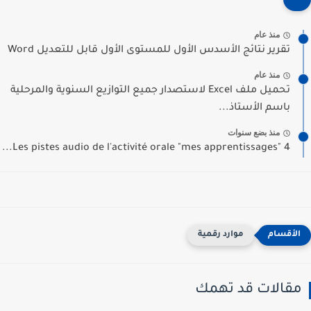
منذ عام
تقرير نتائج الأسدس الأول للمستوى الأول قابل للتعديل Word
منذ عام
تحميل ملف Excel لاستصدار جميع التوازيع السنوية والمرحلية
باسم الأستاذ...
منذ بضع سنوات
Les pistes audio de l'activité orale "mes apprentissages" 4...
موارد رقمية
مقالات قد تهمك