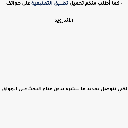
- كما أطلب منكم تحميل
تطبيق التعليمية
على هواتف
الأندرويد
لكيي تتوصل بجديد ما ننشره بدون عناء البحث على المواق