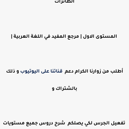
الطائرات
المستوى الاول | مرجع المفيد في اللغة العربية |
أطل
ب من زوارنا الكرام دعم
قناتنا على اليوتيوب
و ذلك
بالشتراك و
تفعيل الجرس لكي يصلكم شرح دروس جميع مستويات