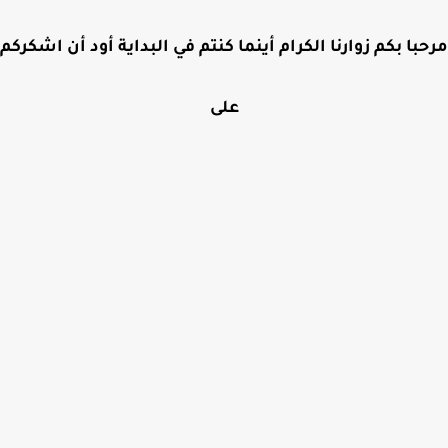
مرحبا بكم زوارنا الكرام أينما كنتم في البداية أود أن اشكركم
على