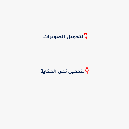
👇
لتحميل الصويرات
👇
لتحميل نص الحكاية