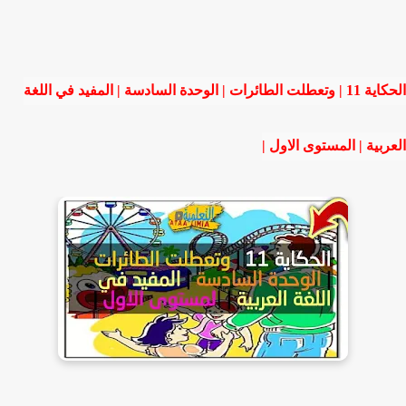
الحكاية 11 | وتعطلت الطائرات | الوحدة السادسة | المفيد في اللغة
العربية | المستوى الاول |