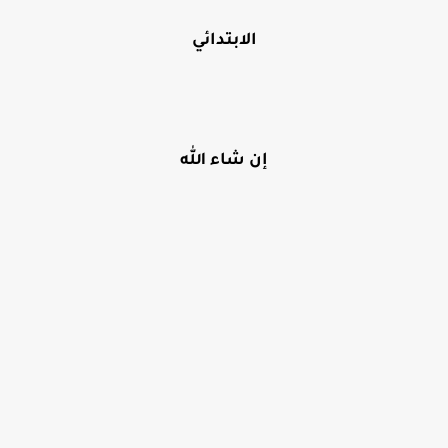
الابتدائي
إن شاء الله