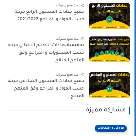
منذ بضع سنوات
جميع جذاذات المستوى الرابع مرتبة
حسب المواد و المراجع 2021/2022
منذ بضع سنوات
تجميعية جذاذات التعليم الابتدائي مرتبة
حسب المستويات و المراجع وفق
المنهج المنقح
منذ بضع سنوات
جميع جذاذات المستوى السادس مرتبة
حسب المواد و المراجع وفق المنهج
المنقح
مشاركة مميزة
فروض و امتحانات