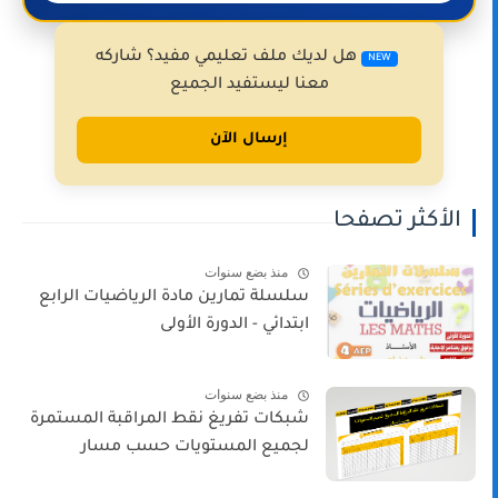
هل لديك ملف تعليمي مفيد؟ شاركه
NEW
معنا ليستفيد الجميع
إرسال الآن
الأكثر تصفحا
منذ بضع سنوات
سلسلة تمارين مادة الرياضيات الرابع
ابتدائي - الدورة الأولى
منذ بضع سنوات
شبكات تفريغ نقط المراقبة المستمرة
لجميع المستويات حسب مسار