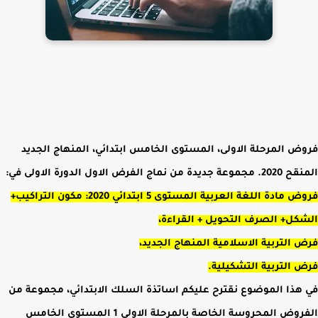
فروض المرحلة الاولى، المستوى الخامس ابتدائي، المنهاج الجديد
المنقح 2020. مجموعة جديدة من نماج الفرض الاول الدورة الاولى في:
فروض مادة اللغة العربية المستوى 5 ابتدائي 2020: مكون التراكيب+
الشكل+ الصرف التحويل + القراءة،
فرض التربية الاسلامية المنهاج الجديد،
فرض التربية التشكيلية.
في هذا الموضوع نقترح عليكم اساتذة السلك الابتدائي، مجموعة من
الفروض المحروسة الخاصة بالمرحلة الاولى 1 المستوى الخامس