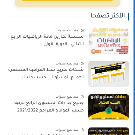
الأكثر تصفحا
منذ بضع سنوات
سلسلة تمارين مادة الرياضيات الرابع
ابتدائي - الدورة الأولى
منذ بضع سنوات
شبكات تفريغ نقط المراقبة المستمرة
لجميع المستويات حسب مسار
منذ بضع سنوات
جميع جذاذات المستوى الرابع مرتبة
حسب المواد و المراجع 2021/2022
منذ بضع سنوات