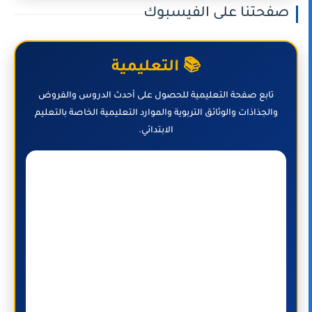
صفحتنا على الفيسبوك
📚 التعليمية
تابع صفحة التعليمية للحصول على أحدث الدروس والفروض
والجذاذات والوثائق التربوية والموارد التعليمية الخاصة بالتعليم
الابتدائي.