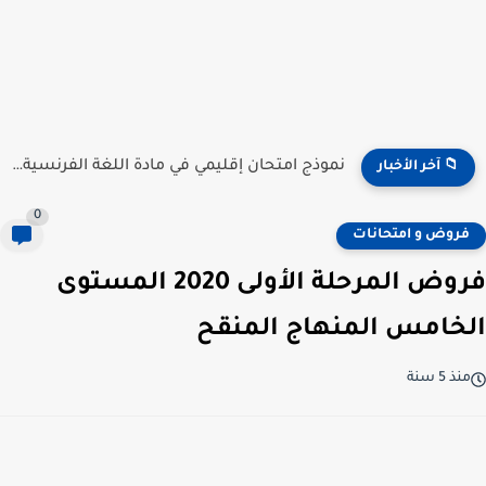
نموذج امتحان إقليمي في مادة اللغة الفرنسية للمستوى السادس...
📁 آخر الأخبار
0
فروض و امتحانات
فروض المرحلة الأولى 2020 المستوى
الخامس المنهاج المنقح
منذ 5 سنة