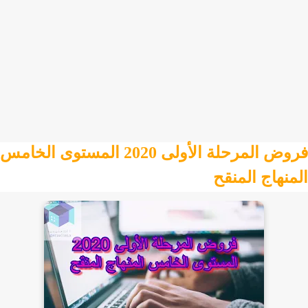
فروض المرحلة الأولى 2020 المستوى الخامس
المنهاج المنقح