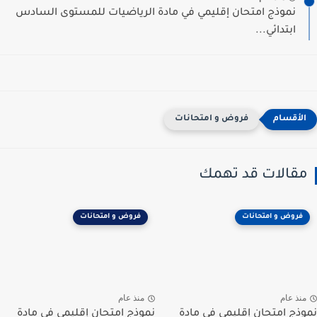
نموذج امتحان إقليمي في مادة الرياضيات للمستوى السادس
ابتدائي...
فروض و امتحانات
مقالات قد تهمك
فروض و امتحانات
فروض و امتحانات
منذ عام
منذ عام
نموذج امتحان إقليمي في مادة
نموذج امتحان إقليمي في مادة