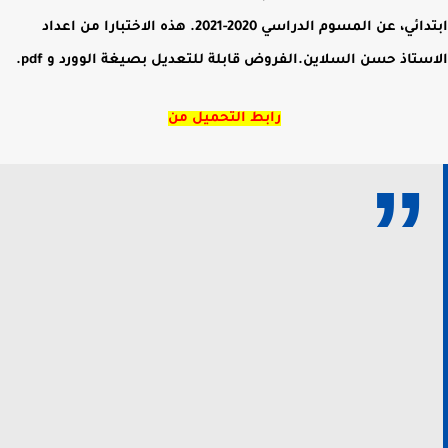
ابتدائي، عن المسوم الدراسي 2020-2021. هذه الاختبارا من اعداد
الاستاذ حسن السلاين.الفروض قابلة للتعديل بصيغة الوورد و pdf.
رابط التحميل من