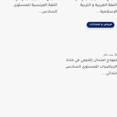
اللغة العربية و التربية
اللغة الفرنسية للمستوى
الإسلامية...
السادس...
فروض و امتحانات
منذ عام
نموذج امتحان إقليمي في مادة
الرياضيات للمستوى السادس
ابتدائي...