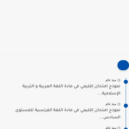
منذ عام
نموذج امتحان إقليمي في مادة اللغة العربية و التربية
الإسلامية...
منذ عام
نموذج امتحان إقليمي في مادة اللغة الفرنسية للمستوى
السادس...
منذ عام