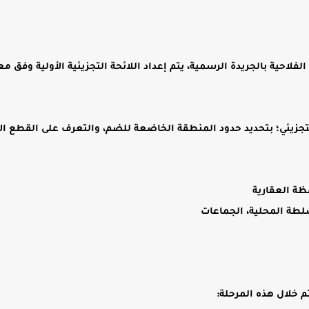
فلاحية بالجريدة الرسمية، يتم إعداد اللائحة التجزيئية الأولية وفق 
لتجزيئي؛ بتحديد حدود المنطقة الخاضعة للضم، والتعرف على القطع ال
ظة العقارية
لطة المحلية، الجماعات
م خلال هذه المرحلة: