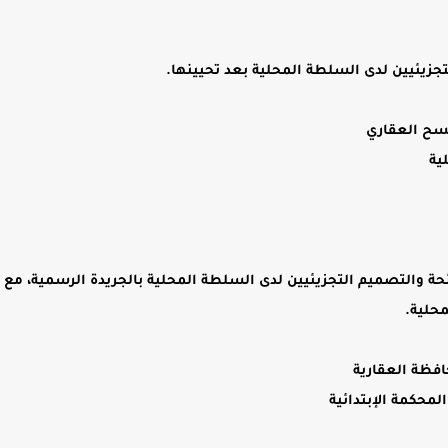
تجزيئيين لدى السلطة المحلية بعد تحيينها.
مسح العقاري
ية
ائحة والتصميم التجزيئيين لدى السلطة المحلية بالجريدة الرسمية، مع 
حلية.
افظة العقارية
لمحكمة الإبتدائية