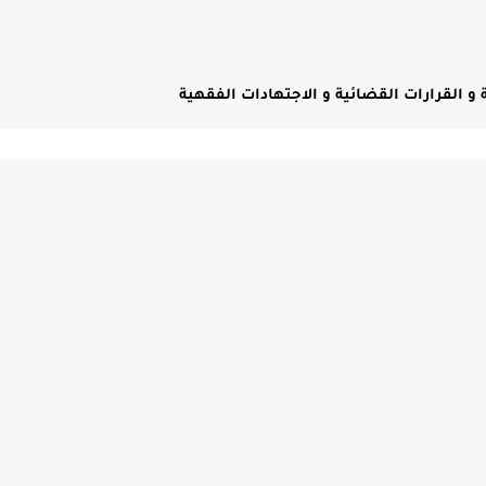
و القرارات القضائية و الاجتهادات الفقهية