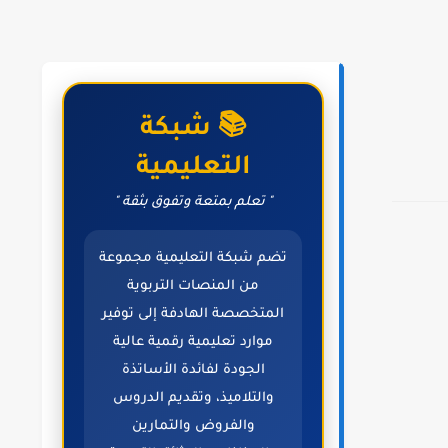
📚 شبكة
التعليمية
" تعلم بمتعة وتفوق بثقة "
تضم شبكة التعليمية مجموعة
من المنصات التربوية
المتخصصة الهادفة إلى توفير
موارد تعليمية رقمية عالية
الجودة لفائدة الأساتذة
والتلاميذ، وتقديم الدروس
والفروض والتمارين