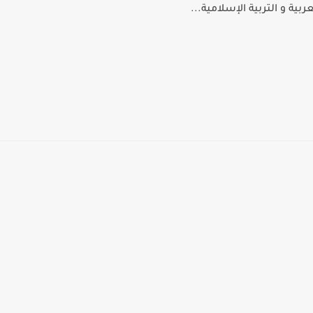
بية و التربية الإسلامية...