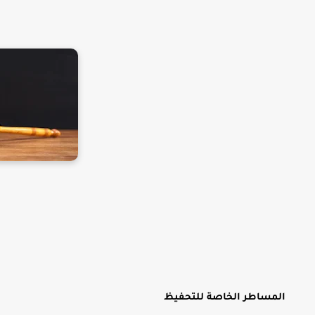
المساطر
الخاصة للتحفيظ