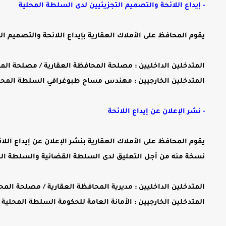
- إيداع اللائحة والتصميم التجزيئيين لدى السلطة المحلية
يقوم المحافظ على الأملاك العقارية بإيداع اللائحة والتصميم ال
المتدخلين الداخليين : مصلحة المحافظة العقارية / مصلحة ال
المتدخلين الخارجيين : مهندس مساح طبوغرافي السلطة المحل
- نشر الإعلان عن إيداع اللائحة
يقوم المحافظ على الأملاك العقارية بنشر الإعلان عن إيداع الل
نسخة منه من أجل التعليق لدى السلطة القضائية والسلطة الم
المتدخلين الداخليين : مديرية المحافظة العقارية / مصلحة المح
المتدخلين الخارجيين : الأمانة العامة للحكومة السلطة المحلية ا