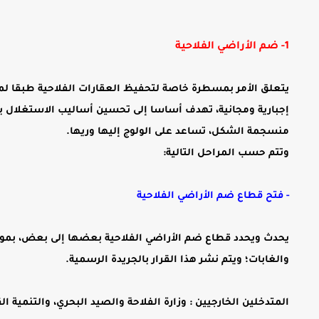
1- ضم الأراضي الفلاحية
إجبارية ومجانية، تهدف أساسا إلى تحسين أساليب الاستغلال بج
منسجمة الشكل، تساعد على الولوج إليها وريها.
وتتم حسب المراحل التالية:
- فتح قطاع ضم الأراضي الفلاحية
يحدث ويحدد قطاع ضم الأراضي الفلاحية بعضها إلى بعض، بموجب ق
والغابات؛ ويتم نشر هذا القرار بالجريدة الرسمية.
المتدخلين الخارجيين : وزارة الفلاحة والصيد البحري، والتنمية ا