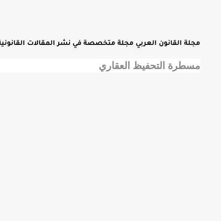
مجلة القانون العربي مجلة متخصصة في نشر المقالات القانونية 
مسطرة التحفيظ العقاري