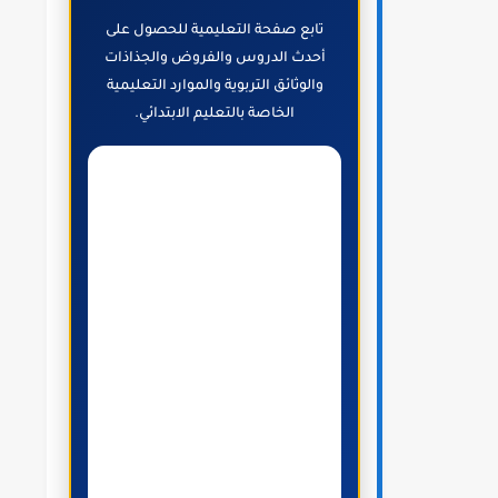
تابع صفحة التعليمية للحصول على
أحدث الدروس والفروض والجذاذات
والوثائق التربوية والموارد التعليمية
الخاصة بالتعليم الابتدائي.