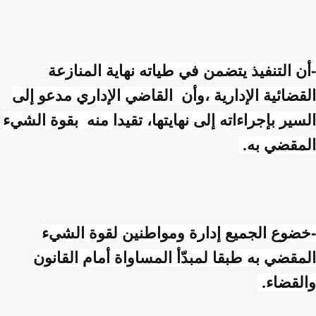
-أن التنفيذ يتضمن في طياته نهاية المنازعة
القضائية الإدارية ،وأن القاضي الإداري مدعو إلى
السير بإجراءاته إلى نهايتها، تقيدا منه بقوة الشيء
المقضي به.
-خضوع الجميع إدارة ومواطنين لقوة الشيء
المقضي به طبقا لمبدّأ المساواة أمام القانون
والقضاء.