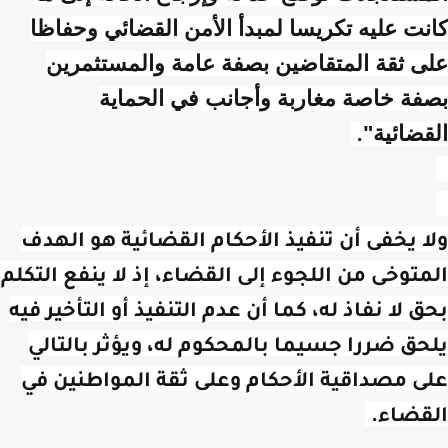
كانت عليه تكريسا لمبدأ الأمن القضائي وحفاظا
على ثقة المتقاضين بصفة عامة والمستثمرين
بصفة خاصة مغاربة وأجانب في الحماية
القضائية"
.
ولا يخفى أن تنفيذ الأحكام القضائية هو الهدف
المتوخى من اللجوء إلى القضاء، إذ لا ينفع التكلم
بحق لا نفاذ له، كما أن عدم التنفيذ أو التأخير فيه
يلحق ضررا جسيما بالمحكوم له، ويؤثر بالتالي
على مصداقية الأحكام وعلى ثقة المواطنين في
القضاء.