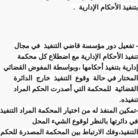
بتنفيذ الأحكام الإدارية .
- تفعيل دور مؤسسة قاضي التنفيذ في مجال
تنفيذ الأحكام الإدارية مع اضطلاع كل محكمة
إدارية بتنفيذ أحكامها ،وبواسطة المفوض القضائي
المختار في حالة وقوع التنفيذ خارج الدائرة
القضائية للمحكمة التي أصدرت الحكم المراد
تنفيذه.
-تمكين المنفذ له من اختيار المحكمة المراد التنفيذ
في دائرتها بالنظر لوقوع الشيء المحل
التنفيذ،وفك الارتباط بين المحكمة المصدرة للحكم