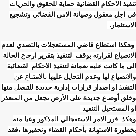
تنفيذ الاحكام القضائية حماية للحقوق والحريات
في اجل معقول وصيانة الامن القضائي وتشجيع
الاستثمار.
وهكذا استطاع قاضي المستعجلات بالتصدي لعدم
الانصياع لقرارته بوقف التنفيذ بتقرير ارجاع الحالة
الى ما كانت عليه ضمانة لتنفيذ الاحكام القضائية
والانصياع لها وعدم التحايل عليها بالامتناع عن
التنفيذ او اصدار قرارات إدارية جديدة للتنصل منها
وخلق أوضاع جديدة على الأرض تجعل من المتعذر
او المستحيل التنفيذ
وهكذا قرر الامر الاستعجالي المذكور وعيا منه
بخطورة الاستهانة بأحكام القضاء وتحقيرها ،فقد