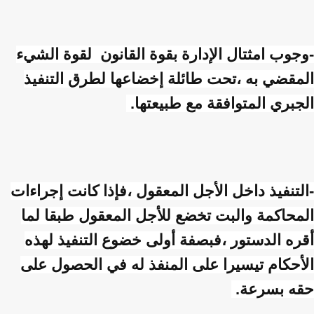
-وجوب امثتال الإدارة بقوة القانون لقوة الشيء
المقضي به ،تحت طائلة إخضاعها لطرق التنفيذ
الجبري المتوافقة مع طبيعتها.
-التنفيذ داخل الأجل المعقول ،فإذا كانت إجراءات
المحاكمة والبت تخضع للأجل المعقول طبقا لما
أقره الدستور ،فبصفة أولى خضوع التنفيذ لهذه
الأحكام تيسيرا على المنفذ له في الحصول على
حقه بسرعة.