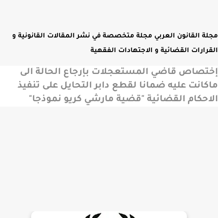
مجلة القانون العربي مجلة متخصصة في نشر المقالات القانونية و
القرارات القضائية و الاجتهادات الفقهية
إختصاص قاضي المستعجلات بإرجاع الحالة الى
ماكانت عليه ضمانا لقطع دابر التحايل على تنفيذ
الاحكام القضائية "قضية مارشي كريو نموذجا"