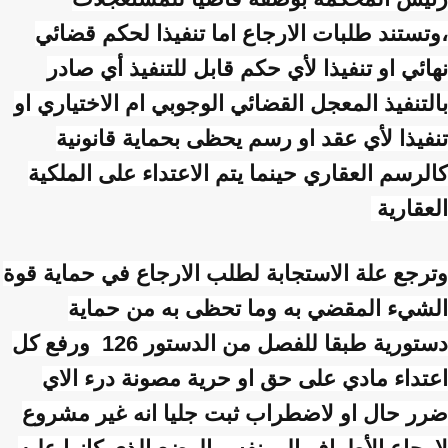
،وتستند طلبات الارجاع اما تنفيذا لحكم قضائي
نهائي او تنفيذا لأي حكم قابل للتنفيذ أي صادر
بالتنفيذ المعجل القضائي الوجوبي ام الاختياري او
تنفيذا لأي عقد او رسم يحظى بحماية قانونية
كالرسم العقاري حينما يتم الاعتداء على الملكية
العقارية
وترجع علة الاستجابة لطلب الارجاع في حماية قوة
الشيء المقضي به وما تحظى به من حماية
دستورية طبقا للفصل من الدستور 126 ورفع كل
اعتداء مادي على حق او حرية مصونة درء الاي
ضرر حال او لاضطراب ثبت جليا انه غير مشروع