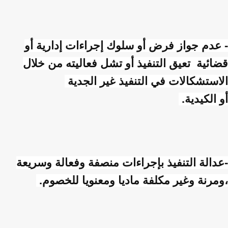
- عدم جواز فرض أو سلوك إجراءات إدارية أو
قضائية تعيق التنفيذ أو تشل فعاليته من خلال
الاستشكالات في التنفيذ غير الجدية
أو الكيدية.
-عدالة التنفيذ بإجراءات منصفة وفعالة وسريعة
،ومرنة وغير مكلفة ماديا ومعنويا للخصوم.