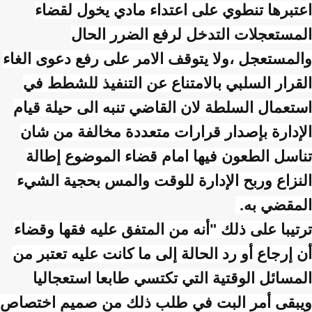
اعتبرها تنطوي على اعتداء مادي يخول لقضاء
المستعجلات التدخل لرفع الضرر الحال
والمستعجل ،ولا يتوقف الامر على رفع دعوى الغاء
القرار السلبي بالامتناع عن التنفيذ للشطط في
استعمال السلطة لان القاضي تنبه الى حيلة قيام
الإدارة بإصدار قرارات متعددة مخالفة من شان
تناسل الطعون فيها امام قضاء الموضوع إطالة
النزاع وربح الإدارة للوقت والمس بحجية الشيء
المقضي به.
ترتيبا على ذلك "أنه من المتفق عليه فقها وقضاء
أن إرجاع أو رد الحالة إلى ما كانت عليه تعتبر من
المسائل الوقتية التي تكتسي طابعا استعجاليا
ويبقى أمر البت في طلب ذلك من صميم اختصاص