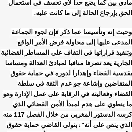
مادي بين كما يضع حدا لأي تعسف في استعمال
الحق بإرجاع الحالة إلى ما كانت عليه
.
وحيث إنه وتأسيسا عما ذكر فإن لجوء الجماعة
المدعى عليها إلى محاولة فرض الأمر الواقع
وتنفيذ قراراتها في التفاف على المساطر القضائية
الجارية يعد تصرفا منافيا لمبادئ العدالة ومساسا
بقدسية القضاء وإهدارا لدوره في حماية حقوق
المتقاضين وإشاعة جو عدم الثقة في سلطة
القضاء وفعاليته في الرقابة على عمل الإدارة وهو
ما ينطوي على هدم لمبدأ الأمن القضائي الذي
كرسه الدستور المغربي من خلال الفصل 117 منه
الذي ينص على أنه
يتولى القاضي حماية حقوق
: "