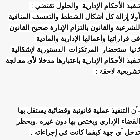
تنفيذ الأحكام الإدارية والحلول تقتضي :
أولا إزالة كل أشكال الشطط والتعسف المنافية
للشرعية والقانون بالتزام الإدارة صحيح القانون
في قراراتها وأعمالها الإدارية والمادية
ثانيا استحضار المرتكزات الدستورية لإشكالية
تنفيذ الأحكام الإدارية باعتبارها مدخلا لأي معالجة
تشريعية لاحقة :
-أن التنفيذ عملية قانونية وقضائية يستقل بها
القضاء الإداري ويختص بها دون غيره ،ويحظر
تدخل أي جهة كيفما كانت في إجراءاته .