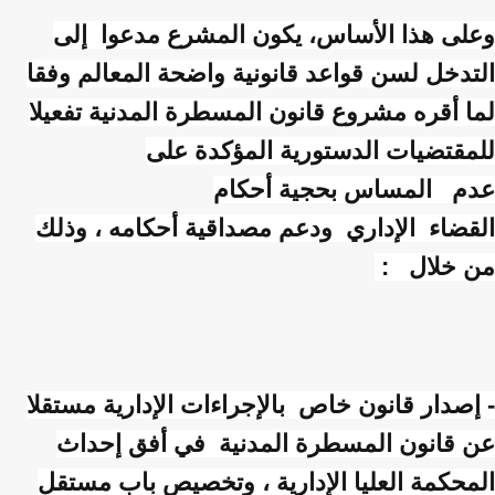
وعلى هذا الأساس، يكون المشرع مدعوا إلى
التدخل لسن قواعد قانونية واضحة المعالم وفقا
لما أقره مشروع قانون المسطرة المدنية تفعيلا
للمقتضيات الدستورية المؤكدة على
عدم المساس بحجية أحكام
القضاء الإداري ودعم مصداقية أحكامه ، وذلك
من خلال :
- إصدار قانون خاص بالإجراءات الإدارية مستقلا
عن قانون المسطرة المدنية في أفق إحداث
المحكمة العليا الإدارية ، وتخصيص باب مستقل