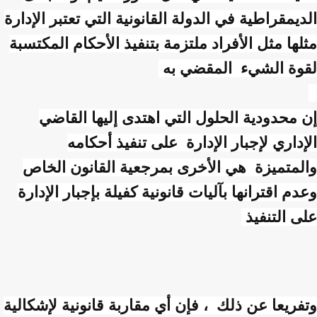
الديمقراطية في الدولة القانونية التي تعتبر الإدارة
مثلها مثل الأفراد ملتزمة بتنفيذ الأحكام المكتسبة
لقوة الشيء المقضي به
إن محدودية الحلول التي اهتدى إليها القاضي
الإداري لإجبار الإدارة على تنفيذ أحكامه
والمتميزة هي الأخرى بمرجعية القانون الخاص
وعدم اقترانها بآليات قانونية كفيلة بإجبار الإدارة
على التنفيذ
وتفريعا عن ذلك ، فإن أي مقاربة قانونية لإشكالية