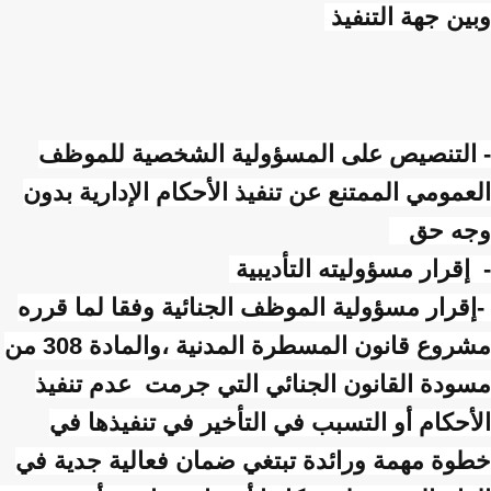
وبين جهة التنفيذ
- التنصيص على المسؤولية الشخصية للموظف
العمومي الممتنع عن تنفيذ الأحكام الإدارية بدون
وجه حق
- إقرار مسؤوليته التأديبية
-إقرار مسؤولية الموظف الجنائية وفقا لما قرره
مشروع قانون المسطرة المدنية ،والمادة 308 من
مسودة القانون الجنائي التي جرمت عدم تنفيذ
الأحكام أو التسبب في التأخير في تنفيذها في
خطوة مهمة ورائدة تبتغي ضمان فعالية جدية في