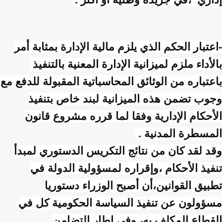
-اعتبار الحكم الذي يلزم مالية الإدارة بمثابة أمر
بالأداء ملزم لميزانية الإدارة المعنية بالتنفيذ
باعتباره من الوثائق المحاسباتية المقبولة للدفع مع
وجوب تضمن هذه الميزانية لبند خاص بتنفيذ
الأحكام الإدارية وفقا لما قرره مشروع قانون
المسطرة المدنية .
وقد لقد كان من نتائج التكريس الدستوري لمبدأ
تنفيذ الأحكام ،وإقراره لمسؤولية الدولة في
تطبيق القوانين،أن أصبح الوزراء دستوريا
مسؤولون عن تنفيذ السياسة الحكومية كل في
القطاع المكلف به، وفي إطار التضامن