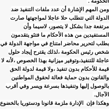
الحكومة .
ومن المهم الإشارة أن عدد ملفات التنفيذ ضد
الدولة التي تتطلب حلا عاجلا لمواجهتها صارت
مرتفعة جدا بشكل لا يتصور، لاسيما وأن
المستفيدين من هذه الأحكام ما فتئو يتقدمون
بطلب لتحرير محاضر امتناع في مواجهة الدولة في
شخص رئيس الحكومة ،لذلك يقترح إيجاد حلول
عاجلة للتنفيذ،وتوفير ميزانية بهذا الخصوص ،لأنه لا
قيمة للأحكام بدون تنفيذ ،ولا قيمة لدولة الحق
والقانون بدون حماية فعالة لحقوق المواطنين
بالوصول إليها وتنفيذها بسرعة ويسر وفي أقرب
الآجال.
وهكذا فإن الإدارة ملزمة قانونا ودستوريا بالخضوع