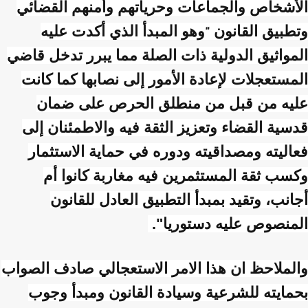
الأشخاص والجماعات وحرياتهم وأمنهم القضائي
وتطبيق القانون
وهو المبدأ الذي أكدت عليه
"
المواثيق الدولية ذات الصلة مما يبرر تدخل قاضي
المستعجلات لإعادة الأمور إلى نصابها كما كانت
عليه من قبل من منطلق الحرص على ضمان
قدسية القضاء وتعزيز الثقة فيه والاطمئنان إلى
فعاليته ومصداقيته ودوره في حماية الاستثمار
وكسب ثقة المستثمرين فيه مغاربة كانوا أم
أجانب، وتقيد بمبدأ التطبيق العادل للقانون
المنصوص عليه دستوريا".
والملاحظ ان هذا الامر الاستعجالي صادف الصواب
بحمايته للشرعية وسيادة القانون ومبدأ وجوب