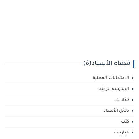
فضاء الأستاذ(ة)
الامتحانات المهنية
المدرسة الرائدة
جذاذات
دلائل الأستاذ
كُتب
مباريات