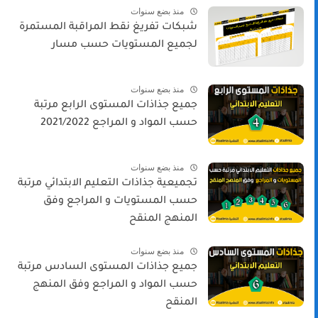
منذ بضع سنوات
شبكات تفريغ نقط المراقبة المستمرة
لجميع المستويات حسب مسار
منذ بضع سنوات
جميع جذاذات المستوى الرابع مرتبة
حسب المواد و المراجع 2021/2022
منذ بضع سنوات
تجميعية جذاذات التعليم الابتدائي مرتبة
حسب المستويات و المراجع وفق
المنهج المنقح
منذ بضع سنوات
جميع جذاذات المستوى السادس مرتبة
حسب المواد و المراجع وفق المنهج
المنقح