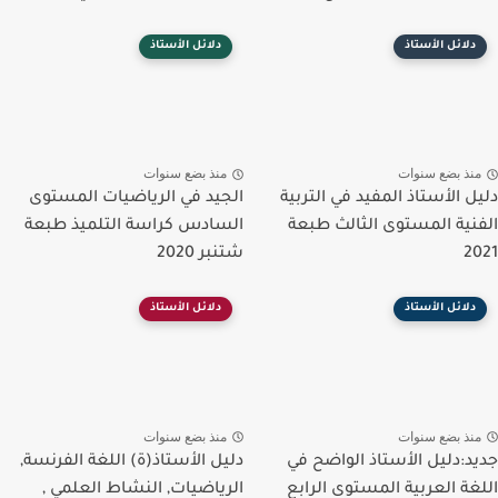
دلائل الأستاذ
دلائل الأستاذ
منذ بضع سنوات
منذ بضع سنوات
دليل الأستاذ المفيد في التربية
الجيد في الرياضيات المستوى
الفنية المستوى الثالث طبعة
السادس كراسة التلميذ طبعة
2021
شتنبر 2020
دلائل الأستاذ
دلائل الأستاذ
منذ بضع سنوات
منذ بضع سنوات
جديد:دليل الأستاذ الواضح في
دليل الأستاذ(ة) اللغة الفرنسة,
اللغة العربية المستوى الرابع
الرياضيات, النشاط العلمي ,