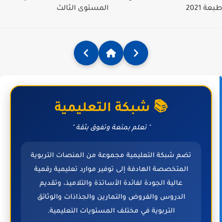
طبعة 2021
المستوى الثالث
📚 شبكة التعليمية
" تعلم بمتعة وتفوق بثقة "
تضم شبكة التعليمية مجموعة من المنصات التربوية
المتخصصة الهادفة إلى توفير موارد تعليمية رقمية
عالية الجودة لفائدة الأساتذة والتلاميذ، وتقديم
الدروس والفروض والتمارين والجذاذات والوثائق
التربوية في مختلف المستويات التعليمية.