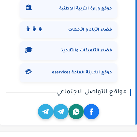
🏛️
موقع وزارة التربية الوطنية
👨‍👩‍👧
فضاء الآباء و الأمهات
🎓
فضاء التلميذات والتلاميذ
💳
موقع الخزينة العامة eservices
مواقع التواصل الاجتماعي