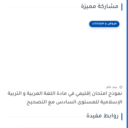
مشاركة مميزة
فروض و امتحانات
منذ عام
نموذج امتحان إقليمي في مادة اللغة العربية و التربية
الإسلامية للمستوى السادس مع التصحيح
روابط مفيدة