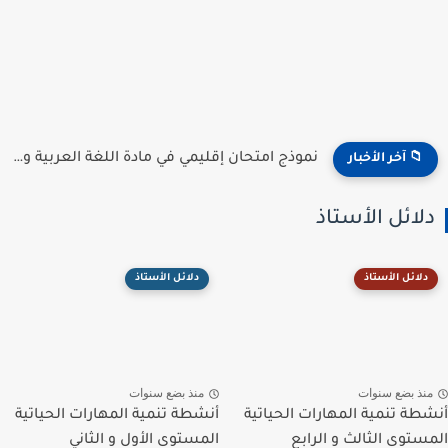
نموذج امتحان إقليمي في مادة اللغة العربية و التربية الإسلامية...
📁 آخر الأخبار
دلائل الأستاذ
دلائل الأستاذ
دلائل الأستاذ
منذ بضع سنوات
منذ بضع سنوات
أنشطة تنمية المهارات الحياتية
أنشطة تنمية المهارات الحياتية
المستوى الثالث و الرابع
المستوى الأول و الثاني